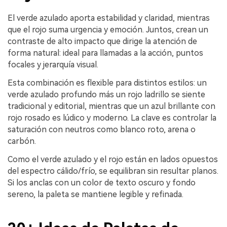
El verde azulado aporta estabilidad y claridad, mientras
que el rojo suma urgencia y emoción. Juntos, crean un
contraste de alto impacto que dirige la atención de
forma natural: ideal para llamadas a la acción, puntos
focales y jerarquía visual.
Esta combinación es flexible para distintos estilos: un
verde azulado profundo más un rojo ladrillo se siente
tradicional y editorial, mientras que un azul brillante con
rojo rosado es lúdico y moderno. La clave es controlar la
saturación con neutros como blanco roto, arena o
carbón.
Como el verde azulado y el rojo están en lados opuestos
del espectro cálido/frío, se equilibran sin resultar planos.
Si los anclas con un color de texto oscuro y fondo
sereno, la paleta se mantiene legible y refinada.