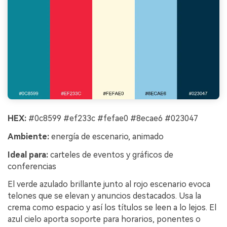
HEX:
#0c8599 #ef233c #fefae0 #8ecae6 #023047
Ambiente:
energía de escenario, animado
Ideal para:
carteles de eventos y gráficos de
conferencias
El verde azulado brillante junto al rojo escenario evoca
telones que se elevan y anuncios destacados. Usa la
crema como espacio y así los títulos se leen a lo lejos. El
azul cielo aporta soporte para horarios, ponentes o