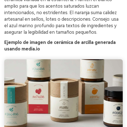
amplio para que los acentos saturados luzcan
intencionados, no estridentes. El naranja suma calidez
artesanal en sellos, lotes o descripciones. Consejo: usa
el azul marino profundo para textos de ingredientes y
asegurar la legibilidad en tamaños pequeños.
Ejemplo de imagen de cerámica de arcilla generada
usando media.io