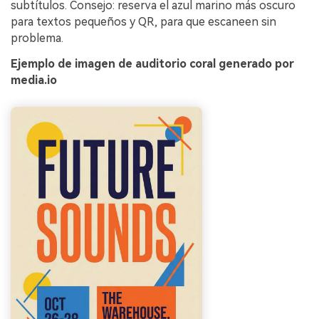
subtítulos. Consejo: reserva el azul marino más oscuro
para textos pequeños y QR, para que escaneen sin
problema.
Ejemplo de imagen de auditorio coral generado por
media.io