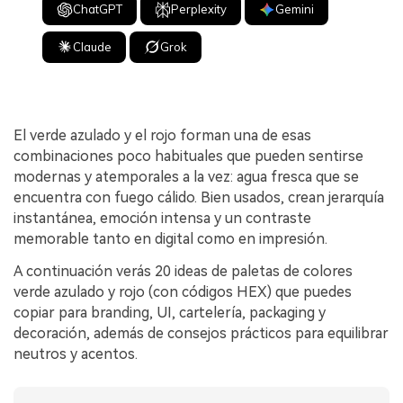
ChatGPT
Perplexity
Gemini
Claude
Grok
El verde azulado y el rojo forman una de esas
combinaciones poco habituales que pueden sentirse
modernas y atemporales a la vez: agua fresca que se
encuentra con fuego cálido. Bien usados, crean jerarquía
instantánea, emoción intensa y un contraste
memorable tanto en digital como en impresión.
A continuación verás 20 ideas de paletas de colores
verde azulado y rojo (con códigos HEX) que puedes
copiar para branding, UI, cartelería, packaging y
decoración, además de consejos prácticos para equilibrar
neutros y acentos.