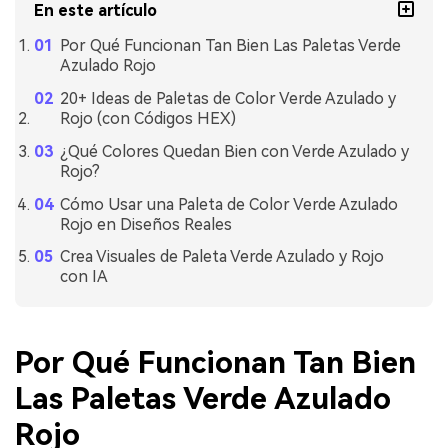
En este artículo
Por Qué Funcionan Tan Bien Las Paletas Verde
Azulado Rojo
20+ Ideas de Paletas de Color Verde Azulado y
Rojo (con Códigos HEX)
¿Qué Colores Quedan Bien con Verde Azulado y
Rojo?
Cómo Usar una Paleta de Color Verde Azulado
Rojo en Diseños Reales
Crea Visuales de Paleta Verde Azulado y Rojo
con IA
Por Qué Funcionan Tan Bien
Las Paletas Verde Azulado
Rojo