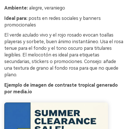
Ambiente:
alegre, veraniego
Ideal para:
posts en redes sociales y banners
promocionales
El verde azulado vivo y el rojo rosado evocan toallas
playeras y sorbete, buen ánimo instantáneo. Usa el rosa
tenue para el fondo y el tono oscuro para titulares
legibles. El melocotón es ideal para etiquetas
secundarias, stickers o promociones. Consejo: añade
una textura de grano al fondo rosa para que no quede
plano.
Ejemplo de imagen de contraste tropical generado
por media.io