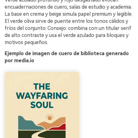
encuadernaciones de cuero, salas de estudio y academia.
La base en crema y beige simula papel premium y legible.
El verde oliva sirve de puente entre los tonos cálidos y
fríos del conjunto. Consejo: combina con un titular serif
de alto contraste y usa el verde azulado para bloques y
motivos pequeños.
Ejemplo de imagen de cuero de biblioteca generado
por media.io