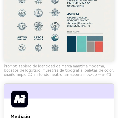
Prompt: tablero de identidad de marca marítima moderna,
bocetos de logotipo, muestras de tipografía, paletas de color,
diseño limpio 2D en fondo neutro, sin escena mockup --ar 4:3
Media.io