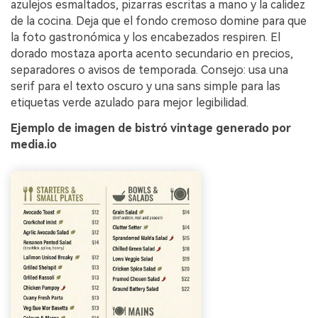
azulejos esmaltados, pizarras escritas a mano y la calidez
de la cocina. Deja que el fondo cremoso domine para que
la foto gastronómica y los encabezados respiren. El
dorado mostaza aporta acento secundario en precios,
separadores o avisos de temporada. Consejo: usa una
serif para el texto oscuro y una sans simple para las
etiquetas verde azulado para mejor legibilidad.
Ejemplo de imagen de bistró vintage generado por
media.io