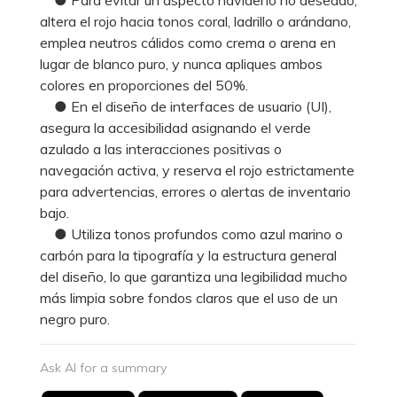
altera el rojo hacia tonos coral, ladrillo o arándano,
emplea neutros cálidos como crema o arena en
lugar de blanco puro, y nunca apliques ambos
colores en proporciones del 50%.
● En el diseño de interfaces de usuario (UI),
asegura la accesibilidad asignando el verde
azulado a las interacciones positivas o
navegación activa, y reserva el rojo estrictamente
para advertencias, errores o alertas de inventario
bajo.
● Utiliza tonos profundos como azul marino o
carbón para la tipografía y la estructura general
del diseño, lo que garantiza una legibilidad mucho
más limpia sobre fondos claros que el uso de un
negro puro.
Ask AI for a summary