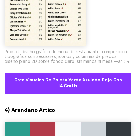
Prompt: diseño gráfico de menú de restaurante, composición
tipográfica con secciones, íconos y columnas de precios,
diseño plano 2D sobre fondo claro, sin manos ni mesa --ar 3:4
Crea Visuales De Paleta Verde Azulado Rojo Con
IA Gratis
4) Arándano Ártico