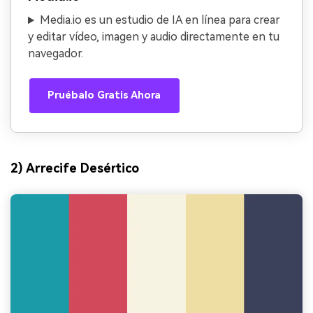
Media.io es un estudio de IA en línea para crear
y editar vídeo, imagen y audio directamente en tu
navegador.
Pruébalo Gratis Ahora
2) Arrecife Desértico