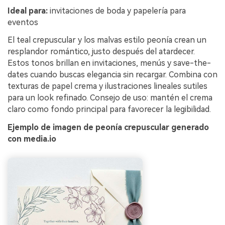
Ideal para:
invitaciones de boda y papelería para
eventos
El teal crepuscular y los malvas estilo peonía crean un
resplandor romántico, justo después del atardecer.
Estos tonos brillan en invitaciones, menús y save-the-
dates cuando buscas elegancia sin recargar. Combina con
texturas de papel crema y ilustraciones lineales sutiles
para un look refinado. Consejo de uso: mantén el crema
claro como fondo principal para favorecer la legibilidad.
Ejemplo de imagen de peonía crepuscular generado
con media.io