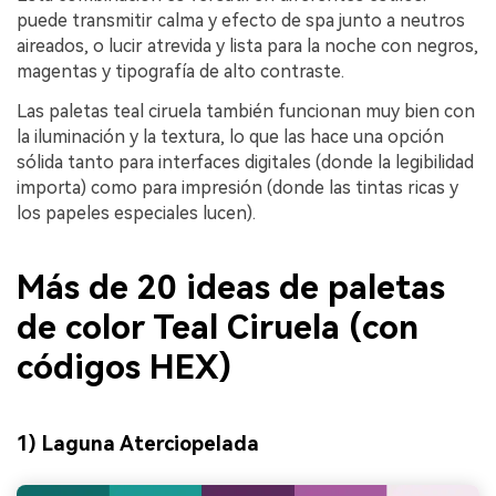
puede transmitir calma y efecto de spa junto a neutros
aireados, o lucir atrevida y lista para la noche con negros,
magentas y tipografía de alto contraste.
Las paletas teal ciruela también funcionan muy bien con
la iluminación y la textura, lo que las hace una opción
sólida tanto para interfaces digitales (donde la legibilidad
importa) como para impresión (donde las tintas ricas y
los papeles especiales lucen).
Más de 20 ideas de paletas
de color Teal Ciruela (con
códigos HEX)
1) Laguna Aterciopelada