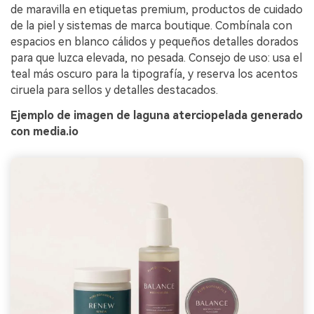
de maravilla en etiquetas premium, productos de cuidado
de la piel y sistemas de marca boutique. Combínala con
espacios en blanco cálidos y pequeños detalles dorados
para que luzca elevada, no pesada. Consejo de uso: usa el
teal más oscuro para la tipografía, y reserva los acentos
ciruela para sellos y detalles destacados.
Ejemplo de imagen de laguna aterciopelada generado
con media.io