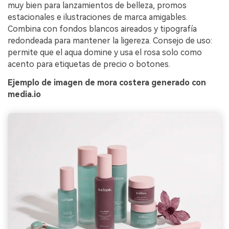
muy bien para lanzamientos de belleza, promos
estacionales e ilustraciones de marca amigables.
Combina con fondos blancos aireados y tipografía
redondeada para mantener la ligereza. Consejo de uso:
permite que el aqua domine y usa el rosa solo como
acento para etiquetas de precio o botones.
Ejemplo de imagen de mora costera generado con
media.io