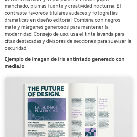
manchado, plumas fuente y creatividad nocturna. El
contraste favorece titulares audaces y fotografías
dramáticas en diseño editorial. Combina con negros
mate y márgenes generosos para mantener la
modernidad. Consejo de uso: usa el tinte lavanda para
citas destacadas y divisores de secciones para suavizar la
oscuridad.
Ejemplo de imagen de iris entintado generado con
media.io