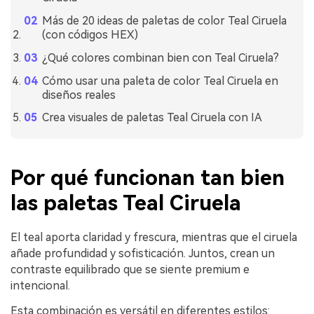
Más de 20 ideas de paletas de color Teal Ciruela
(con códigos HEX)
¿Qué colores combinan bien con Teal Ciruela?
Cómo usar una paleta de color Teal Ciruela en
diseños reales
Crea visuales de paletas Teal Ciruela con IA
Por qué funcionan tan bien
las paletas Teal Ciruela
El teal aporta claridad y frescura, mientras que el ciruela
añade profundidad y sofisticación. Juntos, crean un
contraste equilibrado que se siente premium e
intencional.
Esta combinación es versátil en diferentes estilos: