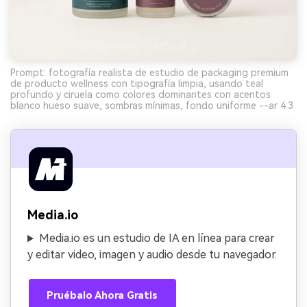
Prompt: fotografía realista de estudio de packaging premium
de producto wellness con tipografía limpia, usando teal
profundo y ciruela como colores dominantes con acentos
blanco hueso suave, sombras mínimas, fondo uniforme --ar 4:3
Media.io
Media.io es un estudio de IA en línea para crear
y editar video, imagen y audio desde tu navegador.
Pruébalo Ahora Gratis