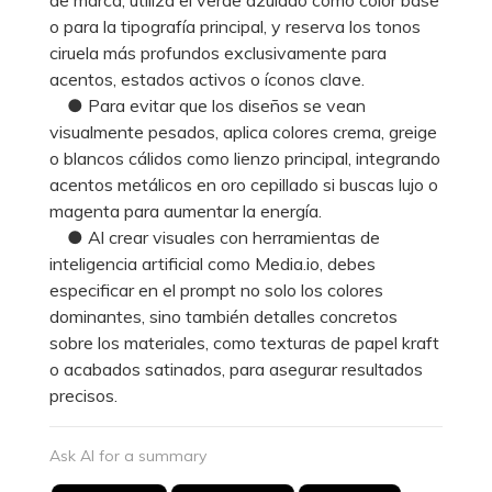
o para la tipografía principal, y reserva los tonos
ciruela más profundos exclusivamente para
acentos, estados activos o íconos clave.
● Para evitar que los diseños se vean
visualmente pesados, aplica colores crema, greige
o blancos cálidos como lienzo principal, integrando
acentos metálicos en oro cepillado si buscas lujo o
magenta para aumentar la energía.
● Al crear visuales con herramientas de
inteligencia artificial como Media.io, debes
especificar en el prompt no solo los colores
dominantes, sino también detalles concretos
sobre los materiales, como texturas de papel kraft
o acabados satinados, para asegurar resultados
precisos.
Ask AI for a summary