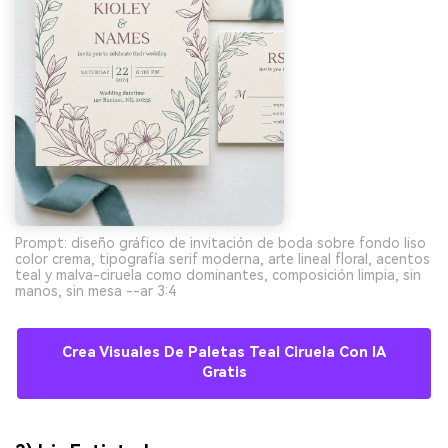
Prompt: diseño gráfico de invitación de boda sobre fondo liso
color crema, tipografía serif moderna, arte lineal floral, acentos
teal y malva-ciruela como dominantes, composición limpia, sin
manos, sin mesa --ar 3:4
Crea Visuales De Paletas Teal Ciruela Con IA
Gratis