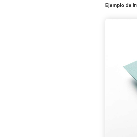
Ejemplo de i