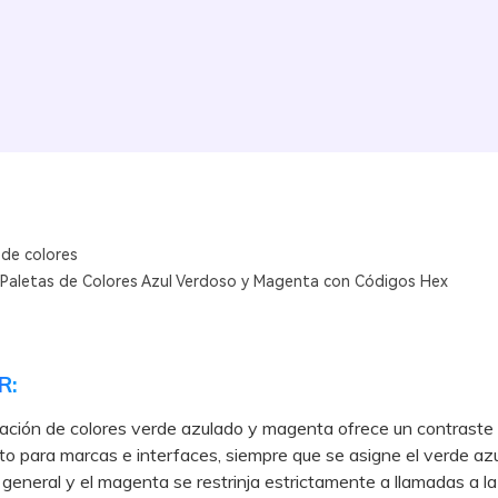
 de colores
 Paletas de Colores Azul Verdoso y Magenta con Códigos Hex
R:
ción de colores verde azulado y magenta ofrece un contraste 
to para marcas e interfaces, siempre que se asigne el verde azu
 general y el magenta se restrinja estrictamente a llamadas a la