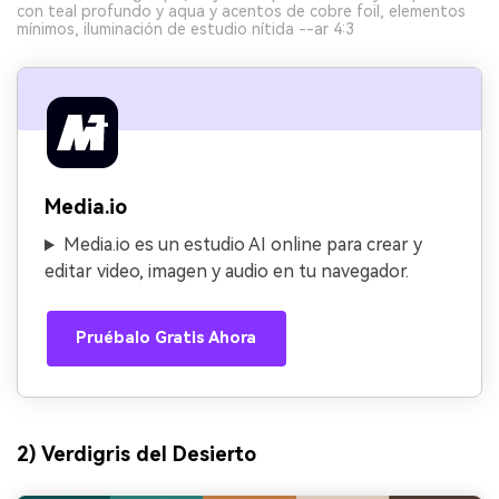
con teal profundo y aqua y acentos de cobre foil, elementos
mínimos, iluminación de estudio nítida --ar 4:3
Media.io
Media.io es un estudio AI online para crear y
editar video, imagen y audio en tu navegador.
Pruébalo Gratis Ahora
2) Verdigris del Desierto