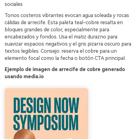
sociales
Tonos costeros vibrantes evocan agua soleada y rocas
cálidas de arrecife. Esta paleta teal-cobre resalta en
bloques grandes de color, especialmente para
encabezados y fondos. Usa el matiz durazno para
suavizar espacios negativos y el gris pizarra oscuro para
textos legibles. Consejo: reserva el cobre para un
elemento focal como la fecha o botón CTA principal.
Ejemplo de imagen de arrecife de cobre generado
usando media.io