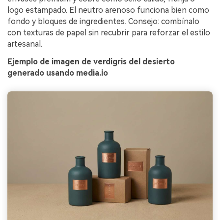
logo estampado. El neutro arenoso funciona bien como
fondo y bloques de ingredientes. Consejo: combínalo
con texturas de papel sin recubrir para reforzar el estilo
artesanal.
Ejemplo de imagen de verdigris del desierto
generado usando media.io