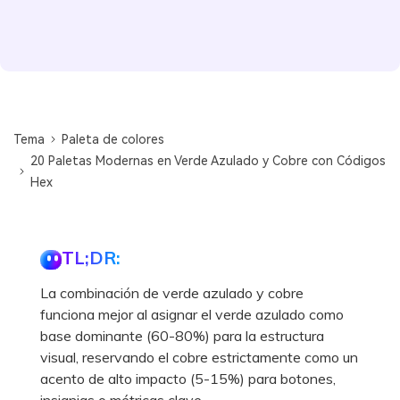
Tema
Paleta de colores
20 Paletas Modernas en Verde Azulado y Cobre con Códigos
Hex
TL;DR:
La combinación de verde azulado y cobre
funciona mejor al asignar el verde azulado como
base dominante (60-80%) para la estructura
visual, reservando el cobre estrictamente como un
acento de alto impacto (5-15%) para botones,
insignias o métricas clave.