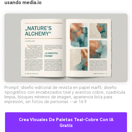
usando media.io
Prompt: diseño editorial de revista en papel marfil, diseño
tipográfico con encabezados teal y acentos cobre, cuadrícula
limpia, bloques mínimos de imagen, apariencia lista para
impresión, sin fotos de personas --ar 16:9
Crea Visuales De Paletas Teal-Cobre Con IA
Gratis