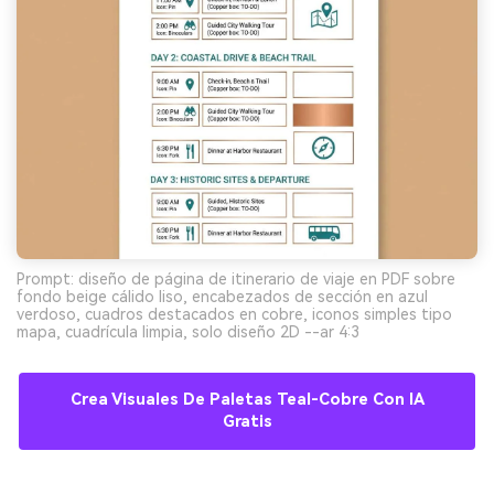
Prompt: diseño de página de itinerario de viaje en PDF sobre
fondo beige cálido liso, encabezados de sección en azul
verdoso, cuadros destacados en cobre, iconos simples tipo
mapa, cuadrícula limpia, solo diseño 2D --ar 4:3
Crea Visuales De Paletas Teal-Cobre Con IA
Gratis