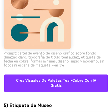
Prompt: cartel de evento de diseño gráfico sobre fondo
durazno claro, tipografía de título teal audaz, etiqueta de
fecha en cobre, formas mínimas, diseño limpio y moderno, sin
fotos ni escena de maqueta --ar 3:4
Crea Visuales De Paletas Teal-Cobre Con IA
Gratis
5) Etiqueta de Museo