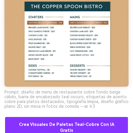
Prompt: diseño de menú de restaurante sobre fondo beige
cálido, barra de encabezado teal oscuro, etiquetas de acento
cobre para platos destacados, tipografía limpia, diseño gráfico
plano 2D, sin mesa ni fotos de comida --ar 4:3
Crea Visuales De Paletas Teal-Cobre Con IA
Gratis