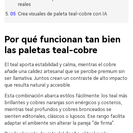
reales
Crea visuales de paleta teal-cobre con IA
Por qué funcionan tan bien
las paletas teal-cobre
El teal aporta estabilidad y calma, mientras el cobre
añade una calidez artesanal que se percibe premium sin
ser llamativa. Juntos crean un contraste de alto impacto
que resulta natural y accesible.
Esta combinación abarca estilos fácilmente: los teal más
brillantes y cobres naranjas son enérgicos y costeros,
mientras teal profundos y cobres bronceados se
sienten editoriales, clásicos o lujosos. Ese rango facilita
adaptar el ambiente sin alterar la pareja “de firma”.