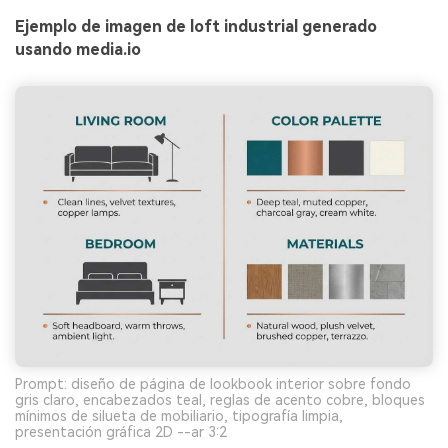
Ejemplo de imagen de loft industrial generado
usando media.io
Prompt: diseño de página de lookbook interior sobre fondo
gris claro, encabezados teal, reglas de acento cobre, bloques
mínimos de silueta de mobiliario, tipografía limpia,
presentación gráfica 2D --ar 3:2