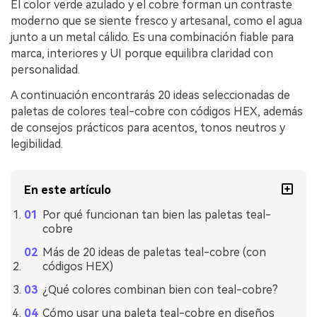
El color verde azulado y el cobre forman un contraste
moderno que se siente fresco y artesanal, como el agua
junto a un metal cálido. Es una combinación fiable para
marca, interiores y UI porque equilibra claridad con
personalidad.
A continuación encontrarás 20 ideas seleccionadas de
paletas de colores teal-cobre con códigos HEX, además
de consejos prácticos para acentos, tonos neutros y
legibilidad.
En este artículo
Por qué funcionan tan bien las paletas teal-
cobre
Más de 20 ideas de paletas teal-cobre (con
códigos HEX)
¿Qué colores combinan bien con teal-cobre?
Cómo usar una paleta teal-cobre en diseños