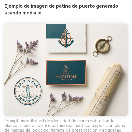
Ejemplo de imagen de patina de puerto generado
usando media.io
Prompt: moodboard de identidad de marca sobre fondo
blanco limpio, ambiente patrimonial náutico, disposición plana
de marcas de logotipo, tarjeta de presentación y etiquetas