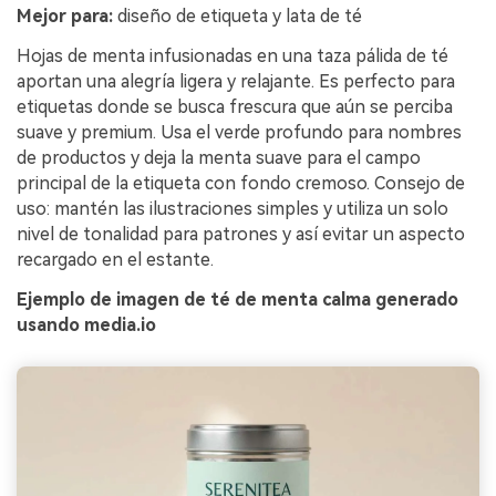
Mejor para:
diseño de etiqueta y lata de té
Hojas de menta infusionadas en una taza pálida de té
aportan una alegría ligera y relajante. Es perfecto para
etiquetas donde se busca frescura que aún se perciba
suave y premium. Usa el verde profundo para nombres
de productos y deja la menta suave para el campo
principal de la etiqueta con fondo cremoso. Consejo de
uso: mantén las ilustraciones simples y utiliza un solo
nivel de tonalidad para patrones y así evitar un aspecto
recargado en el estante.
Ejemplo de imagen de té de menta calma generado
usando media.io