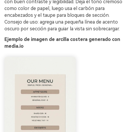
con buen contraste y legibilidad. Deja el tono cremoso
como color de papel, luego usa el carbón para
encabezados y el taupe para bloques de sección.
Consejo de uso: agrega una pequeña línea de acento
oscuro por sección para guiar la vista sin sobrecargar.
Ejemplo de imagen de arcilla costera generado con
media.io