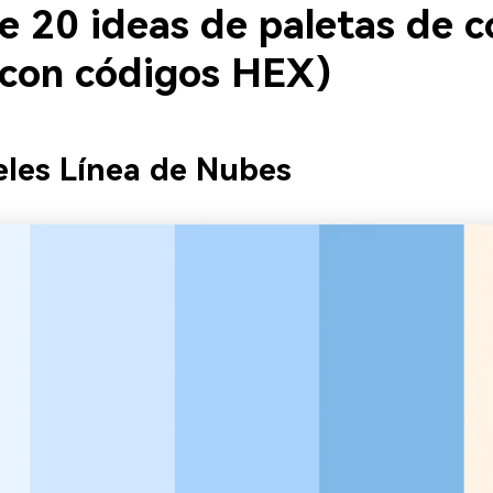
e 20 ideas de paletas de c
 (con códigos HEX)
eles Línea de Nubes