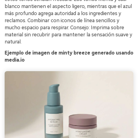
blanco mantienen el aspecto ligero, mientras que el azul
más profundo agrega autoridad a los ingredientes y
reclamos. Combinar con iconos de línea sencillos y
mucho espacio para respirar. Consejo: Imprima sobre
material sin recubrir para mantener la sensación suave y
natural.
Ejemplo de imagen de minty breeze generado usando
media.io