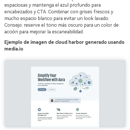
espaciosas y mantenga el azul profundo para
encabezados y CTA. Combinar con grises frescos y
mucho espacio blanco para evitar un look lavado.
Consejo: reserve el tono más oscuro para un color de
acción para mejorar la escaneabilidad.
Ejemplo de imagen de cloud harbor generado usando
media.io