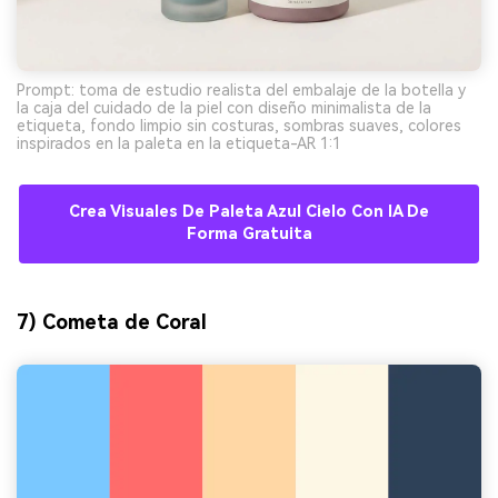
Prompt: toma de estudio realista del embalaje de la botella y
la caja del cuidado de la piel con diseño minimalista de la
etiqueta, fondo limpio sin costuras, sombras suaves, colores
inspirados en la paleta en la etiqueta-AR 1:1
Crea Visuales De Paleta Azul Cielo Con IA De
Forma Gratuita
7) Cometa de Coral