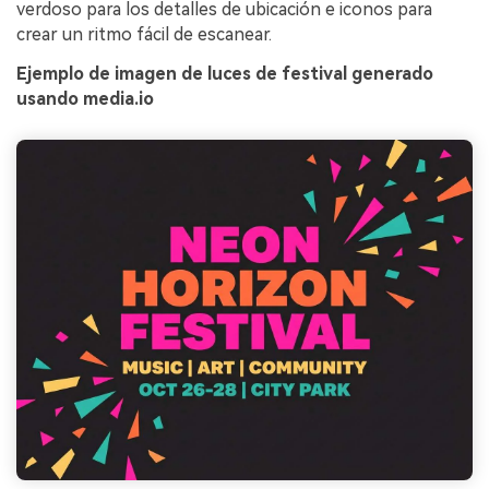
verdoso para los detalles de ubicación e iconos para
crear un ritmo fácil de escanear.
Ejemplo de imagen de luces de festival generado
usando media.io