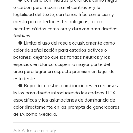
o carbón para maximizar el contraste y la
legibilidad del texto, con tonos fríos como cian y
menta para interfaces tecnológicas, o con
acentos cálidos como oro y durazno para diseños
festivos.
● Limita el uso del rosa exclusivamente como
color de señalización para estados activos o
botones, dejando que los fondos neutros y los
espacios en blanco ocupen la mayor parte del
área para lograr un aspecto premium en lugar de
estridente.
● Reproduce estas combinaciones en recursos
listos para diseño introduciendo los códigos HEX
específicos y las asignaciones de dominancia de
color directamente en los prompts de generadores
de IA como Media.io.
Ask AI for a summary