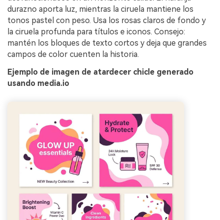
durazno aporta luz, mientras la ciruela mantiene los
tonos pastel con peso. Usa los rosas claros de fondo y
la ciruela profunda para títulos e iconos. Consejo:
mantén los bloques de texto cortos y deja que grandes
campos de color cuenten la historia.
Ejemplo de imagen de atardecer chicle generado
usando media.io