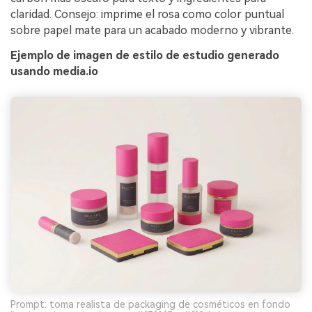
claridad. Consejo: imprime el rosa como color puntual
sobre papel mate para un acabado moderno y vibrante.
Ejemplo de imagen de estilo de estudio generado
usando media.io
Prompt: toma realista de packaging de cosméticos en fondo