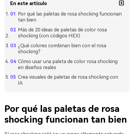
En este artículo
Por qué las paletas de rosa shocking funcionan
tan bien
Más de 20 ideas de paletas de color rosa
shocking (con códigos HEX)
¿Qué colores combinan bien con el rosa
shocking?
Cómo usar una paleta de color rosa shocking
en diseños reales
Crea visuales de paletas de rosa shocking con
IA
Por qué las paletas de rosa
shocking funcionan tan bien