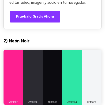
editar video, imagen y audio en tu navegador.
Pruébalo Gratis Ahora
2) Neón Noir