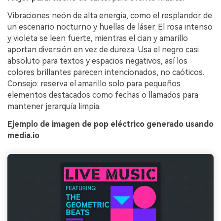
Vibraciones neón de alta energía, como el resplandor de
un escenario nocturno y huellas de láser. El rosa intenso
y violeta se leen fuerte, mientras el cian y amarillo
aportan diversión en vez de dureza. Usa el negro casi
absoluto para textos y espacios negativos, así los
colores brillantes parecen intencionados, no caóticos.
Consejo: reserva el amarillo solo para pequeños
elementos destacados como fechas o llamados para
mantener jerarquía limpia.
Ejemplo de imagen de pop eléctrico generado usando
media.io