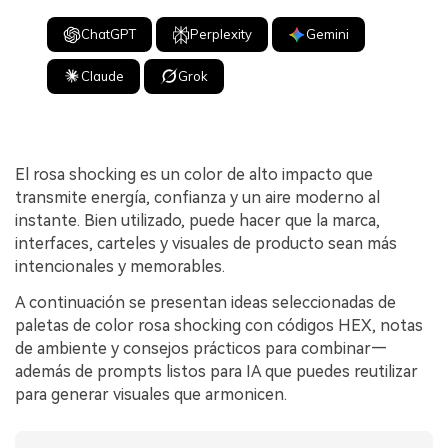
ChatGPT
Perplexity
Gemini
Claude
Grok
El rosa shocking es un color de alto impacto que
transmite energía, confianza y un aire moderno al
instante. Bien utilizado, puede hacer que la marca,
interfaces, carteles y visuales de producto sean más
intencionales y memorables.
A continuación se presentan ideas seleccionadas de
paletas de color rosa shocking con códigos HEX, notas
de ambiente y consejos prácticos para combinar—
además de prompts listos para IA que puedes reutilizar
para generar visuales que armonicen.