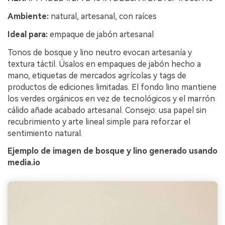
Ambiente:
natural, artesanal, con raíces
Ideal para:
empaque de jabón artesanal
Tonos de bosque y lino neutro evocan artesanía y
textura táctil. Úsalos en empaques de jabón hecho a
mano, etiquetas de mercados agrícolas y tags de
productos de ediciones limitadas. El fondo lino mantiene
los verdes orgánicos en vez de tecnológicos y el marrón
cálido añade acabado artesanal. Consejo: usa papel sin
recubrimiento y arte lineal simple para reforzar el
sentimiento natural.
Ejemplo de imagen de bosque y lino generado usando
media.io