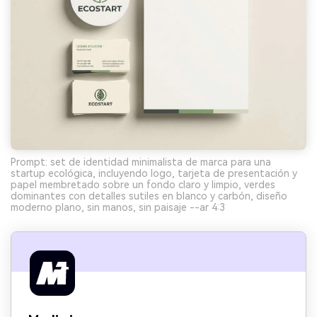
Prompt: set de identidad minimalista de marca para una
startup ecológica, incluyendo logo, tarjeta de presentación y
papel membretado sobre un fondo claro y limpio, verdes
dominantes con detalles sutiles en blanco y carbón, diseño
moderno plano, sin manos, sin paisaje --ar 4:3