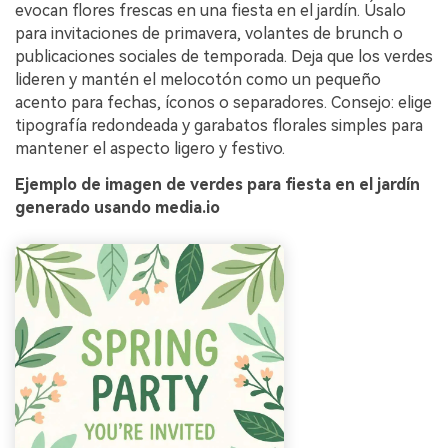
evocan flores frescas en una fiesta en el jardín. Úsalo
para invitaciones de primavera, volantes de brunch o
publicaciones sociales de temporada. Deja que los verdes
lideren y mantén el melocotón como un pequeño
acento para fechas, íconos o separadores. Consejo: elige
tipografía redondeada y garabatos florales simples para
mantener el aspecto ligero y festivo.
Ejemplo de imagen de verdes para fiesta en el jardín
generado usando media.io