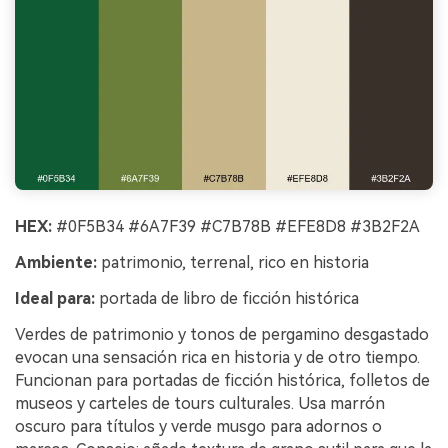
HEX:
#0F5B34 #6A7F39 #C7B78B #EFE8D8 #3B2F2A
Ambiente:
patrimonio, terrenal, rico en historia
Ideal para:
portada de libro de ficción histórica
Verdes de patrimonio y tonos de pergamino desgastado
evocan una sensación rica en historia y de otro tiempo.
Funcionan para portadas de ficción histórica, folletos de
museos y carteles de tours culturales. Usa marrón
oscuro para títulos y verde musgo para adornos o