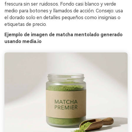
frescura sin ser ruidosos. Fondo casi blanco y verde
medio para botones y llamados de acción. Consejo: usa
el dorado solo en detalles pequeños como insignias o
etiquetas de precio.
Ejemplo de imagen de matcha mentolado generado
usando media.io