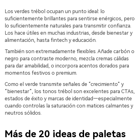
Los verdes trébol ocupan un punto ideal: lo
suficientemente brillantes para sentirse enérgicos, pero
lo suficientemente naturales para transmitir confianza.
Los hace útiles en muchas industrias, desde bienestar y
alimentación, hasta fintech y educación.
También son extremadamente flexibles. Añade carbón o
negro para contraste moderno, mezcla cremas cálidas
para dar amabilidad, o incorpora acentos dorados para
momentos festivos o premium.
Como el verde transmite señales de “crecimiento” y
“bienestar”, los tonos trébol son excelentes para CTAs,
estados de éxito y marcas de identidad—especialmente
cuando controlas la saturación con matices calmantes y
neutros sólidos.
Más de 20 ideas de paletas