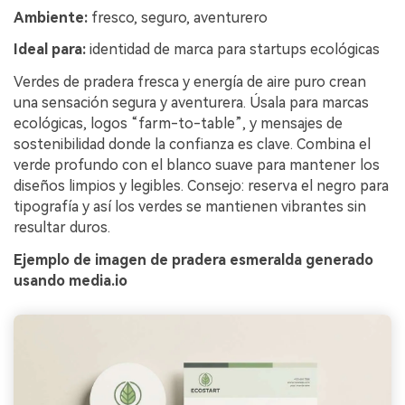
Ambiente:
fresco, seguro, aventurero
Ideal para:
identidad de marca para startups ecológicas
Verdes de pradera fresca y energía de aire puro crean
una sensación segura y aventurera. Úsala para marcas
ecológicas, logos “farm-to-table”, y mensajes de
sostenibilidad donde la confianza es clave. Combina el
verde profundo con el blanco suave para mantener los
diseños limpios y legibles. Consejo: reserva el negro para
tipografía y así los verdes se mantienen vibrantes sin
resultar duros.
Ejemplo de imagen de pradera esmeralda generado
usando media.io