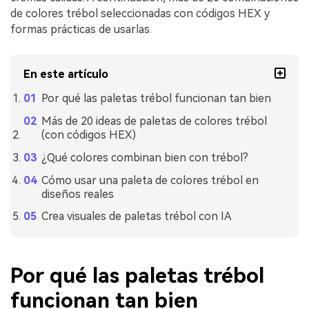
de colores trébol seleccionadas con códigos HEX y
formas prácticas de usarlas.
En este artículo
Por qué las paletas trébol funcionan tan bien
Más de 20 ideas de paletas de colores trébol
(con códigos HEX)
¿Qué colores combinan bien con trébol?
Cómo usar una paleta de colores trébol en
diseños reales
Crea visuales de paletas trébol con IA
Por qué las paletas trébol
funcionan tan bien