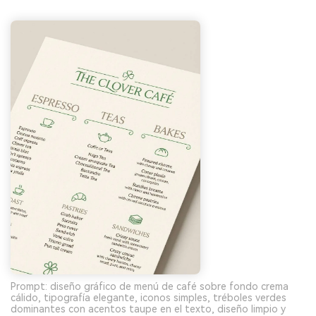
Prompt: diseño gráfico de menú de café sobre fondo crema
cálido, tipografía elegante, iconos simples, tréboles verdes
dominantes con acentos taupe en el texto, diseño limpio y