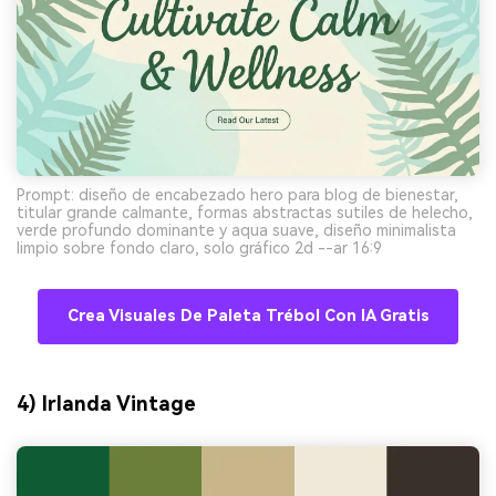
Prompt: diseño de encabezado hero para blog de bienestar,
titular grande calmante, formas abstractas sutiles de helecho,
verde profundo dominante y aqua suave, diseño minimalista
limpio sobre fondo claro, solo gráfico 2d --ar 16:9
Crea Visuales De Paleta Trébol Con IA Gratis
4) Irlanda Vintage