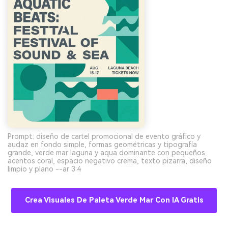
Prompt: diseño de cartel promocional de evento gráfico y
audaz en fondo simple, formas geométricas y tipografía
grande, verde mar laguna y aqua dominante con pequeños
acentos coral, espacio negativo crema, texto pizarra, diseño
limpio y plano --ar 3:4
Crea Visuales De Paleta Verde Mar Con IA Gratis