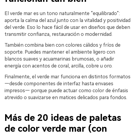
El verde mar es un tono naturalmente “equilibrado”:
aporta la calma del azul junto con la vitalidad y positividad
del verde. Eso lo hace fácil de usar en diseños que deben
transmitir confianza, restauración o modernidad.
También combina bien con colores cálidos y fríos de
soporte. Puedes mantener el ambiente ligero con
blancos suaves y acuamarinas brumosas, o añadir
energía con acentos de coral, arcilla, cobre u oro.
Finalmente, el verde mar funciona en distintos formatos
—desde componentes de interfaz hasta envases
impresos— porque puede actuar como color de énfasis
atrevido o suavizarse en matices delicados para fondos.
Más de 20 ideas de paletas
de color verde mar (con