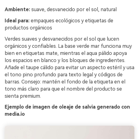
Ambiente:
suave, desvanecido por el sol, natural
Ideal para:
empaques ecológicos y etiquetas de
productos orgánicos
Verdes suaves y desvanecidos por el sol que lucen
orgánicos y confiables. La base verde mar funciona muy
bien en etiquetas mate, mientras el aqua pálido apoya
los espacios en blanco y los bloques de ingredientes.
Añade el taupe cálido para evitar un aspecto estéril y usa
el tono pino profundo para texto legal y códigos de
barras. Consejo: mantén el fondo de la etiqueta en el
tono más claro para que el nombre del producto se
sienta premium.
Ejemplo de imagen de oleaje de salvia generado con
media.io