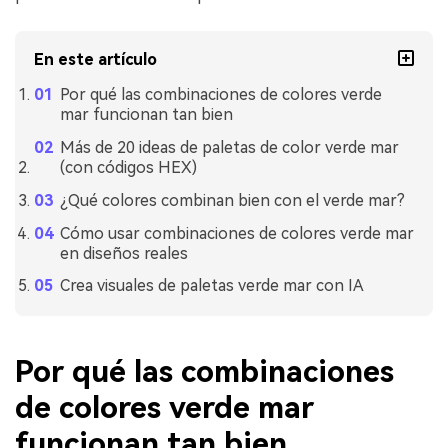
En este artículo
Por qué las combinaciones de colores verde
mar funcionan tan bien
Más de 20 ideas de paletas de color verde mar
(con códigos HEX)
¿Qué colores combinan bien con el verde mar?
Cómo usar combinaciones de colores verde mar
en diseños reales
Crea visuales de paletas verde mar con IA
Por qué las combinaciones
de colores verde mar
funcionan tan bien