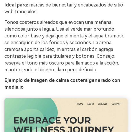
Ideal para:
marcas de bienestar y encabezados de sitio
web tranquilos
Tonos costeros aireados que evocan una mañana
silenciosa junto al agua. Usa el verde mar profundo
como color base y deja que el menta y el aqua brumoso
se encarguen de los fondos y secciones. La arena
cremosa aporta calidez, mientras el carbón agrega
contraste legible para titulares y botones. Consejo:
reserva el tono más oscuro para llamados a la acción,
manteniendo el diseño claro pero definido.
Ejemplo de imagen de calma costera generado con
media.io