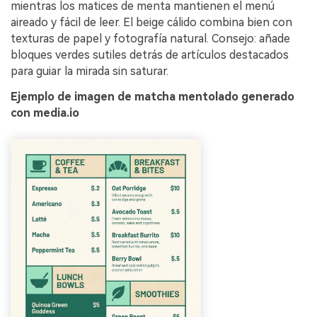
mientras los matices de menta mantienen el menú
aireado y fácil de leer. El beige cálido combina bien con
texturas de papel y fotografía natural. Consejo: añade
bloques verdes sutiles detrás de artículos destacados
para guiar la mirada sin saturar.
Ejemplo de imagen de matcha mentolado generado
con media.io