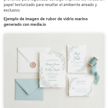
papel texturizado para resaltar el ambiente aireado y
exclusivo.
Ejemplo de imagen de rubor de vidrio marino
generado con media.io