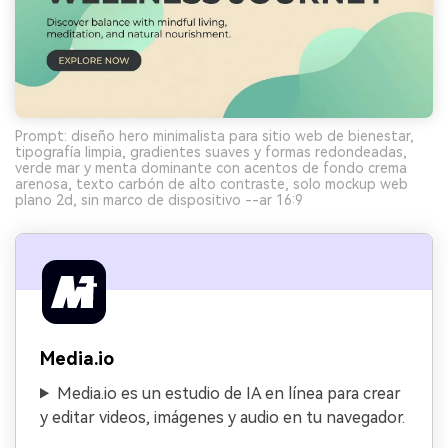
Prompt: diseño hero minimalista para sitio web de bienestar,
tipografía limpia, gradientes suaves y formas redondeadas,
verde mar y menta dominante con acentos de fondo crema
arenosa, texto carbón de alto contraste, solo mockup web
plano 2d, sin marco de dispositivo --ar 16:9
Media.io
Media.io es un estudio de IA en línea para crear
y editar videos, imágenes y audio en tu navegador.