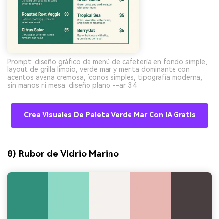
Prompt: diseño gráfico de menú de cafetería en fondo simple,
layout de grilla limpio, verde mar y menta dominante con
acentos avena cremosa, íconos simples, tipografía moderna,
sin manos ni mesa, diseño plano --ar 3:4
Crea Visuales De Paleta Verde Mar Con IA Gratis
8) Rubor de Vidrio Marino