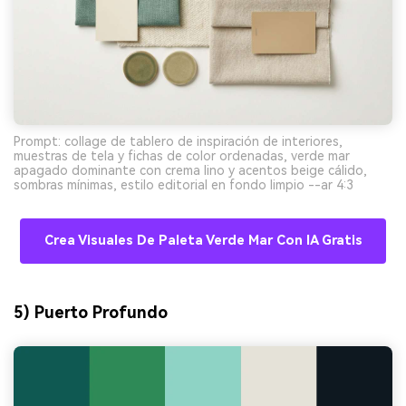
Prompt: collage de tablero de inspiración de interiores,
muestras de tela y fichas de color ordenadas, verde mar
apagado dominante con crema lino y acentos beige cálido,
sombras mínimas, estilo editorial en fondo limpio --ar 4:3
Crea Visuales De Paleta Verde Mar Con IA Gratis
5) Puerto Profundo