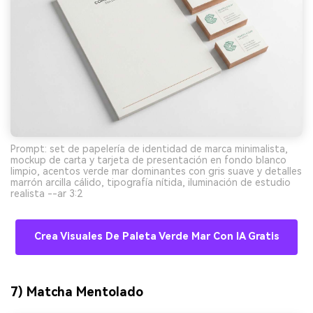
Prompt: set de papelería de identidad de marca minimalista,
mockup de carta y tarjeta de presentación en fondo blanco
limpio, acentos verde mar dominantes con gris suave y detalles
marrón arcilla cálido, tipografía nítida, iluminación de estudio
realista --ar 3:2
Crea Visuales De Paleta Verde Mar Con IA Gratis
7) Matcha Mentolado