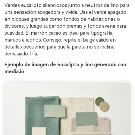
Verdes eucalipto silenciosos junto a neutros de lino para
una sensación acogedora y vivida. Usa el verde apagado
en bloques grandes como fondos de habitaciones o
divisores, y luego superpón cremas y tonos avena para
suavidad. El marrón cacao es ideal para tipografía,
marcos e íconos. Consejo: repite el beige cálido en
detalles pequeños para que la paleta no se incline
demasiado fría.
Ejemplo de imagen de eucalipto y lino generado con
media.io