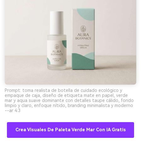
Prompt: toma realista de botella de cuidado ecológico y
empaque de caja, diseño de etiqueta mate en papel, verde
mar y aqua suave dominante con detalles taupe cálido, fondo
limpio y claro, enfoque nítido, branding minimalista y moderno
--ar 4:3
Crea Visuales De Paleta Verde Mar Con IA Gratis