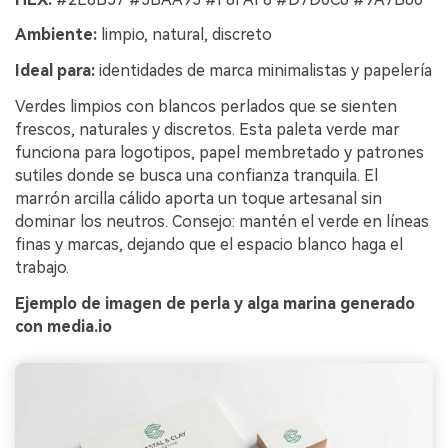
Ambiente:
limpio, natural, discreto
Ideal para:
identidades de marca minimalistas y papelería
Verdes limpios con blancos perlados que se sienten
frescos, naturales y discretos. Esta paleta verde mar
funciona para logotipos, papel membretado y patrones
sutiles donde se busca una confianza tranquila. El
marrón arcilla cálido aporta un toque artesanal sin
dominar los neutros. Consejo: mantén el verde en líneas
finas y marcas, dejando que el espacio blanco haga el
trabajo.
Ejemplo de imagen de perla y alga marina generado
con media.io