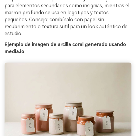
para elementos secundarios como insignias, mientras el
marrón profundo se usa en logotipos y textos
pequeños. Consejo: combínalo con papel sin
recubrimiento o textura sutil para un look auténtico de
estudio.
Ejemplo de imagen de arcilla coral generado usando
media.io