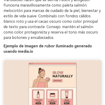
Funciona maravillosamente como paleta salmón
melocotón para marcas de cuidado de la piel, bienestar y
estilo de vida suave. Combínalo con fondos cálidos
blanco roto y usa el cacao oscuro como color principal
de texto para contraste. Consejo: mantén el salmón
como color protagonista y reserva el tono más oscuro
para botones y encabezados.
Ejemplo de imagen de rubor iluminado generado
usando media.io