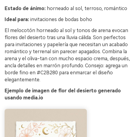
Estado de ánimo:
horneado al sol, terroso, romántico
Ideal para:
invitaciones de bodas boho
El melocotón horneado al sol y tonos de arena evocan
flores del desierto tras una lluvia cálida. Son perfectos
para invitaciones y papelería que necesitan un acabado
romántico y terrenal sin parecer apagados. Combina la
arena y el oliva-tan con mucho espacio crema, después,
ancla detalles en marrón profundo. Consejo: agrega un
borde fino en #C2B280 para enmarcar el diseño
elegantemente.
Ejemplo de imagen de flor del desierto generado
usando media.io