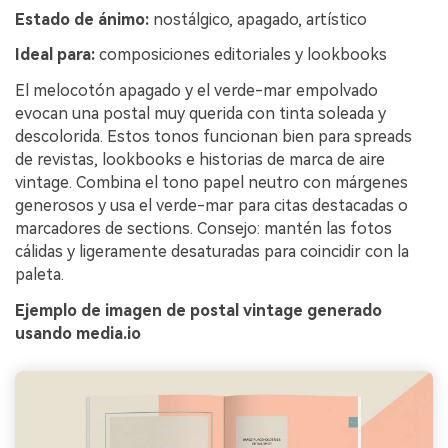
Estado de ánimo:
nostálgico, apagado, artístico
Ideal para:
composiciones editoriales y lookbooks
El melocotón apagado y el verde-mar empolvado
evocan una postal muy querida con tinta soleada y
descolorida. Estos tonos funcionan bien para spreads
de revistas, lookbooks e historias de marca de aire
vintage. Combina el tono papel neutro con márgenes
generosos y usa el verde-mar para citas destacadas o
marcadores de sections. Consejo: mantén las fotos
cálidas y ligeramente desaturadas para coincidir con la
paleta.
Ejemplo de imagen de postal vintage generado
usando media.io