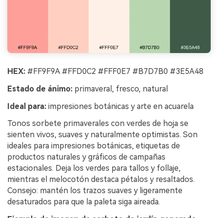
HEX:
#FF9F9A #FFD0C2 #FFF0E7 #B7D7B0 #3E5A48
Estado de ánimo:
primaveral, fresco, natural
Ideal para:
impresiones botánicas y arte en acuarela
Tonos sorbete primaverales con verdes de hoja se
sienten vivos, suaves y naturalmente optimistas. Son
ideales para impresiones botánicas, etiquetas de
productos naturales y gráficos de campañas
estacionales. Deja los verdes para tallos y follaje,
mientras el melocotón destaca pétalos y resaltados.
Consejo: mantén los trazos suaves y ligeramente
desaturados para que la paleta siga aireada.