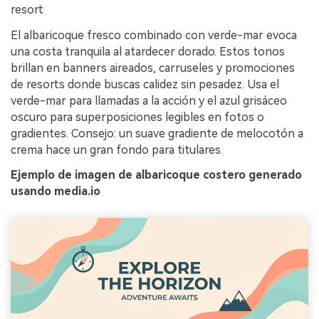
resort
El albaricoque fresco combinado con verde-mar evoca
una costa tranquila al atardecer dorado. Estos tonos
brillan en banners aireados, carruseles y promociones
de resorts donde buscas calidez sin pesadez. Usa el
verde-mar para llamadas a la acción y el azul grisáceo
oscuro para superposiciones legibles en fotos o
gradientes. Consejo: un suave gradiente de melocotón a
crema hace un gran fondo para titulares.
Ejemplo de imagen de albaricoque costero generado
usando media.io