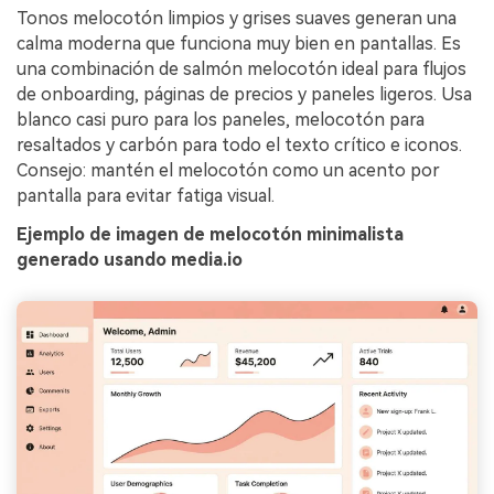
Tonos melocotón limpios y grises suaves generan una
calma moderna que funciona muy bien en pantallas. Es
una combinación de salmón melocotón ideal para flujos
de onboarding, páginas de precios y paneles ligeros. Usa
blanco casi puro para los paneles, melocotón para
resaltados y carbón para todo el texto crítico e iconos.
Consejo: mantén el melocotón como un acento por
pantalla para evitar fatiga visual.
Ejemplo de imagen de melocotón minimalista
generado usando media.io