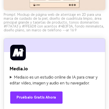
Prompt: Mockup de página web de aterrizaje en 2D para una
marca de cuidado de la piel, diseño de cuadrícula limpio, área
principal grande y tarjetas de producto, tonos dominantes
#F7A7A3 y #FFE6D8 con acentos #4B3F3A, fondo minimalista,
diseño plano, sin marco de teléfono --ar 16:9
Media.io
Media.io es un estudio online de IA para crear y
editar vídeo, imagen y audio en tu navegador.
Pruébalo Gratis Ahora