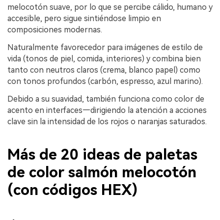
melocotón suave, por lo que se percibe cálido, humano y
accesible, pero sigue sintiéndose limpio en
composiciones modernas.
Naturalmente favorecedor para imágenes de estilo de
vida (tonos de piel, comida, interiores) y combina bien
tanto con neutros claros (crema, blanco papel) como
con tonos profundos (carbón, espresso, azul marino).
Debido a su suavidad, también funciona como color de
acento en interfaces—dirigiendo la atención a acciones
clave sin la intensidad de los rojos o naranjas saturados.
Más de 20 ideas de paletas
de color salmón melocotón
(con códigos HEX)