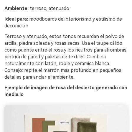
Ambiente:
terroso, atenuado
Ideal para:
moodboards de interiorismo y estilismo de
decoración
Terroso y atenuado, estos tonos recuerdan el polvo de
arcilla, piedra soleada y rosas secas. Usa el taupe cálido
como puente entre el rosa y los neutros para alfombras,
pintura de pared y paletas de textiles. Combina
naturalmente con latón, roble y cerámica blanca.
Consejo: repite el marrón más profundo en pequeños
detalles para anclar el ambiente.
Ejemplo de imagen de rosa del desierto generado con
media.io