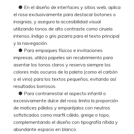
● En el diseño de interfaces y sitios web, aplica
el rosa exclusivamente para destacar botones o
insignias, y asegura la accesibilidad visual
utilizando tonos de alto contraste como ciruela
intenso, índigo o gris pizarra para el texto principal
y la navegación.
● Para empaques físicos e invitaciones
impresas, utiliza papeles sin recubrimiento para
asentar los tonos claros y reserva siempre los
colores más oscuros de la paleta (como el carbón
o el vino) para los textos pequeños, evitando así
resultados borrosos.
● Para contrarrestar el aspecto infantil o
excesivamente dulce del rosa, limita la proporción
de matices pálidos y emparéjalos con neutros
sofisticados como marfil cálido, greige o topo,
complementando el diseño con tipografía nítida y
abundante espacio en blanco.