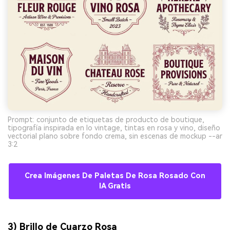
Prompt: conjunto de etiquetas de producto de boutique,
tipografía inspirada en lo vintage, tintas en rosa y vino, diseño
vectorial plano sobre fondo crema, sin escenas de mockup --ar
3:2
Crea Imágenes De Paletas De Rosa Rosado Con
IA Gratis
3) Brillo de Cuarzo Rosa