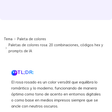
Tema
Paleta de colores
Paletas de colores rosa: 20 combinaciones, códigos hex y
prompts de IA
TL;DR:
El rosa rosado es un color versátil que equilibra lo
romántico y lo moderno, funcionando de manera
óptima como tono de acento en entornos digitales
o como base en medios impresos siempre que se
ancle con neutros oscuros.