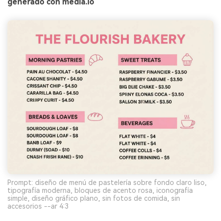
generado con media.io
Prompt: diseño de menú de pastelería sobre fondo claro liso,
tipografía moderna, bloques de acento rosa, iconografía
simple, diseño gráfico plano, sin fotos de comida, sin
accesorios --ar 4:3