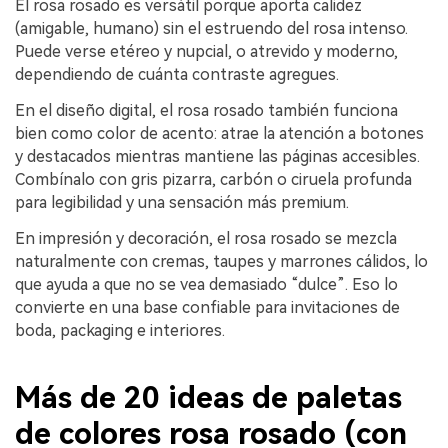
El rosa rosado es versátil porque aporta calidez
(amigable, humano) sin el estruendo del rosa intenso.
Puede verse etéreo y nupcial, o atrevido y moderno,
dependiendo de cuánta contraste agregues.
En el diseño digital, el rosa rosado también funciona
bien como color de acento: atrae la atención a botones
y destacados mientras mantiene las páginas accesibles.
Combínalo con gris pizarra, carbón o ciruela profunda
para legibilidad y una sensación más premium.
En impresión y decoración, el rosa rosado se mezcla
naturalmente con cremas, taupes y marrones cálidos, lo
que ayuda a que no se vea demasiado “dulce”. Eso lo
convierte en una base confiable para invitaciones de
boda, packaging e interiores.
Más de 20 ideas de paletas
de colores rosa rosado (con