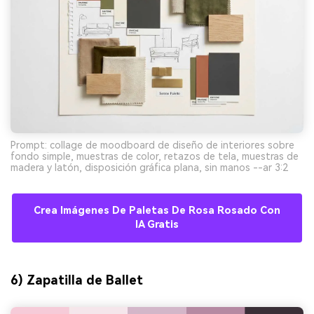
Prompt: collage de moodboard de diseño de interiores sobre
fondo simple, muestras de color, retazos de tela, muestras de
madera y latón, disposición gráfica plana, sin manos --ar 3:2
Crea Imágenes De Paletas De Rosa Rosado Con
IA Gratis
6) Zapatilla de Ballet