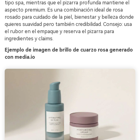
tipo spa, mientras que el pizarra profunda mantiene el
aspecto premium. Es una combinación ideal de rosa
rosado para cuidado de la piel, bienestar y belleza donde
quieres suavidad pero también credibilidad. Consejo: usa
el rubor en el empaque y reserva el pizarra para
ingredientes y claims.
Ejemplo de imagen de brillo de cuarzo rosa generado
con media.io