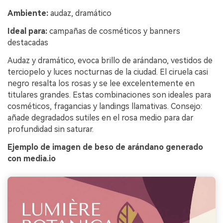
Ambiente:
audaz, dramático
Ideal para:
campañas de cosméticos y banners
destacadas
Audaz y dramático, evoca brillo de arándano, vestidos de
terciopelo y luces nocturnas de la ciudad. El ciruela casi
negro resalta los rosas y se lee excelentemente en
titulares grandes. Estas combinaciones son ideales para
cosméticos, fragancias y landings llamativas. Consejo:
añade degradados sutiles en el rosa medio para dar
profundidad sin saturar.
Ejemplo de imagen de beso de arándano generado
con media.io