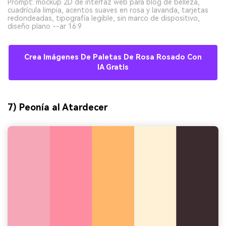
Prompt: mockup 2D de interfaz web para blog de belleza,
cuadrícula limpia, acentos suaves en rosa y lavanda, tarjetas
redondeadas, tipografía legible, sin marco de dispositivo,
diseño plano --ar 16:9
Crea Imágenes De Paletas De Rosa Rosado Con
IA Gratis
7) Peonía al Atardecer