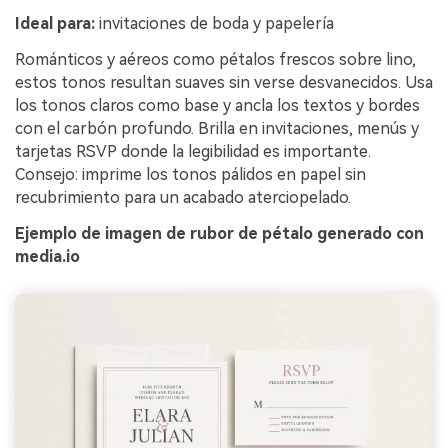
Ideal para:
invitaciones de boda y papelería
Románticos y aéreos como pétalos frescos sobre lino,
estos tonos resultan suaves sin verse desvanecidos. Usa
los tonos claros como base y ancla los textos y bordes
con el carbón profundo. Brilla en invitaciones, menús y
tarjetas RSVP donde la legibilidad es importante.
Consejo: imprime los tonos pálidos en papel sin
recubrimiento para un acabado aterciopelado.
Ejemplo de imagen de rubor de pétalo generado con
media.io