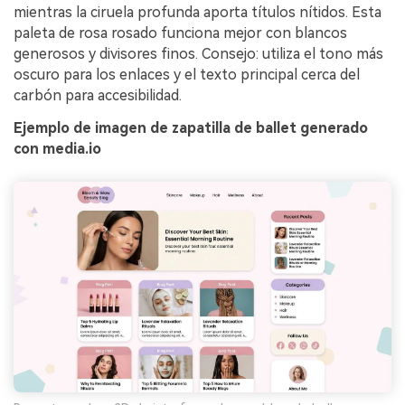
mientras la ciruela profunda aporta títulos nítidos. Esta
paleta de rosa rosado funciona mejor con blancos
generosos y divisores finos. Consejo: utiliza el tono más
oscuro para los enlaces y el texto principal cerca del
carbón para accesibilidad.
Ejemplo de imagen de zapatilla de ballet generado
con media.io