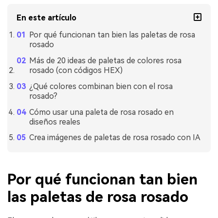
En este artículo
Por qué funcionan tan bien las paletas de rosa
rosado
Más de 20 ideas de paletas de colores rosa
rosado (con códigos HEX)
¿Qué colores combinan bien con el rosa
rosado?
Cómo usar una paleta de rosa rosado en
diseños reales
Crea imágenes de paletas de rosa rosado con IA
Por qué funcionan tan bien
las paletas de rosa rosado