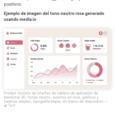
positivos.
Ejemplo de imagen del tono neutro rosa generado
usando media.io
Prompt: boceto de interfaz de tablero de aplicación de
bienestar 2D, fondo neutro, acentos en rosa, gráficos y
tarjetas simples, tipografía limpia, sin marco de dispositivo --
ar 16:9