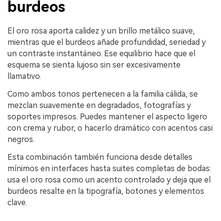
burdeos
El oro rosa aporta calidez y un brillo metálico suave,
mientras que el burdeos añade profundidad, seriedad y
un contraste instantáneo. Ese equilibrio hace que el
esquema se sienta lujoso sin ser excesivamente
llamativo.
Como ambos tonos pertenecen a la familia cálida, se
mezclan suavemente en degradados, fotografías y
soportes impresos. Puedes mantener el aspecto ligero
con crema y rubor, o hacerlo dramático con acentos casi
negros.
Esta combinación también funciona desde detalles
mínimos en interfaces hasta suites completas de bodas:
usa el oro rosa como un acento controlado y deja que el
burdeos resalte en la tipografía, botones y elementos
clave.