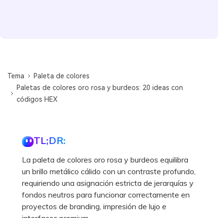
Tema
Paleta de colores
Paletas de colores oro rosa y burdeos: 20 ideas con
códigos HEX
TL;DR:
La paleta de colores oro rosa y burdeos equilibra
un brillo metálico cálido con un contraste profundo,
requiriendo una asignación estricta de jerarquías y
fondos neutros para funcionar correctamente en
proyectos de branding, impresión de lujo e
interfaces premium.