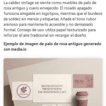
La calidez vintage se siente como muebles de palo de
rosa antiguo y cuero envejecido. El rosado apagado
funciona amigable en logotipos, mientras que el burdeos
da solidez en menús y etiquetas. Añade el tono rubor
arenoso para mantenerlo accesible y no demasiado
formal. Consejo de uso: utiliza papel texturizado para
reforzar el aire tradicional sin recargar el diseño.
Ejemplo de imagen de palo de rosa antiguo generado
con media.io