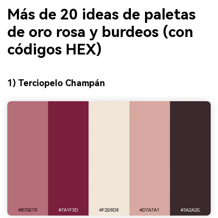
Más de 20 ideas de paletas
de oro rosa y burdeos (con
códigos HEX)
1) Terciopelo Champán