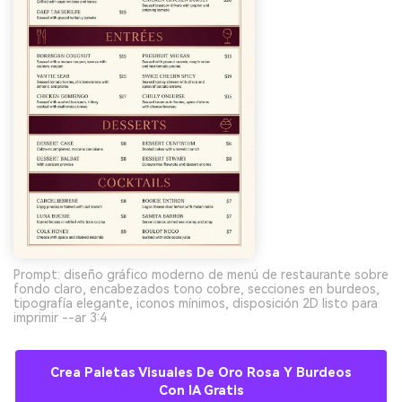
Prompt: diseño gráfico moderno de menú de restaurante sobre
fondo claro, encabezados tono cobre, secciones en burdeos,
tipografía elegante, iconos mínimos, disposición 2D listo para
imprimir --ar 3:4
Crea Paletas Visuales De Oro Rosa Y Burdeos
Con IA Gratis