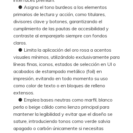
● Asigna el tono burdeos a los elementos
primarios de lectura y acción, como titulares,
divisores clave y botones, garantizando el
cumplimiento de las pautas de accesibilidad y
contraste al emparejarlo siempre con fondos
claros.
● Limita la aplicación del oro rosa a acentos
visuales mínimos, utilizándolo exclusivamente para
líneas finas, iconos, estados de selección en UI o
acabados de estampado metálico (foil) en
impresión, evitando en todo momento su uso
como color de texto o en bloques de relleno
extensos.
● Emplea bases neutras como marfil, blanco
perla o beige cálido como lienzo principal para
mantener la legibilidad y evitar que el diseño se
sature, introduciendo tonos como verde salvia
apagado o carbón únicamente si necesitas