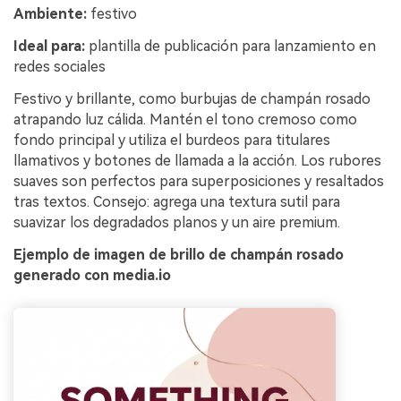
Ambiente:
festivo
Ideal para:
plantilla de publicación para lanzamiento en
redes sociales
Festivo y brillante, como burbujas de champán rosado
atrapando luz cálida. Mantén el tono cremoso como
fondo principal y utiliza el burdeos para titulares
llamativos y botones de llamada a la acción. Los rubores
suaves son perfectos para superposiciones y resaltados
tras textos. Consejo: agrega una textura sutil para
suavizar los degradados planos y un aire premium.
Ejemplo de imagen de brillo de champán rosado
generado con media.io