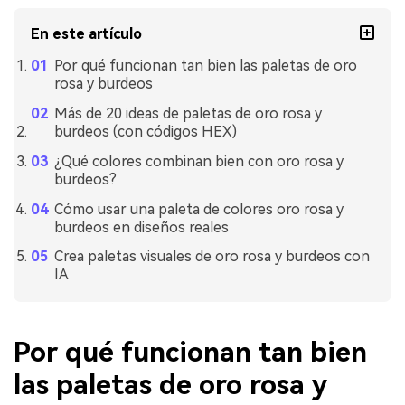
En este artículo
Por qué funcionan tan bien las paletas de oro
rosa y burdeos
Más de 20 ideas de paletas de oro rosa y
burdeos (con códigos HEX)
¿Qué colores combinan bien con oro rosa y
burdeos?
Cómo usar una paleta de colores oro rosa y
burdeos en diseños reales
Crea paletas visuales de oro rosa y burdeos con
IA
Por qué funcionan tan bien
las paletas de oro rosa y