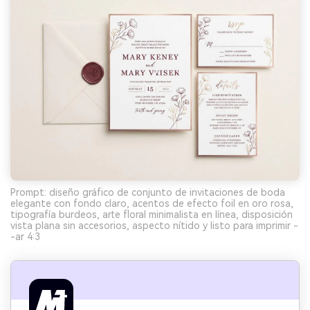
Prompt: diseño gráfico de conjunto de invitaciones de boda
elegante con fondo claro, acentos de efecto foil en oro rosa,
tipografía burdeos, arte floral minimalista en línea, disposición
vista plana sin accesorios, aspecto nítido y listo para imprimir -
-ar 4:3