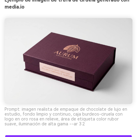
media.io
Prompt: imagen realista de empaque de chocolate de lujo en
estudio, fondo limpio y continuo, caja burdeos-ciruela con
logo en oro rosa en relieve, área de etiqueta color rubor
suave, iluminación de alta gama --ar 3:2