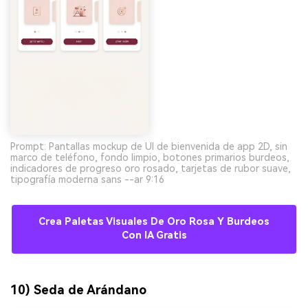
Prompt: Pantallas mockup de UI de bienvenida de app 2D, sin
marco de teléfono, fondo limpio, botones primarios burdeos,
indicadores de progreso oro rosado, tarjetas de rubor suave,
tipografía moderna sans --ar 9:16
Crea Paletas Visuales De Oro Rosa Y Burdeos
Con IA Gratis
10) Seda de Arándano