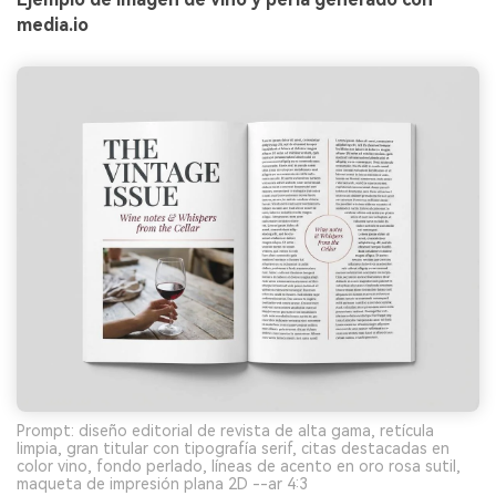
media.io
Prompt: diseño editorial de revista de alta gama, retícula
limpia, gran titular con tipografía serif, citas destacadas en
color vino, fondo perlado, líneas de acento en oro rosa sutil,
maqueta de impresión plana 2D --ar 4:3