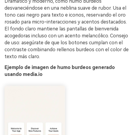
Dramático y moderno, como humo burdeos
desvaneciéndose en una neblina suave de rubor. Usa el
tono casi negro para texto e iconos, reservando el oro
rosado para micro-interacciones y acentos destacados.
El fondo claro mantiene las pantallas de bienvenida
acogedoras incluso con un acento melancólico. Consejo
de uso: asegúrate de que los botones cumplan con el
contraste combinando rellenos burdeos con el color de
texto más claro.
Ejemplo de imagen de humo burdeos generado
usando media.io