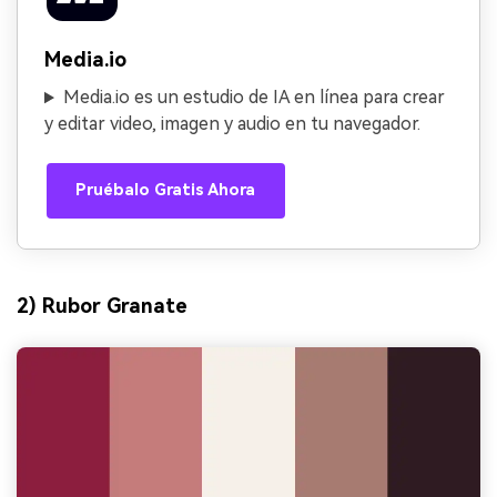
Media.io
Media.io es un estudio de IA en línea para crear
y editar video, imagen y audio en tu navegador.
Pruébalo Gratis Ahora
2) Rubor Granate