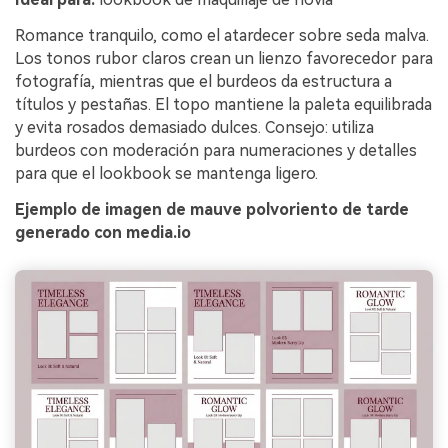
Romance tranquilo, como el atardecer sobre seda malva.
Los tonos rubor claros crean un lienzo favorecedor para
fotografía, mientras que el burdeos da estructura a
títulos y pestañas. El topo mantiene la paleta equilibrada
y evita rosados demasiado dulces. Consejo: utiliza
burdeos con moderación para numeraciones y detalles
para que el lookbook se mantenga ligero.
Ejemplo de imagen de mauve polvoriento de tarde
generado con media.io