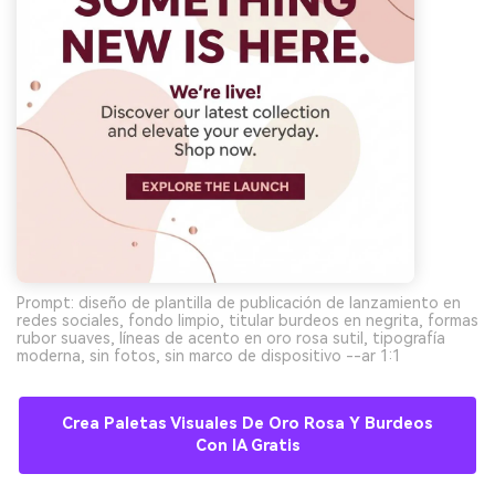
Prompt: diseño de plantilla de publicación de lanzamiento en
redes sociales, fondo limpio, titular burdeos en negrita, formas
rubor suaves, líneas de acento en oro rosa sutil, tipografía
moderna, sin fotos, sin marco de dispositivo --ar 1:1
Crea Paletas Visuales De Oro Rosa Y Burdeos
Con IA Gratis