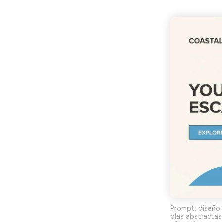
Prompt: diseño 
olas abstractas