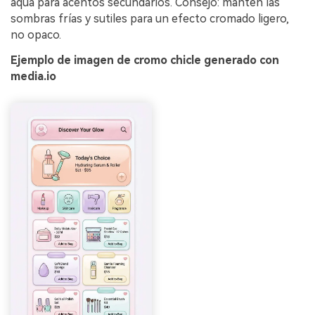
aqua para acentos secundarios. Consejo: mantén las
sombras frías y sutiles para un efecto cromado ligero,
no opaco.
Ejemplo de imagen de cromo chicle generado con
media.io