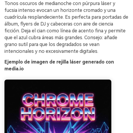
Tonos oscuros de medianoche con púrpura láser y
fucsia intenso evocan un horizonte cromado y una
cuadrícula resplandeciente. Es perfecta para portadas de
álbum, flyers de DJ y cabeceras con aire de ciencia
ficción. Deja el cian como línea de acento fina y permite
que el azul cubra áreas más grandes. Consejo: añade
grano sutil para que los degradados se vean
intencionales y no excesivamente digitales.
Ejemplo de imagen de rejilla láser generado con
media.io