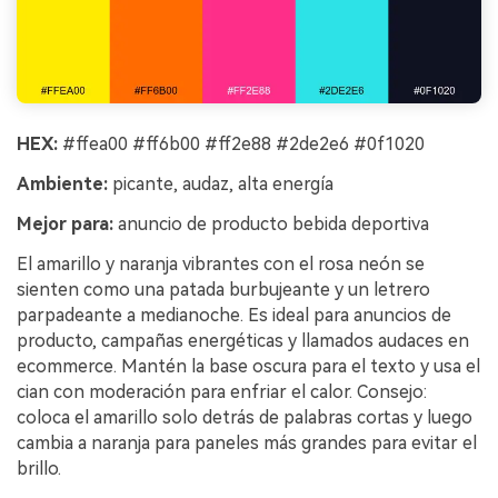
HEX:
#ffea00 #ff6b00 #ff2e88 #2de2e6 #0f1020
Ambiente:
picante, audaz, alta energía
Mejor para:
anuncio de producto bebida deportiva
El amarillo y naranja vibrantes con el rosa neón se
sienten como una patada burbujeante y un letrero
parpadeante a medianoche. Es ideal para anuncios de
producto, campañas energéticas y llamados audaces en
ecommerce. Mantén la base oscura para el texto y usa el
cian con moderación para enfriar el calor. Consejo:
coloca el amarillo solo detrás de palabras cortas y luego
cambia a naranja para paneles más grandes para evitar el
brillo.