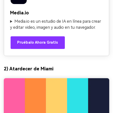
Media.io
Media.io es un estudio de IA en línea para crear
y editar video, imagen y audio en tu navegador.
Pruébalo Ahora Gratis
2) Atardecer de Miami