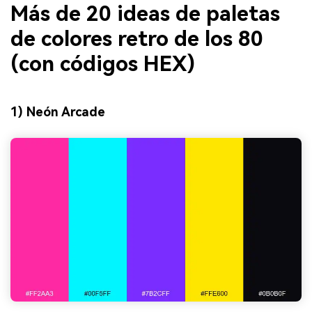
Más de 20 ideas de paletas
de colores retro de los 80
(con códigos HEX)
1) Neón Arcade