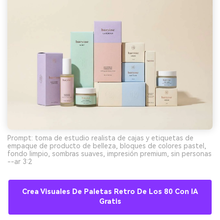
Prompt: toma de estudio realista de cajas y etiquetas de
empaque de producto de belleza, bloques de colores pastel,
fondo limpio, sombras suaves, impresión premium, sin personas
--ar 3:2
Crea Visuales De Paletas Retro De Los 80 Con IA
Gratis