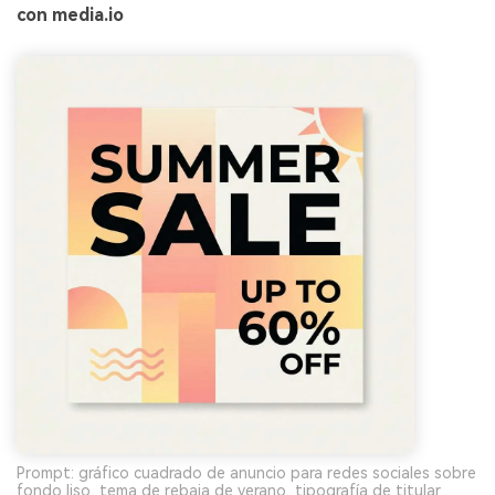
con media.io
Prompt: gráfico cuadrado de anuncio para redes sociales sobre
fondo liso, tema de rebaja de verano, tipografía de titular