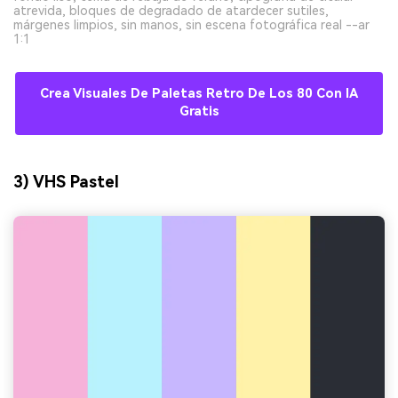
atrevida, bloques de degradado de atardecer sutiles,
márgenes limpios, sin manos, sin escena fotográfica real --ar
1:1
Crea Visuales De Paletas Retro De Los 80 Con IA
Gratis
3) VHS Pastel