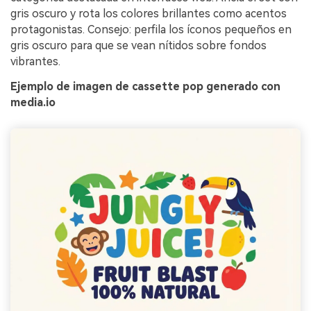
gris oscuro y rota los colores brillantes como acentos
protagonistas. Consejo: perfila los íconos pequeños en
gris oscuro para que se vean nítidos sobre fondos
vibrantes.
Ejemplo de imagen de cassette pop generado con
media.io