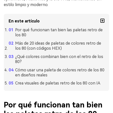
estilo limpio y moderno.
En este artículo
Por qué funcionan tan bien las paletas retro de
los 80
Más de 20 ideas de paletas de colores retro de
los 80 (con códigos HEX)
¿Qué colores combinan bien con el retro de los
80?
Cómo usar una paleta de colores retro de los 80
en diseños reales
Crea visuales de paletas retro de los 80 con IA
Por qué funcionan tan bien