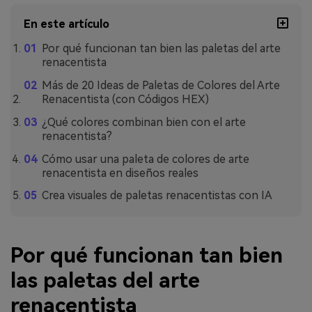
En este artículo
Por qué funcionan tan bien las paletas del arte
renacentista
Más de 20 Ideas de Paletas de Colores del Arte
Renacentista (con Códigos HEX)
¿Qué colores combinan bien con el arte
renacentista?
Cómo usar una paleta de colores de arte
renacentista en diseños reales
Crea visuales de paletas renacentistas con IA
Por qué funcionan tan bien
las paletas del arte
renacentista