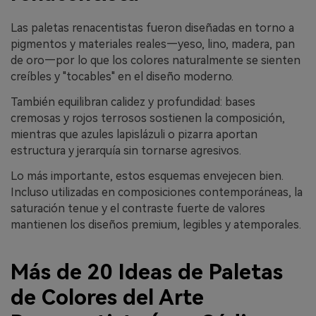
Las paletas renacentistas fueron diseñadas en torno a
pigmentos y materiales reales—yeso, lino, madera, pan
de oro—por lo que los colores naturalmente se sienten
creíbles y "tocables" en el diseño moderno.
También equilibran calidez y profundidad: bases
cremosas y rojos terrosos sostienen la composición,
mientras que azules lapislázuli o pizarra aportan
estructura y jerarquía sin tornarse agresivos.
Lo más importante, estos esquemas envejecen bien.
Incluso utilizadas en composiciones contemporáneas, la
saturación tenue y el contraste fuerte de valores
mantienen los diseños premium, legibles y atemporales.
Más de 20 Ideas de Paletas
de Colores del Arte