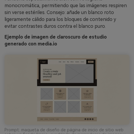
monocromática, permitiendo que las imágenes respiren
sin verse estériles. Consejo: añade un blanco roto
ligeramente cálido para los bloques de contenido y
evitar contrastes duros contra el blanco puro.
Ejemplo de imagen de claroscuro de estudio
generado con media.io
Prompt: maqueta de diseño de página de inicio de sitio web