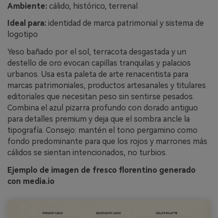
Ambiente:
cálido, histórico, terrenal
Ideal para:
identidad de marca patrimonial y sistema de
logotipo
Yeso bañado por el sol, terracota desgastada y un
destello de oro evocan capillas tranquilas y palacios
urbanos. Usa esta paleta de arte renacentista para
marcas patrimoniales, productos artesanales y titulares
editoriales que necesitan peso sin sentirse pesados.
Combina el azul pizarra profundo con dorado antiguo
para detalles premium y deja que el sombra ancle la
tipografía. Consejo: mantén el tono pergamino como
fondo predominante para que los rojos y marrones más
cálidos se sientan intencionados, no turbios.
Ejemplo de imagen de fresco florentino generado
con media.io