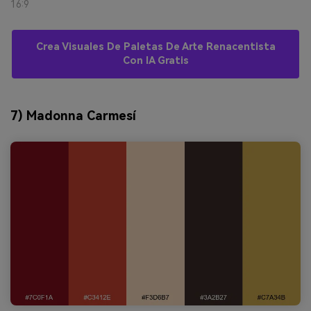
16:9
Crea Visuales De Paletas De Arte Renacentista
Con IA Gratis
7) Madonna Carmesí