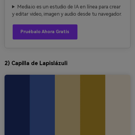
Media.io es un estudio de IA en línea para crear
y editar video, imagen y audio desde tu navegador.
Pruébalo Ahora Gratis
2) Capilla de Lapislázuli