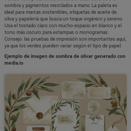
sombra y pigmentos mezclados a mano. La paleta es
ideal para marcas sostenibles, etiquetas de aceite de
oliva y papelería que busca un toque orgánico y sereno.
Usa el tostado claro con mucho espacio en blanco y el
tono más oscuro para estampas o monogramas.
Consejo: las pruebas de impresión son importantes aquí,
ya que los verdes pueden variar según el tipo de papel.
Ejemplo de imagen de sombra de olivar generado con
media.io