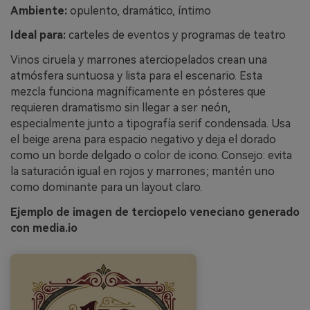
Ambiente:
opulento, dramático, íntimo
Ideal para:
carteles de eventos y programas de teatro
Vinos ciruela y marrones aterciopelados crean una
atmósfera suntuosa y lista para el escenario. Esta
mezcla funciona magníficamente en pósteres que
requieren dramatismo sin llegar a ser neón,
especialmente junto a tipografía serif condensada. Usa
el beige arena para espacio negativo y deja el dorado
como un borde delgado o color de icono. Consejo: evita
la saturación igual en rojos y marrones; mantén uno
como dominante para un layout claro.
Ejemplo de imagen de terciopelo veneciano generado
con media.io