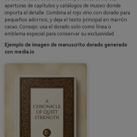
aperturas de capítulos y catálogos de museo donde
importa el detalle. Combina el rojo vino con dorado para
pequeños adornos, y deja el texto principal en marrón
cacao. Consejo: usa el dorado solo como línea o
emblema especial para conservar su exclusividad.
Ejemplo de imagen de manuscrito dorado generado
con media.io