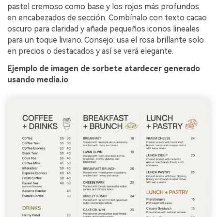
pastel cremoso como base y los rojos más profundos
en encabezados de sección. Combínalo con texto cacao
oscuro para claridad y añade pequeños iconos lineales
para un toque liviano. Consejo: usa el rosa brillante solo
en precios o destacados y así se verá elegante.
Ejemplo de imagen de sorbete atardecer generado
usando media.io