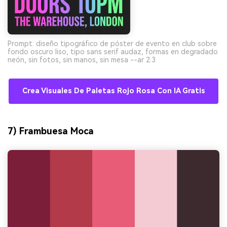
Prompt: diseño tipográfico de póster de evento en club sobre
fondo oscuro liso, tipo sans serif audaz, formas en degradado
neón, sin fotos, sin manos, sin mesa --ar 2:3
Crea Visuales De Paletas Rojo Rosa Con IA Gratis
7) Frambuesa Moca