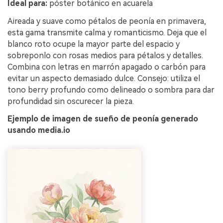
Ideal para:
póster botánico en acuarela
Aireada y suave como pétalos de peonía en primavera,
esta gama transmite calma y romanticismo. Deja que el
blanco roto ocupe la mayor parte del espacio y
sobreponlo con rosas medios para pétalos y detalles.
Combina con letras en marrón apagado o carbón para
evitar un aspecto demasiado dulce. Consejo: utiliza el
tono berry profundo como delineado o sombra para dar
profundidad sin oscurecer la pieza.
Ejemplo de imagen de sueño de peonía generado
usando media.io