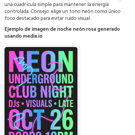
una cuadrícula simple para mantener la energía
controlada. Consejo: elige un tono neón como único
foco destacado para evitar ruido visual.
Ejemplo de imagen de noche neón rosa generado
usando media.io