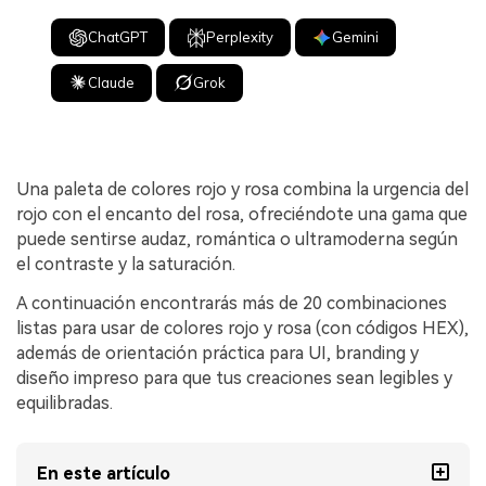
ChatGPT
Perplexity
Gemini
Claude
Grok
Una paleta de colores rojo y rosa combina la urgencia del
rojo con el encanto del rosa, ofreciéndote una gama que
puede sentirse audaz, romántica o ultramoderna según
el contraste y la saturación.
A continuación encontrarás más de 20 combinaciones
listas para usar de colores rojo y rosa (con códigos HEX),
además de orientación práctica para UI, branding y
diseño impreso para que tus creaciones sean legibles y
equilibradas.
En este artículo