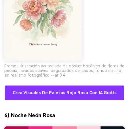
Prompt: ilustración acuarelada de póster botánico de flores de
peonía, lavados suaves, degradados delicados, fondo mínimo,
sin realismo fotográfico --ar 3:4
Crea Visuales De Paletas Rojo Rosa Con IA Gratis
6) Noche Neón Rosa