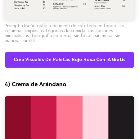
Prompt: diseño gráfico de menú de cafetería en fondo liso,
columnas limpias, categorías de comida, ilustraciones
minimalistas, tipografía moderna, sin fotos, sin mesa, sin
manos --ar 4:3
Crea Visuales De Paletas Rojo Rosa Con IA Gratis
4) Crema de Arándano