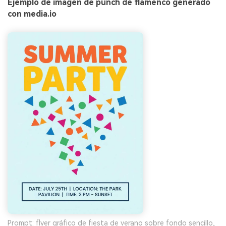
Ejemplo de imagen de punch de flamenco generado
con media.io
Prompt: flyer gráfico de fiesta de verano sobre fondo sencillo,