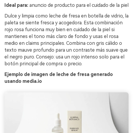
Ideal para:
anuncio de producto para el cuidado de la piel
Dulce y limpia como leche de fresa en botella de vidrio, la
paleta se siente fresca y acogedora. Esta combinación
rojo rosa funciona muy bien en cuidado de la piel si
mantienes el tono más claro de fondo y usas el rosa
medio en claims principales. Combina con gris cálido o
texto mauve profundo para un contraste más suave que
el negro puro. Consejo: usa un rojo intenso solo para el
botón principal de compra o precio.
Ejemplo de imagen de leche de fresa generado
usando media.io