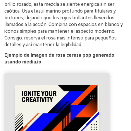
brillo rosado, esta mezcla se siente enérgica sin ser
caótica. Usa el azul marino profundo para titulares y
botones, dejando que los rojos brillantes lleven los
llamados a la acción. Combina con espacios en blanco y
iconos simples para mantener el aspecto moderno.
Consejo: reserva el rosa más intenso para pequeños
detalles y así mantener la legibilidad.
Ejemplo de imagen de rosa cereza pop generado
usando media.io