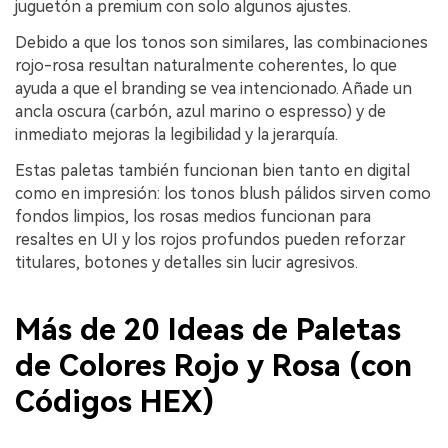
juguetón a premium con solo algunos ajustes.
Debido a que los tonos son similares, las combinaciones
rojo-rosa resultan naturalmente coherentes, lo que
ayuda a que el branding se vea intencionado. Añade un
ancla oscura (carbón, azul marino o espresso) y de
inmediato mejoras la legibilidad y la jerarquía.
Estas paletas también funcionan bien tanto en digital
como en impresión: los tonos blush pálidos sirven como
fondos limpios, los rosas medios funcionan para
resaltes en UI y los rojos profundos pueden reforzar
titulares, botones y detalles sin lucir agresivos.
Más de 20 Ideas de Paletas
de Colores Rojo y Rosa (con
Códigos HEX)