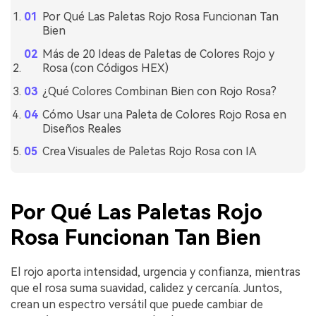
Por Qué Las Paletas Rojo Rosa Funcionan Tan
Bien
Más de 20 Ideas de Paletas de Colores Rojo y
Rosa (con Códigos HEX)
¿Qué Colores Combinan Bien con Rojo Rosa?
Cómo Usar una Paleta de Colores Rojo Rosa en
Diseños Reales
Crea Visuales de Paletas Rojo Rosa con IA
Por Qué Las Paletas Rojo
Rosa Funcionan Tan Bien
El rojo aporta intensidad, urgencia y confianza, mientras
que el rosa suma suavidad, calidez y cercanía. Juntos,
crean un espectro versátil que puede cambiar de