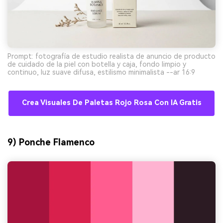
Prompt: fotografía de estudio realista de anuncio de producto
de cuidado de la piel con botella y caja, fondo limpio y
continuo, luz suave difusa, estilismo minimalista --ar 16:9
Crea Visuales De Paletas Rojo Rosa Con IA Gratis
9) Ponche Flamenco