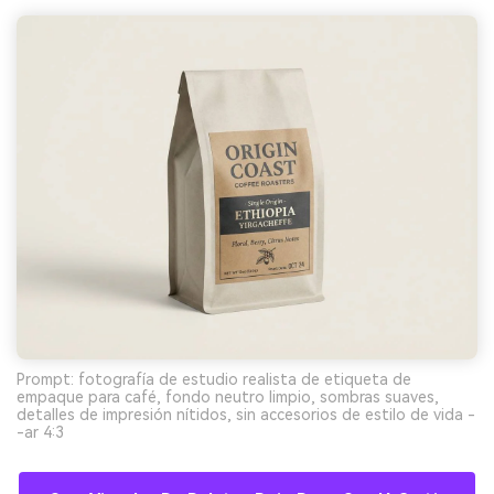
Prompt: fotografía de estudio realista de etiqueta de
empaque para café, fondo neutro limpio, sombras suaves,
detalles de impresión nítidos, sin accesorios de estilo de vida -
-ar 4:3