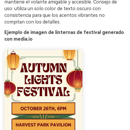
mantiene el volante amigable y accesible. Consejo de
uso: utiliza un solo color de texto oscuro con
consistencia para que los acentos vibrantes no
compitan con los detalles.
Ejemplo de imagen de linternas de festival generado
con media.io