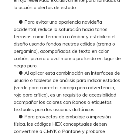
la acción o alertas de estado.
● Para evitar una apariencia navideña
accidental, reduce la saturación hacia tonos
terrosos como terracota o ámbar y estabiliza el
diseño usando fondos neutros cálidos (crema o
pergamino), acompañados de texto en color
carbón, pizarra o azul marino profundo en lugar de
negro puro.
● Al aplicar esta combinación en interfaces de
usuario o tableros de análisis para indicar estados
(verde para correcto, naranja para advertencia,
rojo para crítico), es un requisito de accesibilidad
acompañar los colores con íconos o etiquetas
textuales para los usuarios daltónicos.
● Para proyectos de embalaje o impresión
física, los códigos HEX conceptuales deben
convertirse a CMYK o Pantone y probarse