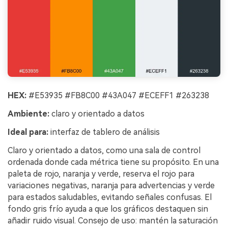
HEX:
#E53935 #FB8C00 #43A047 #ECEFF1 #263238
Ambiente:
claro y orientado a datos
Ideal para:
interfaz de tablero de análisis
Claro y orientado a datos, como una sala de control
ordenada donde cada métrica tiene su propósito. En una
paleta de rojo, naranja y verde, reserva el rojo para
variaciones negativas, naranja para advertencias y verde
para estados saludables, evitando señales confusas. El
fondo gris frío ayuda a que los gráficos destaquen sin
añadir ruido visual. Consejo de uso: mantén la saturación