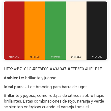
HEX:
#B71C1C #FF8F00 #43A047 #FFF3E0 #1E1E1E
Ambiente:
brillante y jugoso
Ideal para:
kit de branding para barra de jugos
Brillante y jugoso, como rodajas de cítricos sobre hojas
brillantes. Estas combinaciones de rojo, naranja y verde
se sienten enérgicas cuando el naranja toma el