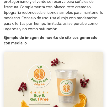
protagonismo y el verde se reserva para señales de
frescura. Complementa con blanco roto cremoso,
tipografía redondeada e íconos simples para mantenerlo
moderno. Consejo de uso: usa el rojo con moderación
para ofertas por tiempo limitado, así se percibe como
urgencia y no como saturación.
Ejemplo de imagen de huerto de cítricos generado
con media.io