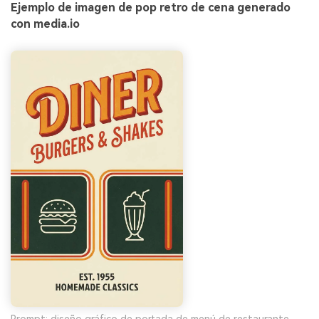
Ejemplo de imagen de pop retro de cena generado
con media.io