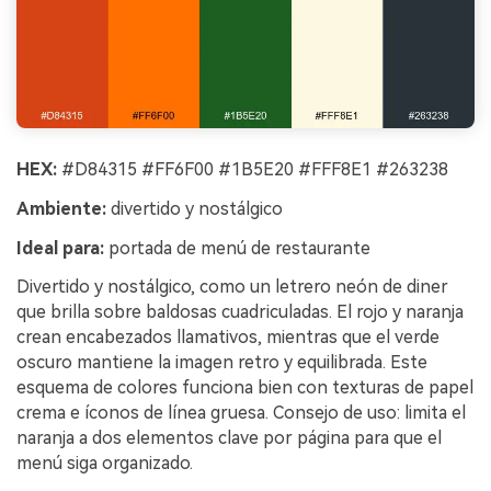
HEX:
#D84315 #FF6F00 #1B5E20 #FFF8E1 #263238
Ambiente:
divertido y nostálgico
Ideal para:
portada de menú de restaurante
Divertido y nostálgico, como un letrero neón de diner
que brilla sobre baldosas cuadriculadas. El rojo y naranja
crean encabezados llamativos, mientras que el verde
oscuro mantiene la imagen retro y equilibrada. Este
esquema de colores funciona bien con texturas de papel
crema e íconos de línea gruesa. Consejo de uso: limita el
naranja a dos elementos clave por página para que el
menú siga organizado.