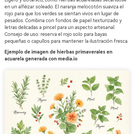
en un alféizar soleado. El naranja melocotón suaviza el
rojo para que los verdes se sientan vivos en lugar de
pesados. Combina con fondos de papel texturizado y
letras delicadas a pincel para un aspecto artesanal.
Consejo de uso: reserva el rojo solo para bayas
pequeñas o capullos para mantener la ilustración fresca.
Ejemplo de imagen de hierbas primaverales en
acuarela generada con media.io