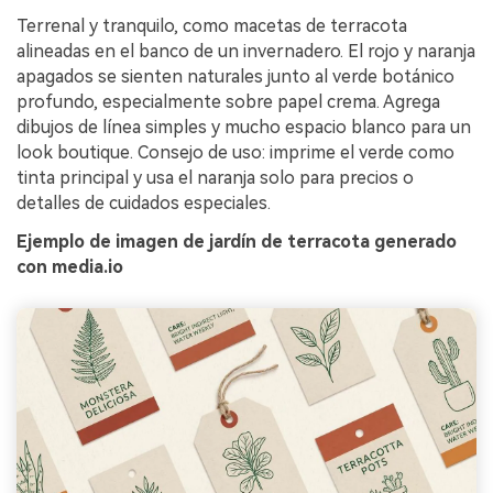
Terrenal y tranquilo, como macetas de terracota
alineadas en el banco de un invernadero. El rojo y naranja
apagados se sienten naturales junto al verde botánico
profundo, especialmente sobre papel crema. Agrega
dibujos de línea simples y mucho espacio blanco para un
look boutique. Consejo de uso: imprime el verde como
tinta principal y usa el naranja solo para precios o
detalles de cuidados especiales.
Ejemplo de imagen de jardín de terracota generado
con media.io