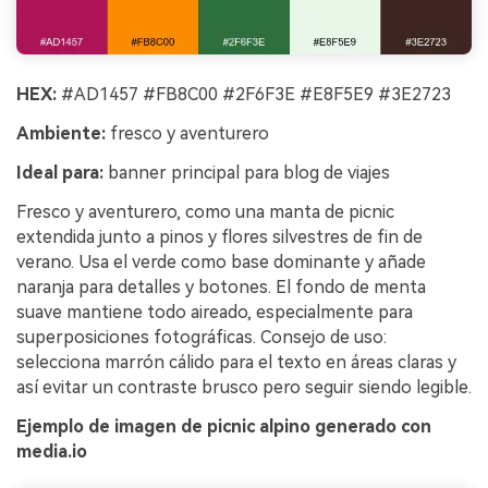
HEX:
#AD1457 #FB8C00 #2F6F3E #E8F5E9 #3E2723
Ambiente:
fresco y aventurero
Ideal para:
banner principal para blog de viajes
Fresco y aventurero, como una manta de picnic
extendida junto a pinos y flores silvestres de fin de
verano. Usa el verde como base dominante y añade
naranja para detalles y botones. El fondo de menta
suave mantiene todo aireado, especialmente para
superposiciones fotográficas. Consejo de uso:
selecciona marrón cálido para el texto en áreas claras y
así evitar un contraste brusco pero seguir siendo legible.
Ejemplo de imagen de picnic alpino generado con
media.io