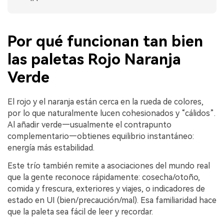
Por qué funcionan tan bien
las paletas Rojo Naranja
Verde
El rojo y el naranja están cerca en la rueda de colores,
por lo que naturalmente lucen cohesionados y “cálidos”.
Al añadir verde—usualmente el contrapunto
complementario—obtienes equilibrio instantáneo:
energía más estabilidad.
Este trío también remite a asociaciones del mundo real
que la gente reconoce rápidamente: cosecha/otoño,
comida y frescura, exteriores y viajes, o indicadores de
estado en UI (bien/precaución/mal). Esa familiaridad hace
que la paleta sea fácil de leer y recordar.