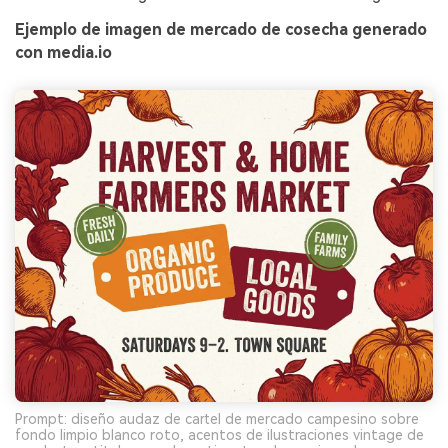
Ejemplo de imagen de mercado de cosecha generado
con media.io
Prompt: diseño audaz de cartel de mercado campesino sobre
fondo limpio blanco roto, acentos de ilustraciones vintage de