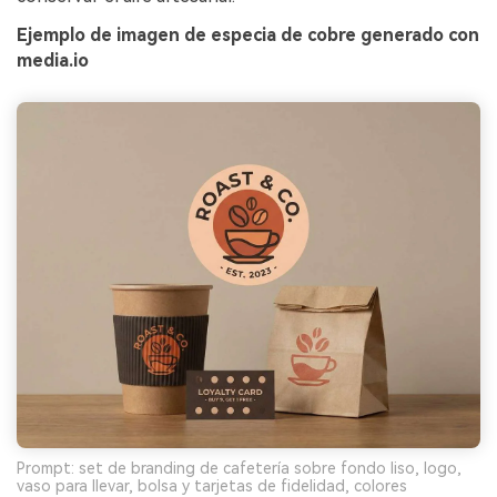
Ejemplo de imagen de especia de cobre generado con
media.io
Prompt: set de branding de cafetería sobre fondo liso, logo,
vaso para llevar, bolsa y tarjetas de fidelidad, colores