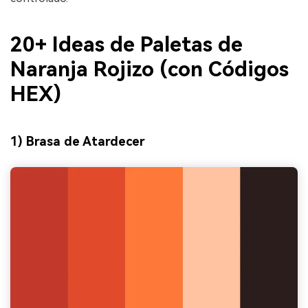
20+ Ideas de Paletas de
Naranja Rojizo (con Códigos
HEX)
1) Brasa de Atardecer