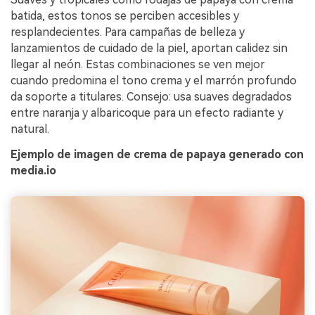
batida, estos tonos se perciben accesibles y
resplandecientes. Para campañas de belleza y
lanzamientos de cuidado de la piel, aportan calidez sin
llegar al neón. Estas combinaciones se ven mejor
cuando predomina el tono crema y el marrón profundo
da soporte a titulares. Consejo: usa suaves degradados
entre naranja y albaricoque para un efecto radiante y
natural.
Ejemplo de imagen de crema de papaya generado con
media.io