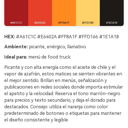
HEX:
#A61C1C #E6402A #FF8A1F #FFD166 #1E1A18
Ambiente:
picante, enérgico, llamativo
Ideal para:
menú de food truck
Picante y con alta energía como el aceite de chile y el
vapor de azafrán, estos matices se sienten vibrantes en
el mejor sentido. Brillan en menús, señalización y
publicaciones en redes sociales donde importa estimular
el apetito y la velocidad. Reserva el tono marrón-negro
para precios y texto secundario, y deja el dorado para
destacados. Consejo: utiliza el naranja como color
predeterminado de botones o etiquetas para mantener
el diseño consistente y legible.