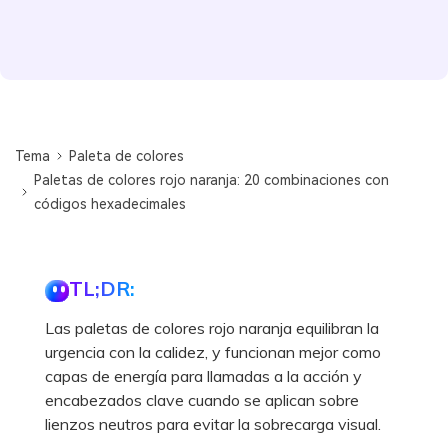
Tema
Paleta de colores
Paletas de colores rojo naranja: 20 combinaciones con
códigos hexadecimales
TL;DR:
Las paletas de colores rojo naranja equilibran la
urgencia con la calidez, y funcionan mejor como
capas de energía para llamadas a la acción y
encabezados clave cuando se aplican sobre
lienzos neutros para evitar la sobrecarga visual.