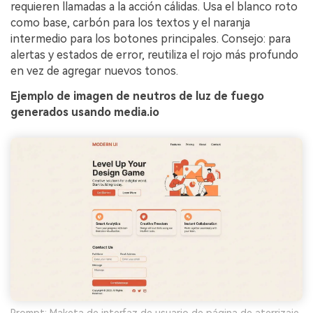
requieren llamadas a la acción cálidas. Usa el blanco roto
como base, carbón para los textos y el naranja
intermedio para los botones principales. Consejo: para
alertas y estados de error, reutiliza el rojo más profundo
en vez de agregar nuevos tonos.
Ejemplo de imagen de neutros de luz de fuego
generados usando media.io