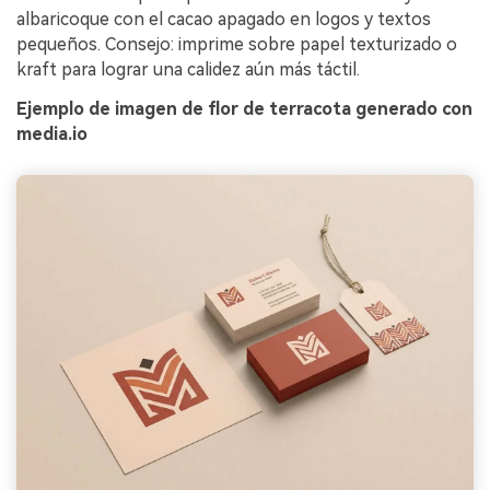
albaricoque con el cacao apagado en logos y textos
pequeños. Consejo: imprime sobre papel texturizado o
kraft para lograr una calidez aún más táctil.
Ejemplo de imagen de flor de terracota generado con
media.io