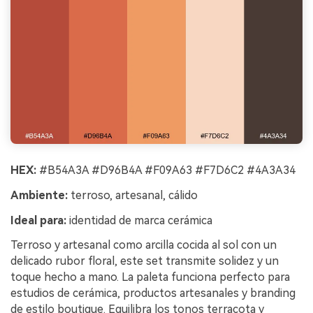
HEX:
#B54A3A #D96B4A #F09A63 #F7D6C2 #4A3A34
Ambiente:
terroso, artesanal, cálido
Ideal para:
identidad de marca cerámica
Terroso y artesanal como arcilla cocida al sol con un
delicado rubor floral, este set transmite solidez y un
toque hecho a mano. La paleta funciona perfecto para
estudios de cerámica, productos artesanales y branding
de estilo boutique. Equilibra los tonos terracota y