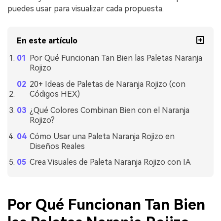
puedes usar para visualizar cada propuesta.
En este artículo
Por Qué Funcionan Tan Bien las Paletas Naranja
Rojizo
20+ Ideas de Paletas de Naranja Rojizo (con
Códigos HEX)
¿Qué Colores Combinan Bien con el Naranja
Rojizo?
Cómo Usar una Paleta Naranja Rojizo en
Diseños Reales
Crea Visuales de Paleta Naranja Rojizo con IA
Por Qué Funcionan Tan Bien