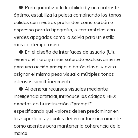
● Para garantizar la legibilidad y un contraste
óptimo, estabiliza la paleta combinando los tonos
cálidos con neutros profundos como carbón o
espresso para la tipografía, o contrástalos con
verdes apagados como la salvia para un estilo
más contemporáneo.
● En el diseño de interfaces de usuario (UI),
reserva el naranja más saturado exclusivamente
para una acción principal o botón clave, y evita
asignar el mismo peso visual a múltiples tonos
intensos simultáneamente.
● Al generar recursos visuales mediante
inteligencia artificial, introduce los códigos HEX
exactos en tu instrucción (*prompt*)
especificando qué valores deben predominar en
las superficies y cuáles deben actuar únicamente
como acentos para mantener la coherencia de la
marca.