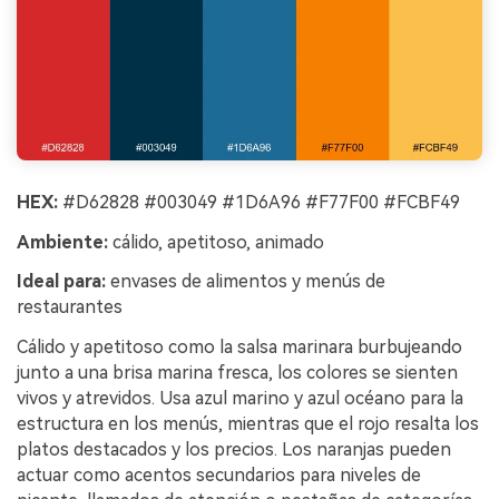
HEX:
#D62828 #003049 #1D6A96 #F77F00 #FCBF49
Ambiente:
cálido, apetitoso, animado
Ideal para:
envases de alimentos y menús de
restaurantes
Cálido y apetitoso como la salsa marinara burbujeando
junto a una brisa marina fresca, los colores se sienten
vivos y atrevidos. Usa azul marino y azul océano para la
estructura en los menús, mientras que el rojo resalta los
platos destacados y los precios. Los naranjas pueden
actuar como acentos secundarios para niveles de