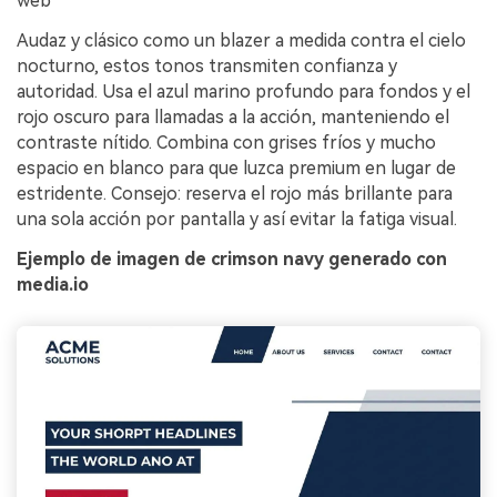
web
Audaz y clásico como un blazer a medida contra el cielo
nocturno, estos tonos transmiten confianza y
autoridad. Usa el azul marino profundo para fondos y el
rojo oscuro para llamadas a la acción, manteniendo el
contraste nítido. Combina con grises fríos y mucho
espacio en blanco para que luzca premium en lugar de
estridente. Consejo: reserva el rojo más brillante para
una sola acción por pantalla y así evitar la fatiga visual.
Ejemplo de imagen de crimson navy generado con
media.io