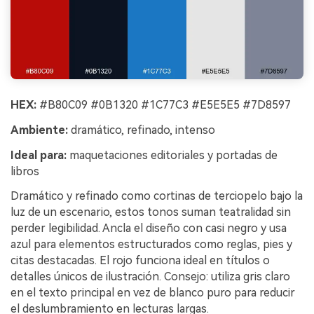
HEX:
#B80C09 #0B1320 #1C77C3 #E5E5E5 #7D8597
Ambiente:
dramático, refinado, intenso
Ideal para:
maquetaciones editoriales y portadas de
libros
Dramático y refinado como cortinas de terciopelo bajo la
luz de un escenario, estos tonos suman teatralidad sin
perder legibilidad. Ancla el diseño con casi negro y usa
azul para elementos estructurados como reglas, pies y
citas destacadas. El rojo funciona ideal en títulos o
detalles únicos de ilustración. Consejo: utiliza gris claro
en el texto principal en vez de blanco puro para reducir
el deslumbramiento en lecturas largas.