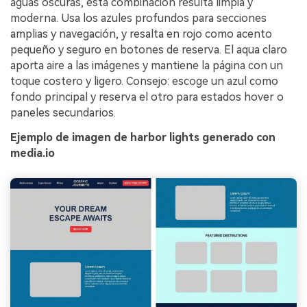
aguas oscuras, esta combinación resulta limpia y
moderna. Usa los azules profundos para secciones
amplias y navegación, y resalta en rojo como acento
pequeño y seguro en botones de reserva. El aqua claro
aporta aire a las imágenes y mantiene la página con un
toque costero y ligero. Consejo: escoge un azul como
fondo principal y reserva el otro para estados hover o
paneles secundarios.
Ejemplo de imagen de harbor lights generado con
media.io