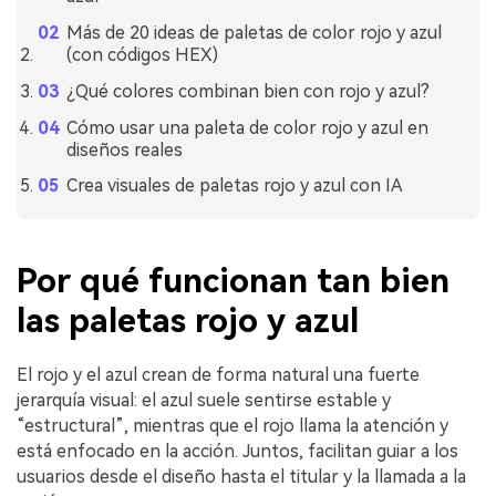
Más de 20 ideas de paletas de color rojo y azul
(con códigos HEX)
¿Qué colores combinan bien con rojo y azul?
Cómo usar una paleta de color rojo y azul en
diseños reales
Crea visuales de paletas rojo y azul con IA
Por qué funcionan tan bien
las paletas rojo y azul
El rojo y el azul crean de forma natural una fuerte
jerarquía visual: el azul suele sentirse estable y
“estructural”, mientras que el rojo llama la atención y
está enfocado en la acción. Juntos, facilitan guiar a los
usuarios desde el diseño hasta el titular y la llamada a la