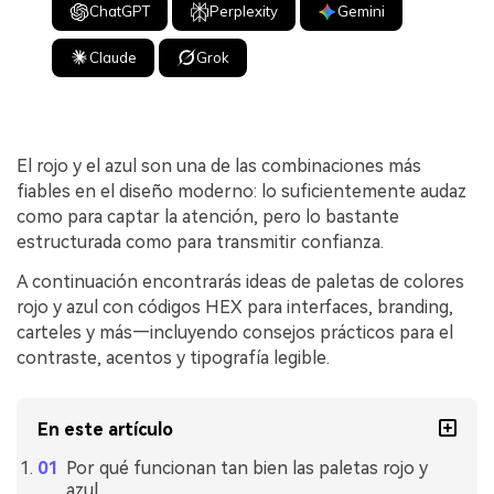
ChatGPT
Perplexity
Gemini
Claude
Grok
El rojo y el azul son una de las combinaciones más
fiables en el diseño moderno: lo suficientemente audaz
como para captar la atención, pero lo bastante
estructurada como para transmitir confianza.
A continuación encontrarás ideas de paletas de colores
rojo y azul con códigos HEX para interfaces, branding,
carteles y más—incluyendo consejos prácticos para el
contraste, acentos y tipografía legible.
En este artículo
Por qué funcionan tan bien las paletas rojo y
azul