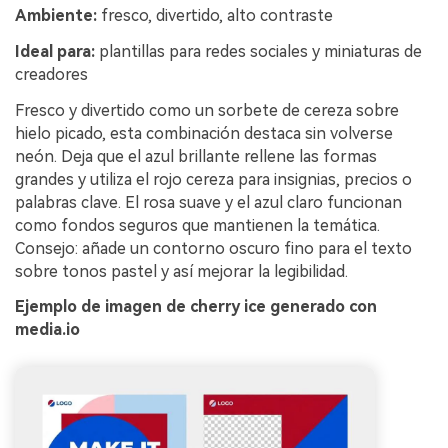
Ambiente:
fresco, divertido, alto contraste
Ideal para:
plantillas para redes sociales y miniaturas de
creadores
Fresco y divertido como un sorbete de cereza sobre
hielo picado, esta combinación destaca sin volverse
neón. Deja que el azul brillante rellene las formas
grandes y utiliza el rojo cereza para insignias, precios o
palabras clave. El rosa suave y el azul claro funcionan
como fondos seguros que mantienen la temática.
Consejo: añade un contorno oscuro fino para el texto
sobre tonos pastel y así mejorar la legibilidad.
Ejemplo de imagen de cherry ice generado con
media.io