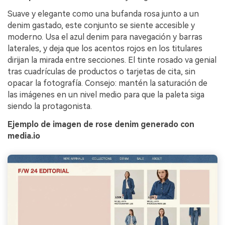
Suave y elegante como una bufanda rosa junto a un
denim gastado, este conjunto se siente accesible y
moderno. Usa el azul denim para navegación y barras
laterales, y deja que los acentos rojos en los titulares
dirijan la mirada entre secciones. El tinte rosado va genial
tras cuadrículas de productos o tarjetas de cita, sin
opacar la fotografía. Consejo: mantén la saturación de
las imágenes en un nivel medio para que la paleta siga
siendo la protagonista.
Ejemplo de imagen de rose denim generado con
media.io