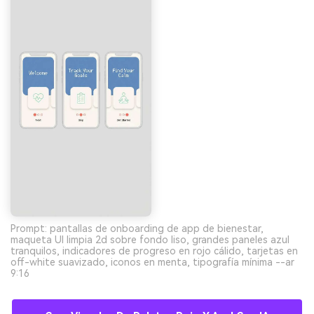
Prompt: pantallas de onboarding de app de bienestar,
maqueta UI limpia 2d sobre fondo liso, grandes paneles azul
tranquilos, indicadores de progreso en rojo cálido, tarjetas en
off-white suavizado, iconos en menta, tipografía mínima --ar
9:16