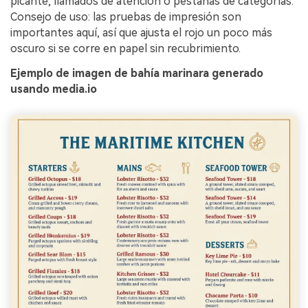
picante, llamados de atención o pestañas de categorías.
Consejo de uso: las pruebas de impresión son
importantes aquí, así que ajusta el rojo un poco más
oscuro si se corre en papel sin recubrimiento.
Ejemplo de imagen de bahía marinara generado
usando media.io