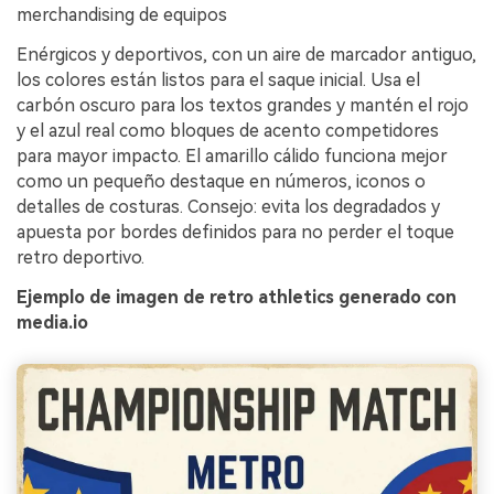
merchandising de equipos
Enérgicos y deportivos, con un aire de marcador antiguo,
los colores están listos para el saque inicial. Usa el
carbón oscuro para los textos grandes y mantén el rojo
y el azul real como bloques de acento competidores
para mayor impacto. El amarillo cálido funciona mejor
como un pequeño destaque en números, iconos o
detalles de costuras. Consejo: evita los degradados y
apuesta por bordes definidos para no perder el toque
retro deportivo.
Ejemplo de imagen de retro athletics generado con
media.io