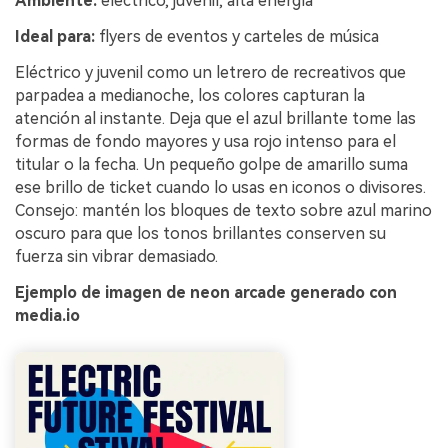
Ambiente:
eléctrico, juvenil, alta energía
Ideal para:
flyers de eventos y carteles de música
Eléctrico y juvenil como un letrero de recreativos que
parpadea a medianoche, los colores capturan la
atención al instante. Deja que el azul brillante tome las
formas de fondo mayores y usa rojo intenso para el
titular o la fecha. Un pequeño golpe de amarillo suma
ese brillo de ticket cuando lo usas en iconos o divisores.
Consejo: mantén los bloques de texto sobre azul marino
oscuro para que los tonos brillantes conserven su
fuerza sin vibrar demasiado.
Ejemplo de imagen de neon arcade generado con
media.io