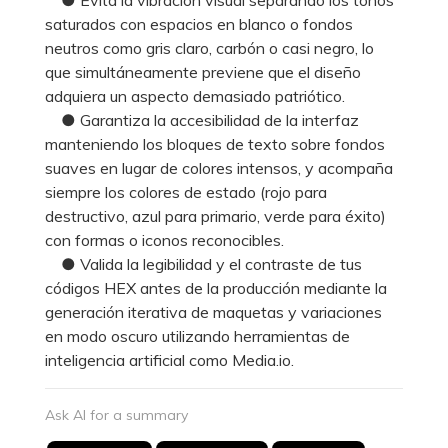
saturados con espacios en blanco o fondos
neutros como gris claro, carbón o casi negro, lo
que simultáneamente previene que el diseño
adquiera un aspecto demasiado patriótico.
● Garantiza la accesibilidad de la interfaz
manteniendo los bloques de texto sobre fondos
suaves en lugar de colores intensos, y acompaña
siempre los colores de estado (rojo para
destructivo, azul para primario, verde para éxito)
con formas o iconos reconocibles.
● Valida la legibilidad y el contraste de tus
códigos HEX antes de la producción mediante la
generación iterativa de maquetas y variaciones
en modo oscuro utilizando herramientas de
inteligencia artificial como Media.io.
Ask AI for a summary