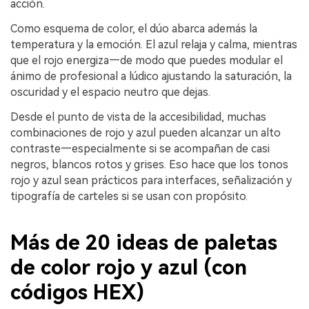
acción.
Como esquema de color, el dúo abarca además la
temperatura y la emoción. El azul relaja y calma, mientras
que el rojo energiza—de modo que puedes modular el
ánimo de profesional a lúdico ajustando la saturación, la
oscuridad y el espacio neutro que dejas.
Desde el punto de vista de la accesibilidad, muchas
combinaciones de rojo y azul pueden alcanzar un alto
contraste—especialmente si se acompañan de casi
negros, blancos rotos y grises. Eso hace que los tonos
rojo y azul sean prácticos para interfaces, señalización y
tipografía de carteles si se usan con propósito.
Más de 20 ideas de paletas
de color rojo y azul (con
códigos HEX)