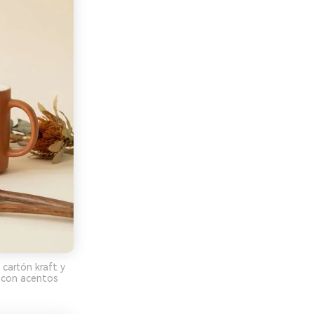
cartón kraft y
 con acentos