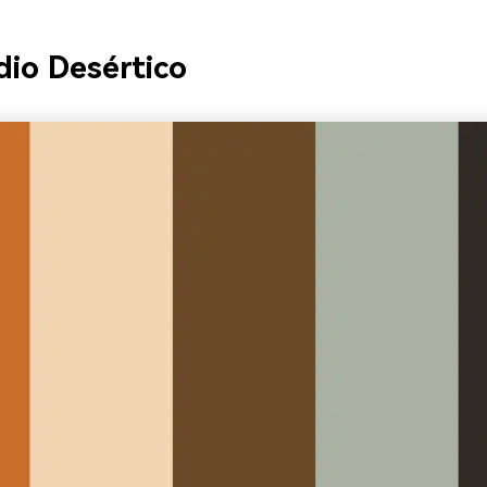
dio Desértico