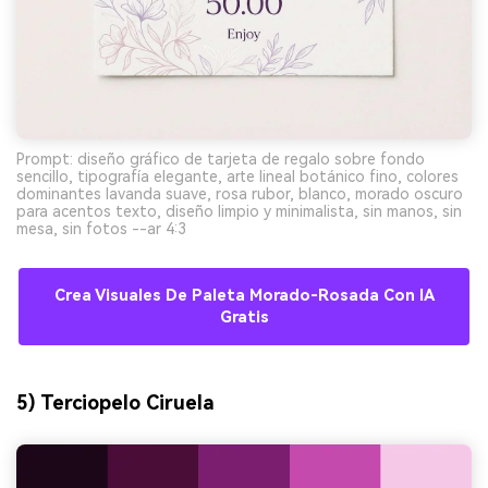
Prompt: diseño gráfico de tarjeta de regalo sobre fondo
sencillo, tipografía elegante, arte lineal botánico fino, colores
dominantes lavanda suave, rosa rubor, blanco, morado oscuro
para acentos texto, diseño limpio y minimalista, sin manos, sin
mesa, sin fotos --ar 4:3
Crea Visuales De Paleta Morado-Rosada Con IA
Gratis
5) Terciopelo Ciruela