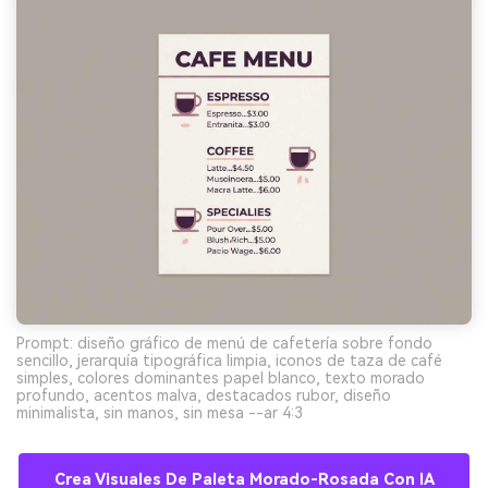
Prompt: diseño gráfico de menú de cafetería sobre fondo
sencillo, jerarquía tipográfica limpia, iconos de taza de café
simples, colores dominantes papel blanco, texto morado
profundo, acentos malva, destacados rubor, diseño
minimalista, sin manos, sin mesa --ar 4:3
Crea Visuales De Paleta Morado-Rosada Con IA