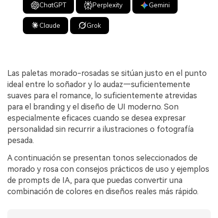
ChatGPT
Perplexity
Gemini
Claude
Grok
Las paletas morado-rosadas se sitúan justo en el punto
ideal entre lo soñador y lo audaz—suficientemente
suaves para el romance, lo suficientemente atrevidas
para el branding y el diseño de UI moderno. Son
especialmente eficaces cuando se desea expresar
personalidad sin recurrir a ilustraciones o fotografía
pesada.
A continuación se presentan tonos seleccionados de
morado y rosa con consejos prácticos de uso y ejemplos
de prompts de IA, para que puedas convertir una
combinación de colores en diseños reales más rápido.