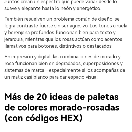
Juntos crean un espectro que puede variar desde lo
suave y elegante hasta lo neón y energético.
También resuelven un problema común de diseño: se
logra contraste fuerte sin ser agresivo. Los tonos ciruela
y berenjena profundos funcionan bien para texto y
jerarquía, mientras que los rosas actúan como acentos
llamativos para botones, distintivos o destacados.
En impresión y digital, las combinaciones de morado y
rosa funcionan bien en degradados, superposiciones y
sistemas de marca—especialmente si los acompañas de
un matiz casi blanco para dar espacio visual.
Más de 20 ideas de paletas
de colores morado-rosadas
(con códigos HEX)