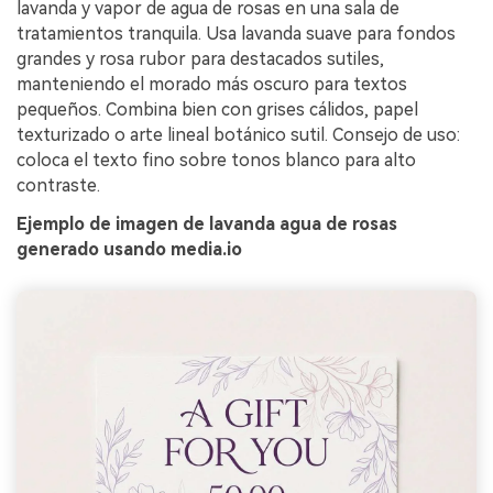
lavanda y vapor de agua de rosas en una sala de
tratamientos tranquila. Usa lavanda suave para fondos
grandes y rosa rubor para destacados sutiles,
manteniendo el morado más oscuro para textos
pequeños. Combina bien con grises cálidos, papel
texturizado o arte lineal botánico sutil. Consejo de uso:
coloca el texto fino sobre tonos blanco para alto
contraste.
Ejemplo de imagen de lavanda agua de rosas
generado usando media.io