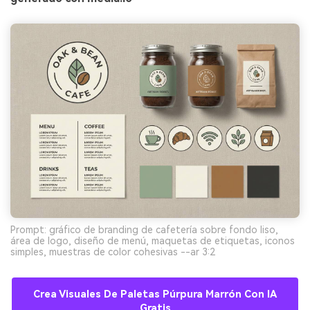
Prompt: gráfico de branding de cafetería sobre fondo liso,
área de logo, diseño de menú, maquetas de etiquetas, iconos
simples, muestras de color cohesivas --ar 3:2
Crea Visuales De Paletas Púrpura Marrón Con IA
Gratis