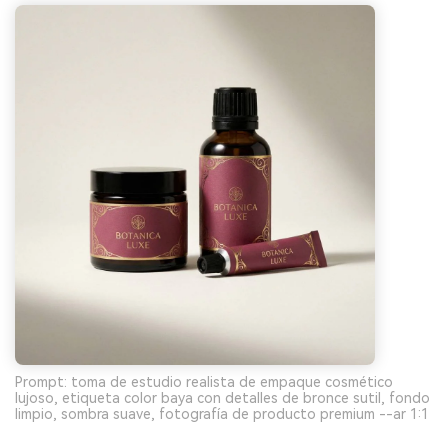
Prompt: toma de estudio realista de empaque cosmético
lujoso, etiqueta color baya con detalles de bronce sutil, fondo
limpio, sombra suave, fotografía de producto premium --ar 1:1