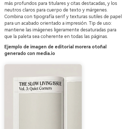
más profundos para titulares y citas destacadas, y los
neutros claros para cuerpo de texto y márgenes.
Combina con tipografía serif y texturas sutiles de papel
para un acabado orientado a impresión. Tip de uso:
mantiene las imágenes ligeramente desaturadas para
que la paleta sea coherente en todas las páginas.
Ejemplo de imagen de editorial morera otoñal
generado con media.io