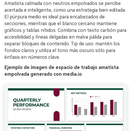
Amatista calmada con neutros empolvados se percibe
acertada e inteligente, como una estrategia bien editada.
El púrpura medio es ideal para encabezados de
secciones, mientras que el blanco cercano mantiene
gráficos y tablas nítidos. Combina con texto carbón para
accesibilidad y líneas delgadas en malva pálida para
separar bloques de contenido. Tip de uso: mantén los
fondos claros y utiliza el tono más oscuro sólo para
énfasis en números clave.
Ejemplo de imagen de espacio de trabajo amatista
empolvada generado con media.io