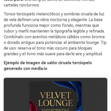
carteles nocturnos
Tonos terciopelo melancólicos y sombras ciruela de luz
de vela definen una vibra nocturna y elegante. La base
profunda funciona mejor como fondo, mientras que
rubor y marfil mantienen la tipografía legible y refinada.
Combínalo con acentos metálicos cálidos como bronce
o dorado antiguo para potenciar el ambiente lounge. Tip
de uso: reserva el tono más oscuro para bloques
grandes y el tono más suave para darle aire y amplitud.
Ejemplo de imagen de salón ciruela terciopelo
generado con media.io