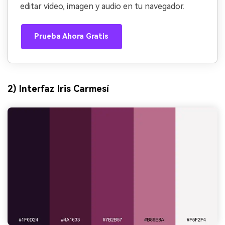
editar video, imagen y audio en tu navegador.
Prueba Ahora Gratis
2) Interfaz Iris Carmesí