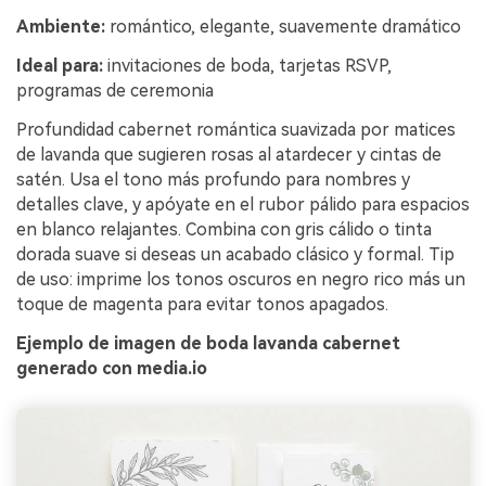
Ambiente:
romántico, elegante, suavemente dramático
Ideal para:
invitaciones de boda, tarjetas RSVP,
programas de ceremonia
Profundidad cabernet romántica suavizada por matices
de lavanda que sugieren rosas al atardecer y cintas de
satén. Usa el tono más profundo para nombres y
detalles clave, y apóyate en el rubor pálido para espacios
en blanco relajantes. Combina con gris cálido o tinta
dorada suave si deseas un acabado clásico y formal. Tip
de uso: imprime los tonos oscuros en negro rico más un
toque de magenta para evitar tonos apagados.
Ejemplo de imagen de boda lavanda cabernet
generado con media.io