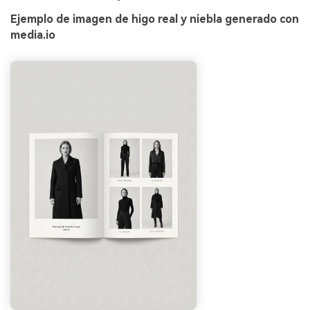
Ejemplo de imagen de higo real y niebla generado con
media.io