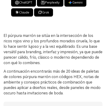
ChatGPT
Perplexity
Gemini
Claude
Grok
El púrpura marrón se sitúa en la intersección de los
ricos rojos vino y los profundos morados ciruela, lo que
lo hace sentir lujoso y a la vez equilibrado. Es una base
versátil para branding, interfaz y impresión, ya que puede
parecer cálido, frío, clásico o moderno dependiendo de
con qué lo combines.
A continuación encontrarás más de 20 ideas de paletas
de colores púrpura marrón con códigos HEX, notas de
ambiente y consejos prácticos de combinación que
puedes aplicar a diseños reales, desde paneles de modo
oscuro hasta invitaciones de boda.