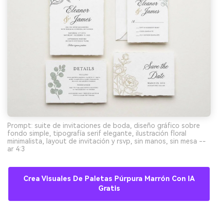
Prompt: suite de invitaciones de boda, diseño gráfico sobre
fondo simple, tipografía serif elegante, ilustración floral
minimalista, layout de invitación y rsvp, sin manos, sin mesa --
ar 4:3
Crea Visuales De Paletas Púrpura Marrón Con IA
Gratis