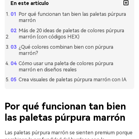
En este artículo
Por qué funcionan tan bien las paletas púrpura
marrón
Más de 20 ideas de paletas de colores púrpura
marrón (con códigos HEX)
¿Qué colores combinan bien con púrpura
marrón?
Cómo usar una paleta de colores púrpura
marrón en diseños reales
Crea visuales de paletas púrpura marrón con IA
Por qué funcionan tan bien
las paletas púrpura marrón
Las paletas púrpura marrón se sienten premium porque