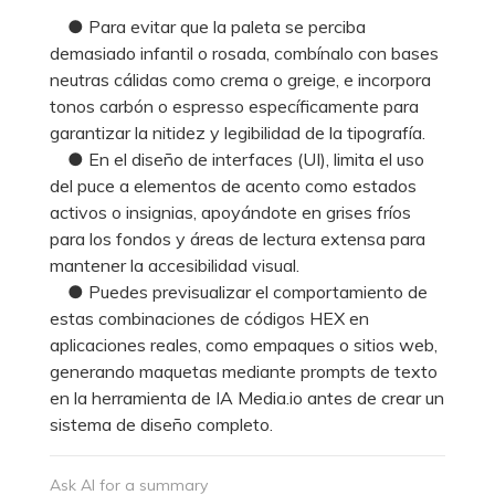
● Para evitar que la paleta se perciba
demasiado infantil o rosada, combínalo con bases
neutras cálidas como crema o greige, e incorpora
tonos carbón o espresso específicamente para
garantizar la nitidez y legibilidad de la tipografía.
● En el diseño de interfaces (UI), limita el uso
del puce a elementos de acento como estados
activos o insignias, apoyándote en grises fríos
para los fondos y áreas de lectura extensa para
mantener la accesibilidad visual.
● Puedes previsualizar el comportamiento de
estas combinaciones de códigos HEX en
aplicaciones reales, como empaques o sitios web,
generando maquetas mediante prompts de texto
en la herramienta de IA Media.io antes de crear un
sistema de diseño completo.
Ask AI for a summary