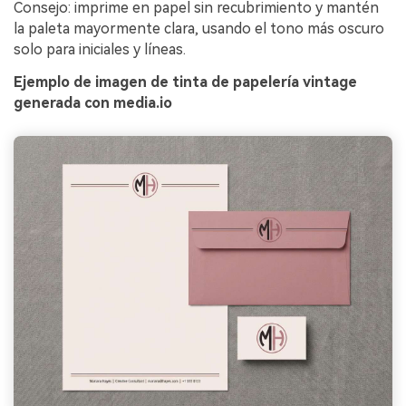
Consejo: imprime en papel sin recubrimiento y mantén
la paleta mayormente clara, usando el tono más oscuro
solo para iniciales y líneas.
Ejemplo de imagen de tinta de papelería vintage
generada con media.io