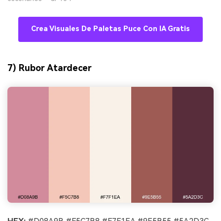
Crea Visuales De Paletas Puce Con IA Gratis
7) Rubor Atardecer