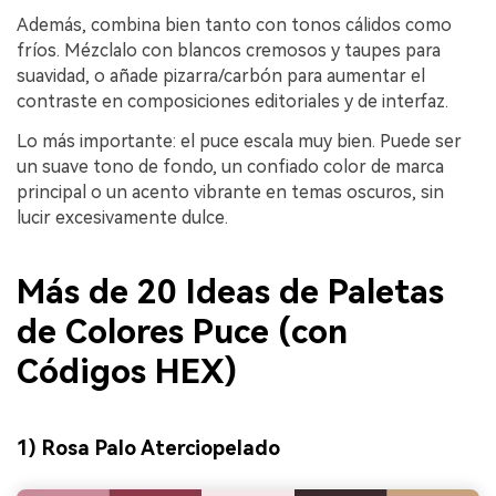
Además, combina bien tanto con tonos cálidos como
fríos. Mézclalo con blancos cremosos y taupes para
suavidad, o añade pizarra/carbón para aumentar el
contraste en composiciones editoriales y de interfaz.
Lo más importante: el puce escala muy bien. Puede ser
un suave tono de fondo, un confiado color de marca
principal o un acento vibrante en temas oscuros, sin
lucir excesivamente dulce.
Más de 20 Ideas de Paletas
de Colores Puce (con
Códigos HEX)
1) Rosa Palo Aterciopelado