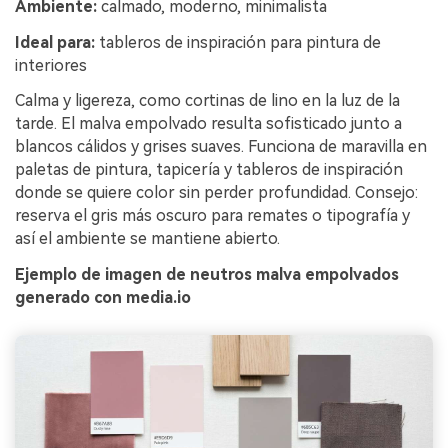
Ambiente:
calmado, moderno, minimalista
Ideal para:
tableros de inspiración para pintura de
interiores
Calma y ligereza, como cortinas de lino en la luz de la
tarde. El malva empolvado resulta sofisticado junto a
blancos cálidos y grises suaves. Funciona de maravilla en
paletas de pintura, tapicería y tableros de inspiración
donde se quiere color sin perder profundidad. Consejo:
reserva el gris más oscuro para remates o tipografía y
así el ambiente se mantiene abierto.
Ejemplo de imagen de neutros malva empolvados
generado con media.io