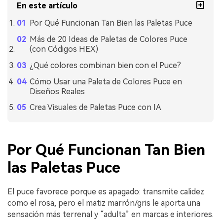
En este artículo
Por Qué Funcionan Tan Bien las Paletas Puce
Más de 20 Ideas de Paletas de Colores Puce
(con Códigos HEX)
¿Qué colores combinan bien con el Puce?
Cómo Usar una Paleta de Colores Puce en
Diseños Reales
Crea Visuales de Paletas Puce con IA
Por Qué Funcionan Tan Bien
las Paletas Puce
El puce favorece porque es apagado: transmite calidez
como el rosa, pero el matiz marrón/gris le aporta una
sensación más terrenal y “adulta” en marcas e interiores.