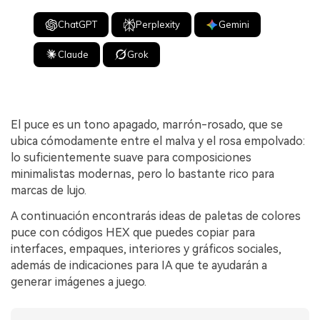
ChatGPT
Perplexity
Gemini
Claude
Grok
El puce es un tono apagado, marrón-rosado, que se
ubica cómodamente entre el malva y el rosa empolvado:
lo suficientemente suave para composiciones
minimalistas modernas, pero lo bastante rico para
marcas de lujo.
A continuación encontrarás ideas de paletas de colores
puce con códigos HEX que puedes copiar para
interfaces, empaques, interiores y gráficos sociales,
además de indicaciones para IA que te ayudarán a
generar imágenes a juego.