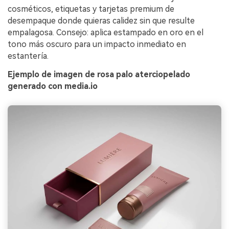
cosméticos, etiquetas y tarjetas premium de
desempaque donde quieras calidez sin que resulte
empalagosa. Consejo: aplica estampado en oro en el
tono más oscuro para un impacto inmediato en
estantería.
Ejemplo de imagen de rosa palo aterciopelado
generado con media.io