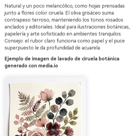
Natural y un poco melancólico, como hojas prensadas
junto a flores color ciruela. El oliva grisáceo suma
contrapeso terroso, manteniendo los tonos rosados
anclados y editoriales. Ideal para ilustraciones botánicas,
papelería y arte sofisticado en ambientes tranquilos.
Consejo: el rubor claro funciona como papel y el puce
superpuesto le da profundidad de acuarela.
Ejemplo de imagen de lavado de ciruela botánica
generado con media.io