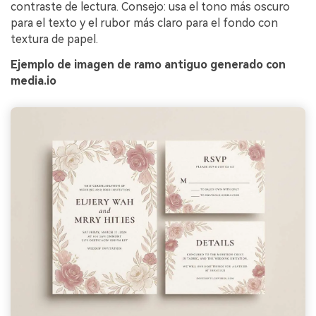
contraste de lectura. Consejo: usa el tono más oscuro
para el texto y el rubor más claro para el fondo con
textura de papel.
Ejemplo de imagen de ramo antiguo generado con
media.io