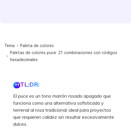
Tema
Paleta de colores
Paletas de colores puce: 21 combinaciones con códigos
hexadecimales
TL;DR:
El puce es un tono marrón rosado apagado que
funciona como una alternativa sofisticada y
terrenal al rosa tradicional, ideal para proyectos
que requieren calidez sin resultar excesivamente
dulces.