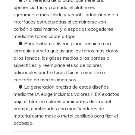
apariencia fría y cromada, el platino es
ligeramente más cálido y versátil, adaptándose a
interfaces estructuradas al combinarse con
carbón o azul marino, y a espacios acogedores
mediante tonos cobre o topo.
● Para evitar un diseño plano, requiere una
jerarquía estricta que asigne los tonos más claros
a los fondos, los grises medios a los bordes o
superficies, y reemplace el uso de colores
adicionales por texturas físicas como lino o
concreto en medios impresos.
● La generación precisa de estos diseños
mediante IA exige incluir los valores HEX exactos
bajo el término colores dominantes dentro del
prompt, combinados con modificadores de
material como mate o metal cepillado para fijar el
acabado.