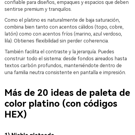
confiable para diseños, empaques y espacios que deben
sentirse premium y tranquilos.
Como el platino es naturalmente de baja saturación,
combina bien tanto con acentos cálidos (topo, cobre,
latón) como con acentos fríos (marino, azul verdoso,
lila). Obtienes flexibilidad sin perder coherencia.
También facilita el contraste y la jerarquía. Puedes
construir todo el sistema: desde fondos aireados hasta
textos carbón profundos, manteniéndote dentro de
una familia neutra consistente en pantalla e impresión.
Más de 20 ideas de paleta de
color platino (con códigos
HEX)