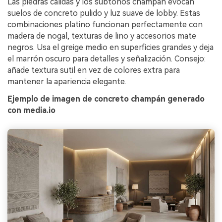
Las piedras cálidas y los subtonos champán evocan
suelos de concreto pulido y luz suave de lobby. Estas
combinaciones platino funcionan perfectamente con
madera de nogal, texturas de lino y accesorios mate
negros. Usa el greige medio en superficies grandes y deja
el marrón oscuro para detalles y señalización. Consejo:
añade textura sutil en vez de colores extra para
mantener la apariencia elegante.
Ejemplo de imagen de concreto champán generado
con media.io