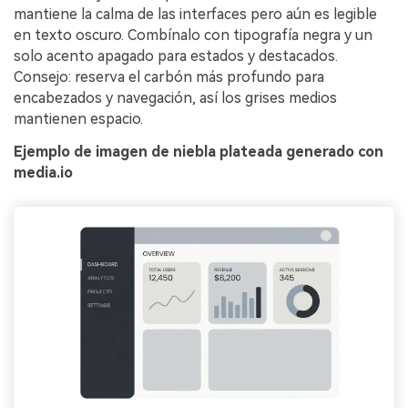
mantiene la calma de las interfaces pero aún es legible
en texto oscuro. Combínalo con tipografía negra y un
solo acento apagado para estados y destacados.
Consejo: reserva el carbón más profundo para
encabezados y navegación, así los grises medios
mantienen espacio.
Ejemplo de imagen de niebla plateada generado con
media.io