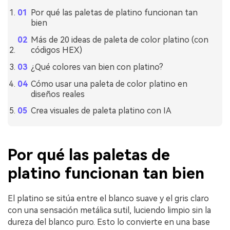
Por qué las paletas de platino funcionan tan
bien
Más de 20 ideas de paleta de color platino (con
códigos HEX)
¿Qué colores van bien con platino?
Cómo usar una paleta de color platino en
diseños reales
Crea visuales de paleta platino con IA
Por qué las paletas de
platino funcionan tan bien
El platino se sitúa entre el blanco suave y el gris claro
con una sensación metálica sutil, luciendo limpio sin la
dureza del blanco puro. Esto lo convierte en una base