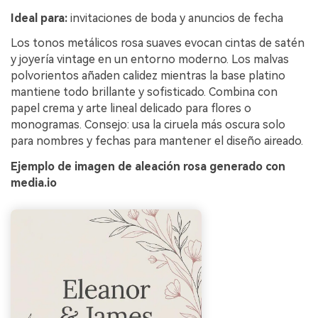
Ideal para:
invitaciones de boda y anuncios de fecha
Los tonos metálicos rosa suaves evocan cintas de satén
y joyería vintage en un entorno moderno. Los malvas
polvorientos añaden calidez mientras la base platino
mantiene todo brillante y sofisticado. Combina con
papel crema y arte lineal delicado para flores o
monogramas. Consejo: usa la ciruela más oscura solo
para nombres y fechas para mantener el diseño aireado.
Ejemplo de imagen de aleación rosa generado con
media.io