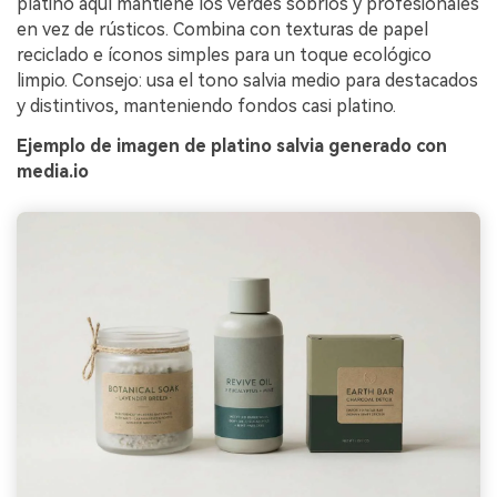
platino aquí mantiene los verdes sobrios y profesionales
en vez de rústicos. Combina con texturas de papel
reciclado e íconos simples para un toque ecológico
limpio. Consejo: usa el tono salvia medio para destacados
y distintivos, manteniendo fondos casi platino.
Ejemplo de imagen de platino salvia generado con
media.io