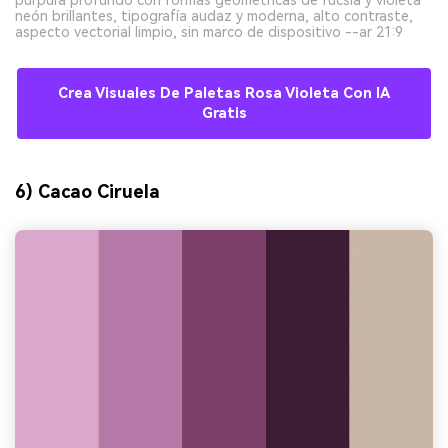
neón brillantes, tipografía audaz y moderna, alto contraste,
aspecto vectorial limpio, sin marco de dispositivo --ar 21:9
Crea Visuales De Paletas Rosa Violeta Con IA
Gratis
6) Cacao Ciruela