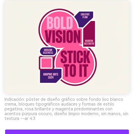
Indicación: póster de diseño gráfico sobre fondo liso blanco
crema, bloques tipográficos audaces y formas de estilo
pegatina, rosa brillante y magenta predominantes con
acentos púrpura oscuro, diseño limpio moderno, sin manos, sin
textura --ar 4:3