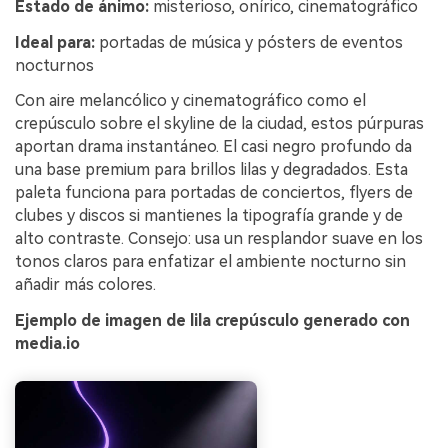
Estado de ánimo:
misterioso, onírico, cinematográfico
Ideal para:
portadas de música y pósters de eventos
nocturnos
Con aire melancólico y cinematográfico como el
crepúsculo sobre el skyline de la ciudad, estos púrpuras
aportan drama instantáneo. El casi negro profundo da
una base premium para brillos lilas y degradados. Esta
paleta funciona para portadas de conciertos, flyers de
clubes y discos si mantienes la tipografía grande y de
alto contraste. Consejo: usa un resplandor suave en los
tonos claros para enfatizar el ambiente nocturno sin
añadir más colores.
Ejemplo de imagen de lila crepúsculo generado con
media.io