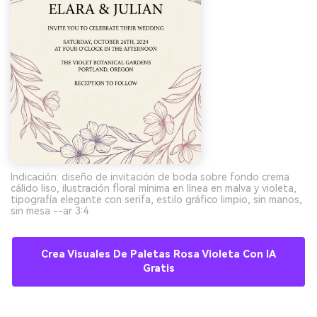
Indicación: diseño de invitación de boda sobre fondo crema
cálido liso, ilustración floral mínima en línea en malva y violeta,
tipografía elegante con serifa, estilo gráfico limpio, sin manos,
sin mesa --ar 3:4
Crea Visuales De Paletas Rosa Violeta Con IA
Gratis