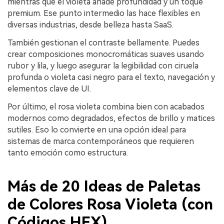
mientras que el violeta añade profundidad y un toque
premium. Ese punto intermedio las hace flexibles en
diversas industrias, desde belleza hasta SaaS.
También gestionan el contraste bellamente. Puedes
crear composiciones monocromáticas suaves usando
rubor y lila, y luego asegurar la legibilidad con ciruela
profunda o violeta casi negro para el texto, navegación y
elementos clave de UI.
Por último, el rosa violeta combina bien con acabados
modernos como degradados, efectos de brillo y matices
sutiles. Eso lo convierte en una opción ideal para
sistemas de marca contemporáneos que requieren
tanto emoción como estructura.
Más de 20 Ideas de Paletas
de Colores Rosa Violeta (con
Códigos HEX)