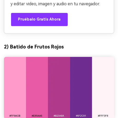
y editar video, imagen y audio en tu navegador.
Pruébalo Gratis Ahora
2) Batido de Frutos Rojos