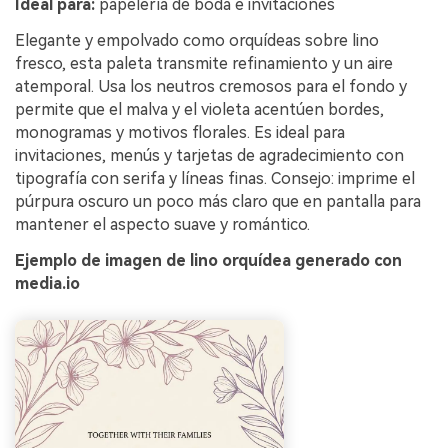
Ideal para:
papelería de boda e invitaciones
Elegante y empolvado como orquídeas sobre lino
fresco, esta paleta transmite refinamiento y un aire
atemporal. Usa los neutros cremosos para el fondo y
permite que el malva y el violeta acentúen bordes,
monogramas y motivos florales. Es ideal para
invitaciones, menús y tarjetas de agradecimiento con
tipografía con serifa y líneas finas. Consejo: imprime el
púrpura oscuro un poco más claro que en pantalla para
mantener el aspecto suave y romántico.
Ejemplo de imagen de lino orquídea generado con
media.io