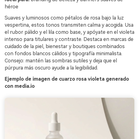
héroe
Suaves y luminosos como pétalos de rosa bajo la luz
vespertina, estos tonos transmiten calma y acogida. Usa
el rubor pálido y el lila como base, y apóyate en el violeta
intenso para titulares y contraste. Destaca en marcas de
cuidado de la piel, bienestar y boutiques combinados
con fondos blancos cálidos y tipografía minimalista.
Consejo: mantén las sombras sutiles y deja que el
púrpura más oscuro ayude a la legibilidad.
Ejemplo de imagen de cuarzo rosa violeta generado
con media.io