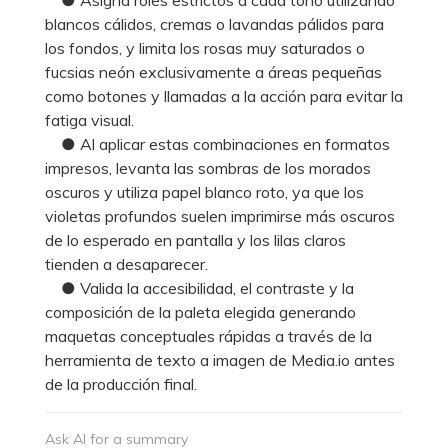
blancos cálidos, cremas o lavandas pálidos para
los fondos, y limita los rosas muy saturados o
fucsias neón exclusivamente a áreas pequeñas
como botones y llamadas a la acción para evitar la
fatiga visual.
● Al aplicar estas combinaciones en formatos
impresos, levanta las sombras de los morados
oscuros y utiliza papel blanco roto, ya que los
violetas profundos suelen imprimirse más oscuros
de lo esperado en pantalla y los lilas claros
tienden a desaparecer.
● Valida la accesibilidad, el contraste y la
composición de la paleta elegida generando
maquetas conceptuales rápidas a través de la
herramienta de texto a imagen de Media.io antes
de la producción final.
Ask AI for a summary