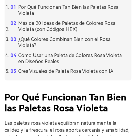
Por Qué Funcionan Tan Bien las Paletas Rosa
Violeta
Más de 20 Ideas de Paletas de Colores Rosa
Violeta (con Códigos HEX)
¿Qué Colores Combinan Bien con el Rosa
Violeta?
Cómo Usar una Paleta de Colores Rosa Violeta
en Diseños Reales
Crea Visuales de Paleta Rosa Violeta con IA
Por Qué Funcionan Tan Bien
las Paletas Rosa Violeta
Las paletas rosa violeta equilibran naturalmente la
calidez y la frescura: el rosa aporta cercanía y amabilidad,