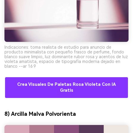
Indicaciones: toma realista de estudio para anuncio de
producto minimalista con pequeño frasco de perfume, fondo
blanco suave limpio, luz dominante rubor rosa y acentos de luz
violeta amatista, espacio de tipografía moderna dejado en
blanco --ar 16:9
Crea Visuales De Paletas Rosa Violeta Con IA
Gratis
8) Arcilla Malva Polvorienta