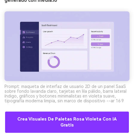
generado con media.io
Prompt: maqueta de interfaz de usuario 2D de un panel SaaS
sobre fondo lavanda claro, tarjetas en lila pálido, barra lateral
índigo, gráficos y botones minimalistas en violeta suave,
tipografía moderna limpia, sin marco de dispositivo --ar 16:9
Crea Visuales De Paletas Rosa Violeta Con IA
Gratis