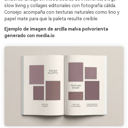
slow living y collages editoriales con fotografía cálida.
Consejo: acompaña con texturas naturales como lino y
papel mate para que la paleta resulte creíble.
Ejemplo de imagen de arcilla malva polvorienta
generado con media.io