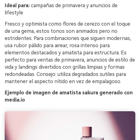
Ideal para:
campañas de primavera y anuncios de
lifestyle
Fresco y optimista como flores de cerezo con el toque
de una gema, estos tonos son animados pero no
estridentes. Para combinaciones que siguen modernas,
usa rubor pálido para airear, rosa intenso para
elementos destacados y amatista para estructura. Es
perfecto para ventas de primavera, anuncios de estilo de
vida y landings divertidos con grillas limpias y formas
redondeadas. Consejo: utiliza degradados sutiles para
mantener el aspecto nítido en vez de empalagoso.
Ejemplo de imagen de amatista sakura generado con
media.io