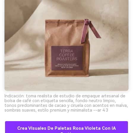
Indicación: toma realista de estudio de empaque artesanal de
bolsa de café con etiqueta sencilla, fondo neutro limpio,
tonos predominantes de cacao y ciruela con acentos en malva,
sombras suaves, estilo premium y minimalista --ar 4:3
Crea Visuales De Paletas Rosa Violeta Con IA