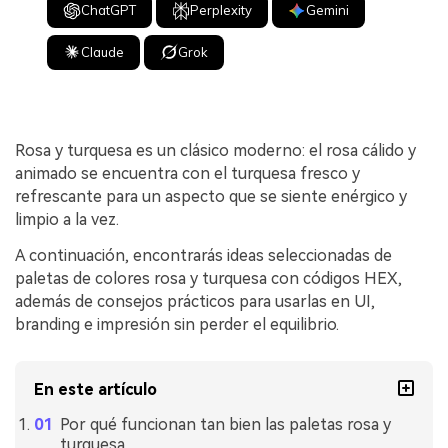
ChatGPT
Perplexity
Gemini
Claude
Grok
Rosa y turquesa es un clásico moderno: el rosa cálido y
animado se encuentra con el turquesa fresco y
refrescante para un aspecto que se siente enérgico y
limpio a la vez.
A continuación, encontrarás ideas seleccionadas de
paletas de colores rosa y turquesa con códigos HEX,
además de consejos prácticos para usarlas en UI,
branding e impresión sin perder el equilibrio.
En este artículo
Por qué funcionan tan bien las paletas rosa y
turquesa