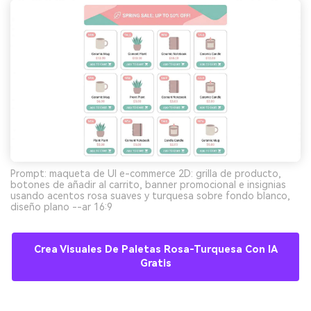
Prompt: maqueta de UI e-commerce 2D: grilla de producto,
botones de añadir al carrito, banner promocional e insignias
usando acentos rosa suaves y turquesa sobre fondo blanco,
diseño plano --ar 16:9
Crea Visuales De Paletas Rosa-Turquesa Con IA
Gratis