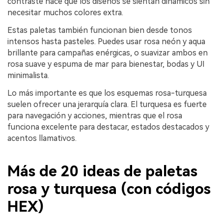
contraste hace que los diseños se sientan dinámicos sin
necesitar muchos colores extra.
Estas paletas también funcionan bien desde tonos
intensos hasta pasteles. Puedes usar rosa neón y aqua
brillante para campañas enérgicas, o suavizar ambos en
rosa suave y espuma de mar para bienestar, bodas y UI
minimalista.
Lo más importante es que los esquemas rosa-turquesa
suelen ofrecer una jerarquía clara. El turquesa es fuerte
para navegación y acciones, mientras que el rosa
funciona excelente para destacar, estados destacados y
acentos llamativos.
Más de 20 ideas de paletas
rosa y turquesa (con códigos
HEX)