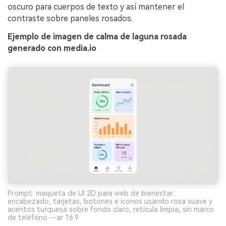
oscuro para cuerpos de texto y así mantener el
contraste sobre paneles rosados.
Ejemplo de imagen de calma de laguna rosada
generado con media.io
Prompt: maqueta de UI 2D para web de bienestar:
encabezado, tarjetas, botones e iconos usando rosa suave y
acentos turquesa sobre fondo claro, retícula limpia, sin marco
de teléfono --ar 16:9