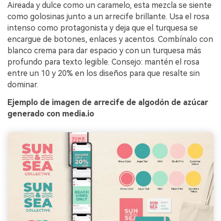
Aireada y dulce como un caramelo, esta mezcla se siente
como golosinas junto a un arrecife brillante. Usa el rosa
intenso como protagonista y deja que el turquesa se
encargue de botones, enlaces y acentos. Combínalo con
blanco crema para dar espacio y con un turquesa más
profundo para texto legible. Consejo: mantén el rosa
entre un 10 y 20% en los diseños para que resalte sin
dominar.
Ejemplo de imagen de arrecife de algodón de azúcar
generado con media.io