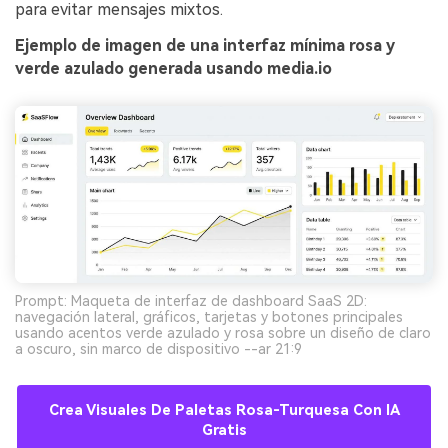
para evitar mensajes mixtos.
Ejemplo de imagen de una interfaz mínima rosa y
verde azulado generada usando media.io
Prompt: Maqueta de interfaz de dashboard SaaS 2D:
navegación lateral, gráficos, tarjetas y botones principales
usando acentos verde azulado y rosa sobre un diseño de claro
a oscuro, sin marco de dispositivo --ar 21:9
Crea Visuales De Paletas Rosa-Turquesa Con IA
Gratis