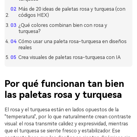
Más de 20 ideas de paletas rosa y turquesa (con
códigos HEX)
¿Qué colores combinan bien con rosa y
turquesa?
Cómo usar una paleta rosa-turquesa en diseños
reales
Crea visuales de paletas rosa-turquesa con IA
Por qué funcionan tan bien
las paletas rosa y turquesa
El rosa y el turquesa están en lados opuestos de la
"temperatura", por lo que naturalmente crean contraste
visual: el rosa transmite calidez y expresividad, mientras
que el turquesa se siente fresco y estabilizador. Ese