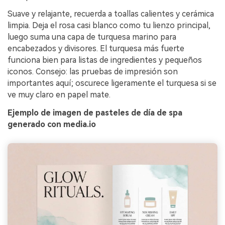
Suave y relajante, recuerda a toallas calientes y cerámica
limpia. Deja el rosa casi blanco como tu lienzo principal,
luego suma una capa de turquesa marino para
encabezados y divisores. El turquesa más fuerte
funciona bien para listas de ingredientes y pequeños
iconos. Consejo: las pruebas de impresión son
importantes aquí; oscurece ligeramente el turquesa si se
ve muy claro en papel mate.
Ejemplo de imagen de pasteles de día de spa
generado con media.io