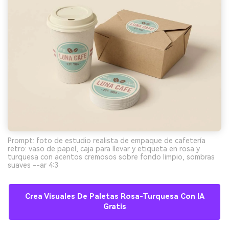
Prompt: foto de estudio realista de empaque de cafetería
retro: vaso de papel, caja para llevar y etiqueta en rosa y
turquesa con acentos cremosos sobre fondo limpio, sombras
suaves --ar 4:3
Crea Visuales De Paletas Rosa-Turquesa Con IA
Gratis