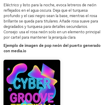
Eléctrico y listo para la noche, evoca letreros de neón
reflejados en el agua oscura. Deja que el turquesa
profundo y el casi negro sean la base, mientras el rosa
brillante se queda para titulares. Añade rosa suave para
degradados y turquesa para detalles secundarios.
Consejo: usa el rosa neón solo en un elemento principal
por cartel para mantener la jerarquía clara.
Ejemplo de imagen de pop neón del puerto generado
con media.io