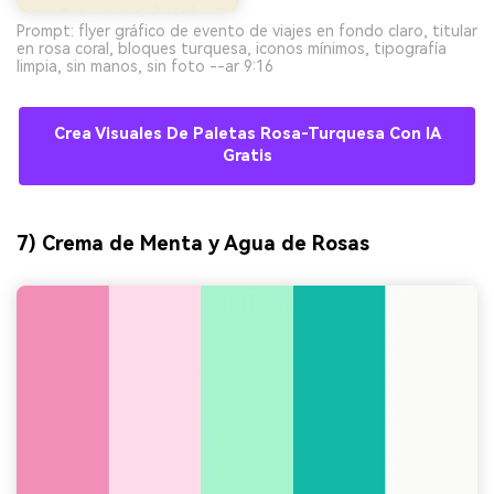
Prompt: flyer gráfico de evento de viajes en fondo claro, titular
en rosa coral, bloques turquesa, iconos mínimos, tipografía
limpia, sin manos, sin foto --ar 9:16
Crea Visuales De Paletas Rosa-Turquesa Con IA
Gratis
7) Crema de Menta y Agua de Rosas