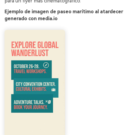
para un flyer más cinematográfico.
Ejemplo de imagen de paseo marítimo al atardecer
generado con media.io