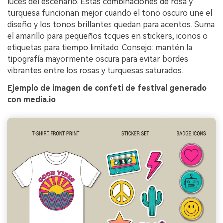
luces del escenario. Estas combinaciones de rosa y
turquesa funcionan mejor cuando el tono oscuro une el
diseño y los tonos brillantes quedan para acentos. Suma
el amarillo para pequeños toques en stickers, iconos o
etiquetas para tiempo limitado. Consejo: mantén la
tipografía mayormente oscura para evitar bordes
vibrantes entre los rosas y turquesas saturados.
Ejemplo de imagen de confeti de festival generado
con media.io