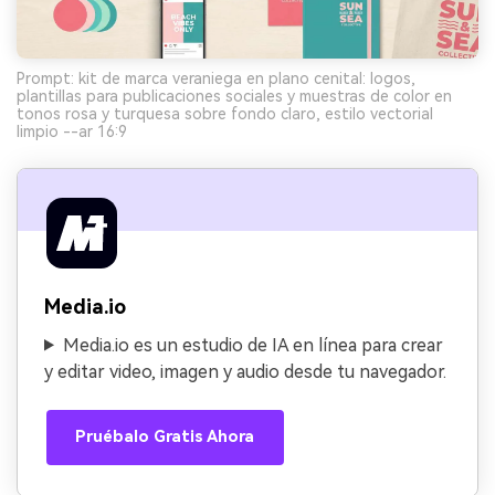
Prompt: kit de marca veraniega en plano cenital: logos,
plantillas para publicaciones sociales y muestras de color en
tonos rosa y turquesa sobre fondo claro, estilo vectorial
limpio --ar 16:9
Media.io
Media.io es un estudio de IA en línea para crear
y editar video, imagen y audio desde tu navegador.
Pruébalo Gratis Ahora