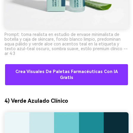
Prompt: toma realista en estudio de envase minimalista de
botella y caja de skincare, fondo blanco limpio, predominan
aqua pálido y verde aloe con acentos teal en la etiqueta y
texto azul-teal oscuro, sombra suave, estilo premium clínico --
ar 4:3
Crea Visuales De Paletas Farmacéuticas Con IA
Gratis
4) Verde Azulado Clínico