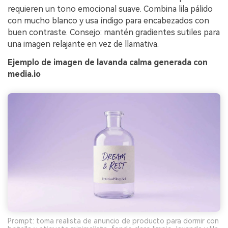
requieren un tono emocional suave. Combina lila pálido
con mucho blanco y usa índigo para encabezados con
buen contraste. Consejo: mantén gradientes sutiles para
una imagen relajante en vez de llamativa.
Ejemplo de imagen de lavanda calma generada con
media.io
Prompt: toma realista de anuncio de producto para dormir con