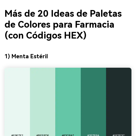
Más de 20 Ideas de Paletas
de Colores para Farmacia
(con Códigos HEX)
1) Menta Estéril