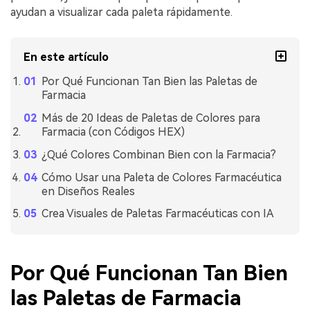
ayudan a visualizar cada paleta rápidamente.
En este artículo
Por Qué Funcionan Tan Bien las Paletas de
Farmacia
Más de 20 Ideas de Paletas de Colores para
Farmacia (con Códigos HEX)
¿Qué Colores Combinan Bien con la Farmacia?
Cómo Usar una Paleta de Colores Farmacéutica
en Diseños Reales
Crea Visuales de Paletas Farmacéuticas con IA
Por Qué Funcionan Tan Bien
las Paletas de Farmacia