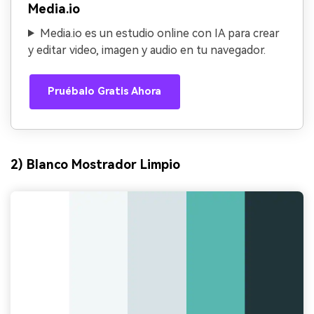
Media.io
Media.io es un estudio online con IA para crear
y editar video, imagen y audio en tu navegador.
Pruébalo Gratis Ahora
2) Blanco Mostrador Limpio