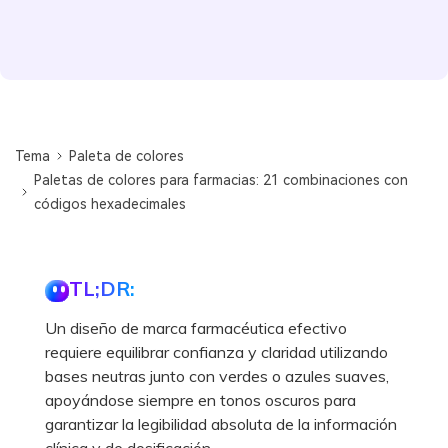
Tema
Paleta de colores
Paletas de colores para farmacias: 21 combinaciones con
códigos hexadecimales
TL;DR:
Un diseño de marca farmacéutica efectivo
requiere equilibrar confianza y claridad utilizando
bases neutras junto con verdes o azules suaves,
apoyándose siempre en tonos oscuros para
garantizar la legibilidad absoluta de la información
clínica y de dosificación.