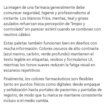
La imagen de una farmacia generalmente debe
comunicar seguridad, higiene y profesionalismo al
instante. Los blancos fríos, mentas, teal y grises
azulados refuerzan esa percepción de "limpio y
controlado" sin parecer estéril cuando se combinan con
neutros cálidos.
Estas paletas también funcionan bien en diseños con
mucha información. Colores oscuros de alto contraste
(azul marino, carbón, verde profundo) mantienen el
texto legible en etiquetas, recibos y formularios UI,
mientras los tonos suaves reducen la fatiga visual en
escaneos repetitivos.
Finalmente, los colores farmacéuticos son flexibles
tanto en puntos físicos como digitales: desde empaque
y señalización hasta portales de pacientes y pantallas de
registro, de modo que tu marca se mantiene consistente
incluso si el medio cambia.