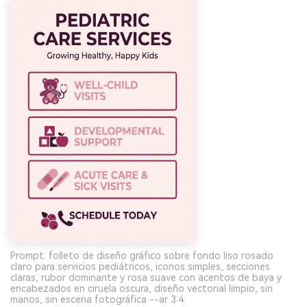
Prompt: folleto de diseño gráfico sobre fondo liso rosado
claro para servicios pediátricos, iconos simples, secciones
claras, rubor dominante y rosa suave con acentos de baya y
encabezados en ciruela oscura, diseño vectorial limpio, sin
manos, sin escena fotográfica --ar 3:4