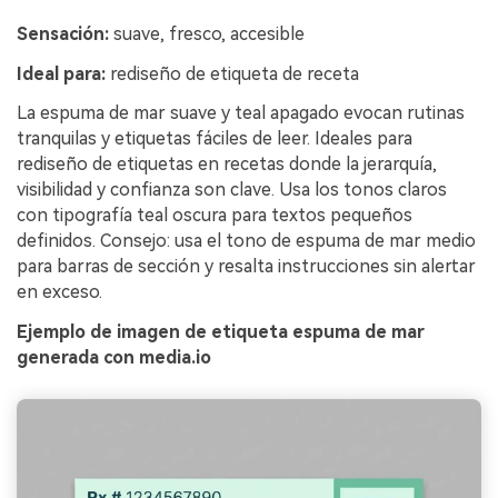
Sensación:
suave, fresco, accesible
Ideal para:
rediseño de etiqueta de receta
La espuma de mar suave y teal apagado evocan rutinas
tranquilas y etiquetas fáciles de leer. Ideales para
rediseño de etiquetas en recetas donde la jerarquía,
visibilidad y confianza son clave. Usa los tonos claros
con tipografía teal oscura para textos pequeños
definidos. Consejo: usa el tono de espuma de mar medio
para barras de sección y resalta instrucciones sin alertar
en exceso.
Ejemplo de imagen de etiqueta espuma de mar
generada con media.io