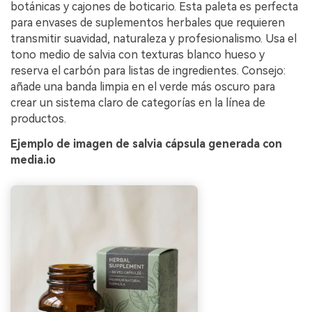
botánicas y cajones de boticario. Esta paleta es perfecta
para envases de suplementos herbales que requieren
transmitir suavidad, naturaleza y profesionalismo. Usa el
tono medio de salvia con texturas blanco hueso y
reserva el carbón para listas de ingredientes. Consejo:
añade una banda limpia en el verde más oscuro para
crear un sistema claro de categorías en la línea de
productos.
Ejemplo de imagen de salvia cápsula generada con
media.io