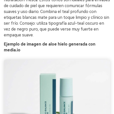
de cuidado de piel que requieren comunicar fórmulas
suaves y uso diario. Combina el teal profundo con
etiquetas blancas mate para un toque limpio y clínico sin
ser frío. Consejo: utiliza tipografía azul-teal oscuro en
vez de negro puro, que puede verse muy fuerte en
empaque suave.
Ejemplo de imagen de aloe hielo generada con
media.io