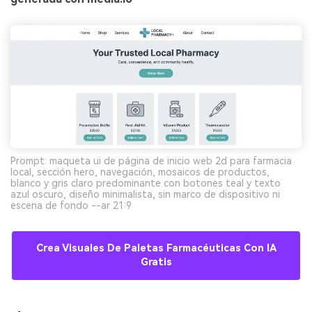
Prompt: maqueta ui de página de inicio web 2d para farmacia
local, sección hero, navegación, mosaicos de productos,
blanco y gris claro predominante con botones teal y texto
azul oscuro, diseño minimalista, sin marco de dispositivo ni
escena de fondo --ar 21:9
Crea Visuales De Paletas Farmacéuticas Con IA
Gratis