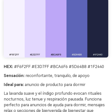
HEX:
#F6F2FF #E3D7FF #BCA6F6 #5D64B8 #1F2440
Sensación:
reconfortante, tranquilo, de apoyo
Ideal para:
anuncio de producto para dormir
La lavanda suave y el índigo profundo evocan rituales
nocturnos, luz tenue y respiración pausada. Funciona
perfecto para anuncios de ayuda para dormir, mensajes
relax o secciones de bienvenida de bienestar que