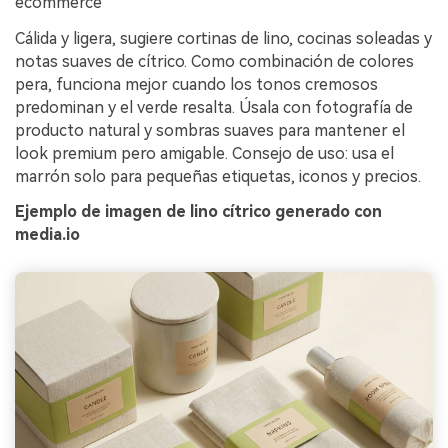
ecommerce
Cálida y ligera, sugiere cortinas de lino, cocinas soleadas y
notas suaves de cítrico. Como combinación de colores
pera, funciona mejor cuando los tonos cremosos
predominan y el verde resalta. Úsala con fotografía de
producto natural y sombras suaves para mantener el
look premium pero amigable. Consejo de uso: usa el
marrón solo para pequeñas etiquetas, iconos y precios.
Ejemplo de imagen de lino cítrico generado con
media.io