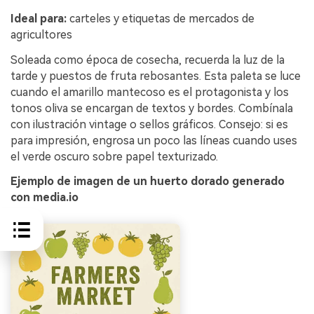
Ideal para:
carteles y etiquetas de mercados de
agricultores
Soleada como época de cosecha, recuerda la luz de la
tarde y puestos de fruta rebosantes. Esta paleta se luce
cuando el amarillo mantecoso es el protagonista y los
tonos oliva se encargan de textos y bordes. Combínala
con ilustración vintage o sellos gráficos. Consejo: si es
para impresión, engrosa un poco las líneas cuando uses
el verde oscuro sobre papel texturizado.
Ejemplo de imagen de un huerto dorado generado
con media.io