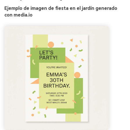
Ejemplo de imagen de fiesta en el jardín generado
con media.io