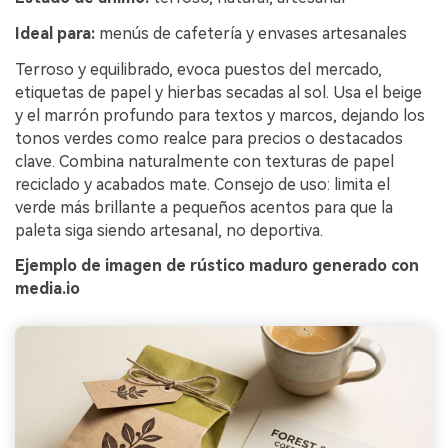
Ideal para:
menús de cafetería y envases artesanales
Terroso y equilibrado, evoca puestos del mercado,
etiquetas de papel y hierbas secadas al sol. Usa el beige
y el marrón profundo para textos y marcos, dejando los
tonos verdes como realce para precios o destacados
clave. Combina naturalmente con texturas de papel
reciclado y acabados mate. Consejo de uso: limita el
verde más brillante a pequeños acentos para que la
paleta siga siendo artesanal, no deportiva.
Ejemplo de imagen de rústico maduro generado con
media.io