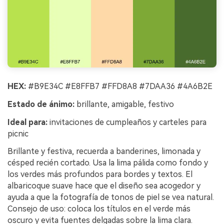
HEX:
#B9E34C #E8FFB7 #FFD8A8 #7DAA36 #4A6B2E
Estado de ánimo:
brillante, amigable, festivo
Ideal para:
invitaciones de cumpleaños y carteles para
picnic
Brillante y festiva, recuerda a banderines, limonada y
césped recién cortado. Usa la lima pálida como fondo y
los verdes más profundos para bordes y textos. El
albaricoque suave hace que el diseño sea acogedor y
ayuda a que la fotografía de tonos de piel se vea natural.
Consejo de uso: coloca los títulos en el verde más
oscuro y evita fuentes delgadas sobre la lima clara.