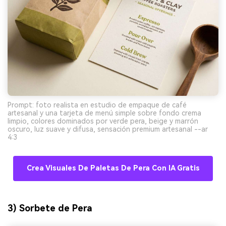
Prompt: foto realista en estudio de empaque de café
artesanal y una tarjeta de menú simple sobre fondo crema
limpio, colores dominados por verde pera, beige y marrón
oscuro, luz suave y difusa, sensación premium artesanal --ar
4:3
Crea Visuales De Paletas De Pera Con IA Gratis
3) Sorbete de Pera