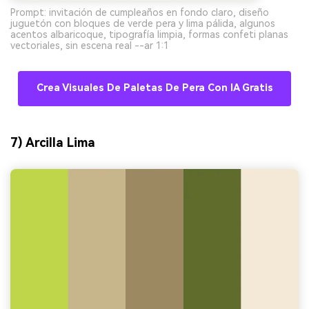
Prompt: invitación de cumpleaños en fondo claro, diseño
juguetón con bloques de verde pera y lima pálida, algunos
acentos albaricoque, tipografía limpia, formas confeti planas
vectoriales, sin escena real --ar 1:1
Crea Visuales De Paletas De Pera Con IA Gratis
7) Arcilla Lima