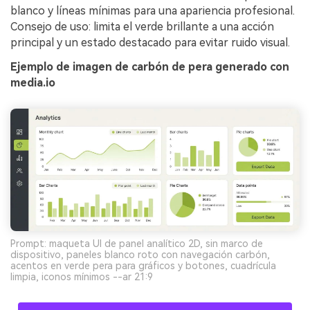
blanco y líneas mínimas para una apariencia profesional.
Consejo de uso: limita el verde brillante a una acción
principal y un estado destacado para evitar ruido visual.
Ejemplo de imagen de carbón de pera generado con
media.io
Prompt: maqueta UI de panel analítico 2D, sin marco de
dispositivo, paneles blanco roto con navegación carbón,
acentos en verde pera para gráficos y botones, cuadrícula
limpia, iconos mínimos --ar 21:9