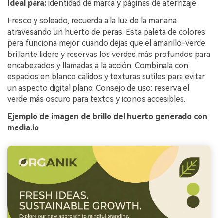
Ideal para:
identidad de marca y páginas de aterrizaje
Fresco y soleado, recuerda a la luz de la mañana
atravesando un huerto de peras. Esta paleta de colores
pera funciona mejor cuando dejas que el amarillo-verde
brillante lidere y reservas los verdes más profundos para
encabezados y llamadas a la acción. Combínala con
espacios en blanco cálidos y texturas sutiles para evitar
un aspecto digital plano. Consejo de uso: reserva el
verde más oscuro para textos y iconos accesibles.
Ejemplo de imagen de brillo del huerto generado con
media.io