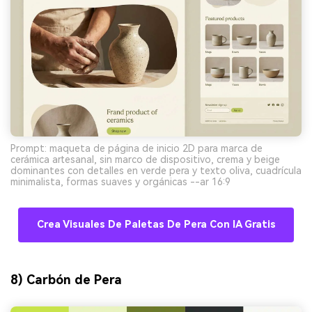
Prompt: maqueta de página de inicio 2D para marca de
cerámica artesanal, sin marco de dispositivo, crema y beige
dominantes con detalles en verde pera y texto oliva, cuadrícula
minimalista, formas suaves y orgánicas --ar 16:9
Crea Visuales De Paletas De Pera Con IA Gratis
8) Carbón de Pera