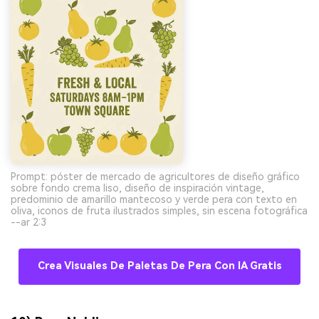
Prompt: póster de mercado de agricultores de diseño gráfico
sobre fondo crema liso, diseño de inspiración vintage,
predominio de amarillo mantecoso y verde pera con texto en
oliva, iconos de fruta ilustrados simples, sin escena fotográfica
--ar 2:3
Crea Visuales De Paletas De Pera Con IA Gratis