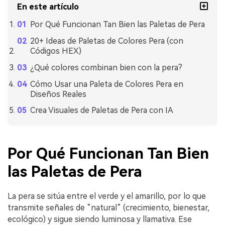
En este artículo
Por Qué Funcionan Tan Bien las Paletas de Pera
20+ Ideas de Paletas de Colores Pera (con
Códigos HEX)
¿Qué colores combinan bien con la pera?
Cómo Usar una Paleta de Colores Pera en
Diseños Reales
Crea Visuales de Paletas de Pera con IA
Por Qué Funcionan Tan Bien
las Paletas de Pera
La pera se sitúa entre el verde y el amarillo, por lo que
transmite señales de “natural” (crecimiento, bienestar,
ecológico) y sigue siendo luminosa y llamativa. Ese