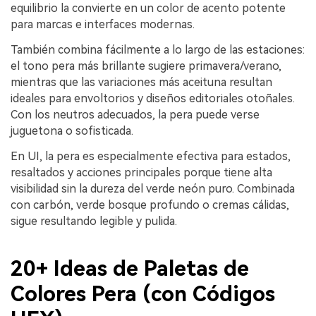
equilibrio la convierte en un color de acento potente
para marcas e interfaces modernas.
También combina fácilmente a lo largo de las estaciones:
el tono pera más brillante sugiere primavera/verano,
mientras que las variaciones más aceituna resultan
ideales para envoltorios y diseños editoriales otoñales.
Con los neutros adecuados, la pera puede verse
juguetona o sofisticada.
En UI, la pera es especialmente efectiva para estados,
resaltados y acciones principales porque tiene alta
visibilidad sin la dureza del verde neón puro. Combinada
con carbón, verde bosque profundo o cremas cálidas,
sigue resultando legible y pulida.
20+ Ideas de Paletas de
Colores Pera (con Códigos