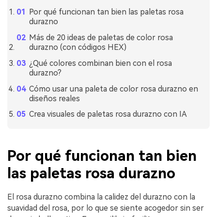
Por qué funcionan tan bien las paletas rosa
durazno
Más de 20 ideas de paletas de color rosa
durazno (con códigos HEX)
¿Qué colores combinan bien con el rosa
durazno?
Cómo usar una paleta de color rosa durazno en
diseños reales
Crea visuales de paletas rosa durazno con IA
Por qué funcionan tan bien
las paletas rosa durazno
El rosa durazno combina la calidez del durazno con la
suavidad del rosa, por lo que se siente acogedor sin ser