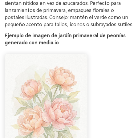
sientan nítidos en vez de azucarados. Perfecto para
lanzamientos de primavera, empaques florales o
postales ilustradas. Consejo: mantén el verde como un
pequeño acento para tallos, íconos o subrayados sutiles.
Ejemplo de imagen de jardín primaveral de peonías
generado con media.io