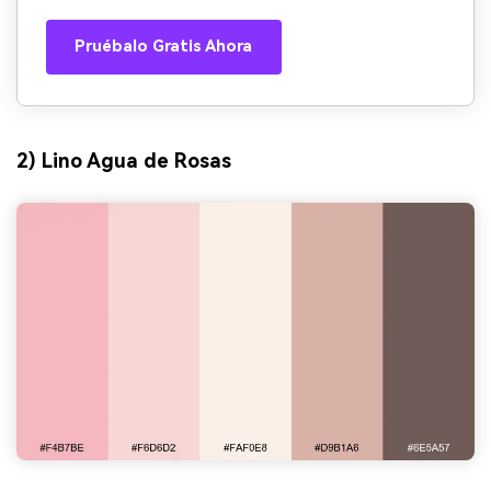
Pruébalo Gratis Ahora
2) Lino Agua de Rosas