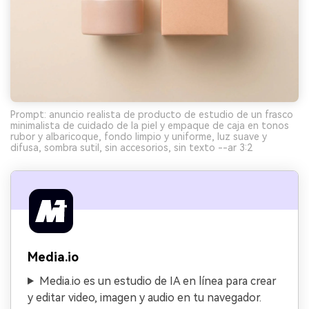
Prompt: anuncio realista de producto de estudio de un frasco
minimalista de cuidado de la piel y empaque de caja en tonos
rubor y albaricoque, fondo limpio y uniforme, luz suave y
difusa, sombra sutil, sin accesorios, sin texto --ar 3:2
Media.io
Media.io es un estudio de IA en línea para crear
y editar video, imagen y audio en tu navegador.