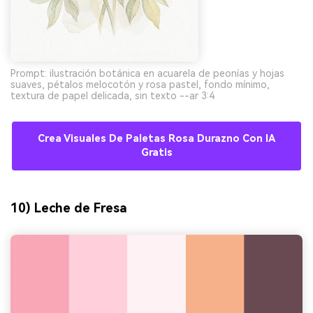
Prompt: ilustración botánica en acuarela de peonías y hojas
suaves, pétalos melocotón y rosa pastel, fondo mínimo,
textura de papel delicada, sin texto --ar 3:4
Crea Visuales De Paletas Rosa Durazno Con IA
Gratis
10) Leche de Fresa