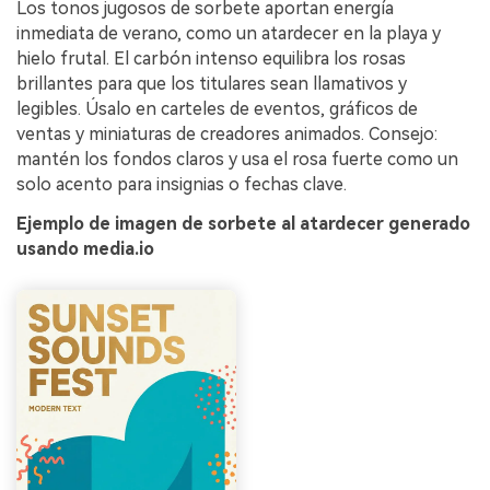
Los tonos jugosos de sorbete aportan energía
inmediata de verano, como un atardecer en la playa y
hielo frutal. El carbón intenso equilibra los rosas
brillantes para que los titulares sean llamativos y
legibles. Úsalo en carteles de eventos, gráficos de
ventas y miniaturas de creadores animados. Consejo:
mantén los fondos claros y usa el rosa fuerte como un
solo acento para insignias o fechas clave.
Ejemplo de imagen de sorbete al atardecer generado
usando media.io