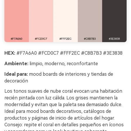
HEX:
#F7A6A0 #FCD0C7 #FFF2EC #C8B7B3 #3E3838
Ambiente:
limpio, moderno, reconfortante
Ideal para:
mood boards de interiores y tiendas de
decoración
Los tonos suaves de nube coral evocan una habitación
recién pintada con luz cálida. Los grises mantienen la
modernidad y evitan que la paleta sea demasiado dulce.
Ideal para mood boards decorativos, catálogos de
productos y páginas de inicio de artículos del hogar.
Consejo: repite el coral en detalles pequeños en íconos