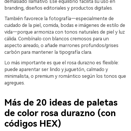
demasiado llamativo. Ese equilibrio facilita su uso en
branding, diseños editoriales y productos digitales.
También favorece la fotografía—especialmente de
cuidado de la piel, comida, bodas e imágenes de estilo de
vida—porque armoniza con tonos naturales de piel y luz
cálida. Combínalo con blancos cremosos para un
aspecto aireado, o añade marrones profundos/grises
carbón para mantener la tipografía clara.
Lo más importante es que el rosa durazno es flexible:
puede aparentar ser lindo y juguetón, calmado y
minimalista, o premium y romántico según los tonos que
agregues.
Más de 20 ideas de paletas
de color rosa durazno (con
códigos HEX)