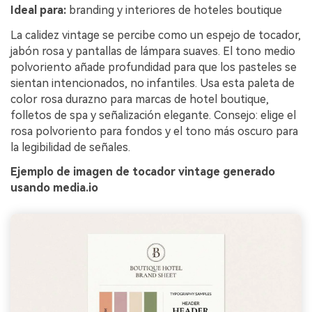
Ideal para:
branding y interiores de hoteles boutique
La calidez vintage se percibe como un espejo de tocador,
jabón rosa y pantallas de lámpara suaves. El tono medio
polvoriento añade profundidad para que los pasteles se
sientan intencionados, no infantiles. Usa esta paleta de
color rosa durazno para marcas de hotel boutique,
folletos de spa y señalización elegante. Consejo: elige el
rosa polvoriento para fondos y el tono más oscuro para
la legibilidad de señales.
Ejemplo de imagen de tocador vintage generado
usando media.io