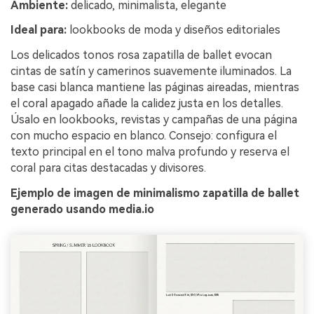
Ambiente:
delicado, minimalista, elegante
Ideal para:
lookbooks de moda y diseños editoriales
Los delicados tonos rosa zapatilla de ballet evocan
cintas de satín y camerinos suavemente iluminados. La
base casi blanca mantiene las páginas aireadas, mientras
el coral apagado añade la calidez justa en los detalles.
Úsalo en lookbooks, revistas y campañas de una página
con mucho espacio en blanco. Consejo: configura el
texto principal en el tono malva profundo y reserva el
coral para citas destacadas y divisores.
Ejemplo de imagen de minimalismo zapatilla de ballet
generado usando media.io