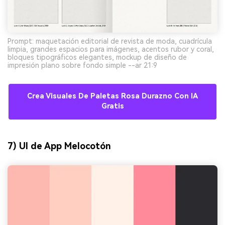
Prompt: maquetación editorial de revista de moda, cuadrícula
limpia, grandes espacios para imágenes, acentos rubor y coral,
bloques tipográficos elegantes, mockup de diseño de
impresión plano sobre fondo simple --ar 21:9
Crea Visuales De Paletas Rosa Durazno Con IA
Gratis
7) UI de App Melocotón