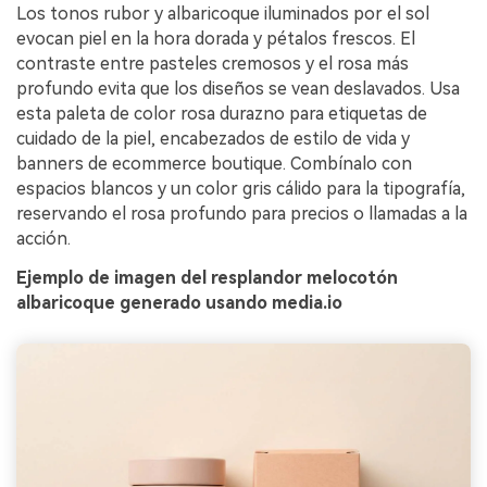
Los tonos rubor y albaricoque iluminados por el sol
evocan piel en la hora dorada y pétalos frescos. El
contraste entre pasteles cremosos y el rosa más
profundo evita que los diseños se vean deslavados. Usa
esta paleta de color rosa durazno para etiquetas de
cuidado de la piel, encabezados de estilo de vida y
banners de ecommerce boutique. Combínalo con
espacios blancos y un color gris cálido para la tipografía,
reservando el rosa profundo para precios o llamadas a la
acción.
Ejemplo de imagen del resplandor melocotón
albaricoque generado usando media.io