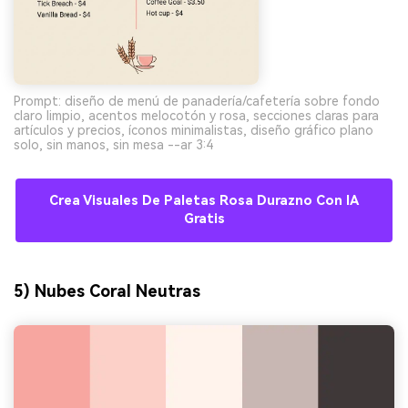
Prompt: diseño de menú de panadería/cafetería sobre fondo
claro limpio, acentos melocotón y rosa, secciones claras para
artículos y precios, íconos minimalistas, diseño gráfico plano
solo, sin manos, sin mesa --ar 3:4
Crea Visuales De Paletas Rosa Durazno Con IA
Gratis
5) Nubes Coral Neutras