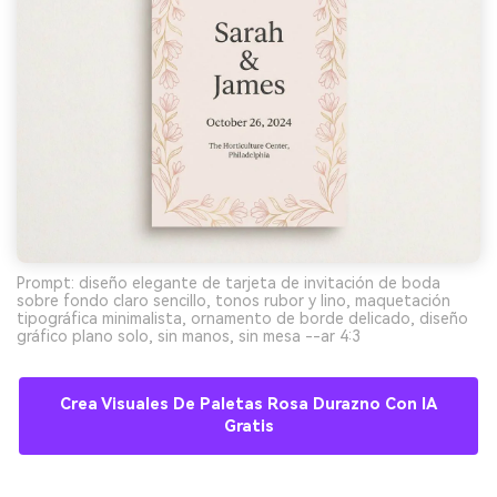
Prompt: diseño elegante de tarjeta de invitación de boda
sobre fondo claro sencillo, tonos rubor y lino, maquetación
tipográfica minimalista, ornamento de borde delicado, diseño
gráfico plano solo, sin manos, sin mesa --ar 4:3
Crea Visuales De Paletas Rosa Durazno Con IA
Gratis