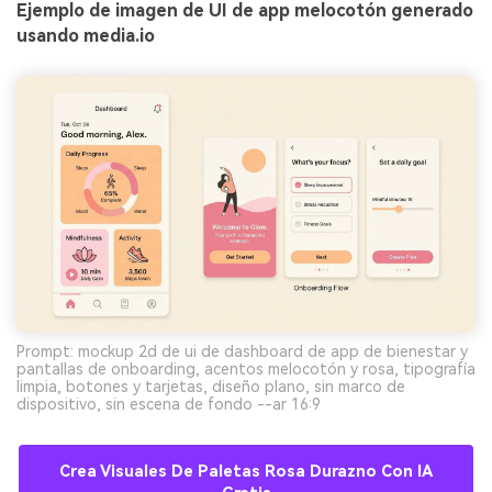
Ejemplo de imagen de UI de app melocotón generado
usando media.io
Prompt: mockup 2d de ui de dashboard de app de bienestar y
pantallas de onboarding, acentos melocotón y rosa, tipografía
limpia, botones y tarjetas, diseño plano, sin marco de
dispositivo, sin escena de fondo --ar 16:9
Crea Visuales De Paletas Rosa Durazno Con IA