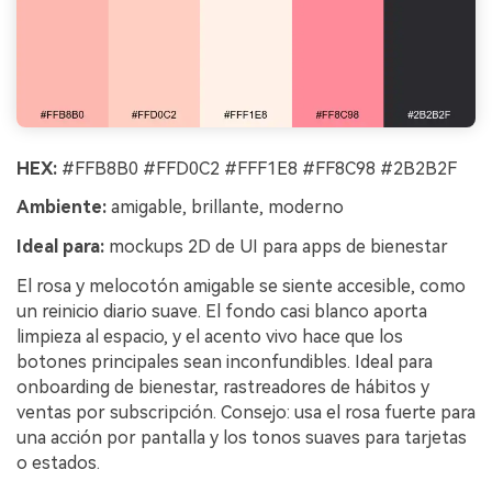
HEX:
#FFB8B0 #FFD0C2 #FFF1E8 #FF8C98 #2B2B2F
Ambiente:
amigable, brillante, moderno
Ideal para:
mockups 2D de UI para apps de bienestar
El rosa y melocotón amigable se siente accesible, como
un reinicio diario suave. El fondo casi blanco aporta
limpieza al espacio, y el acento vivo hace que los
botones principales sean inconfundibles. Ideal para
onboarding de bienestar, rastreadores de hábitos y
ventas por subscripción. Consejo: usa el rosa fuerte para
una acción por pantalla y los tonos suaves para tarjetas
o estados.