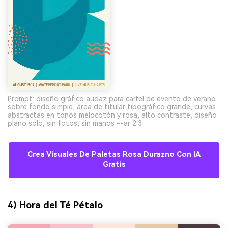
Prompt: diseño gráfico audaz para cartel de evento de verano
sobre fondo simple, área de titular tipográfico grande, curvas
abstractas en tonos melocotón y rosa, alto contraste, diseño
plano solo, sin fotos, sin manos --ar 2:3
Crea Visuales De Paletas Rosa Durazno Con IA
Gratis
4) Hora del Té Pétalo