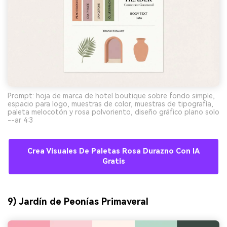
Prompt: hoja de marca de hotel boutique sobre fondo simple,
espacio para logo, muestras de color, muestras de tipografía,
paleta melocotón y rosa polvoriento, diseño gráfico plano solo
--ar 4:3
Crea Visuales De Paletas Rosa Durazno Con IA
Gratis
9) Jardín de Peonías Primaveral