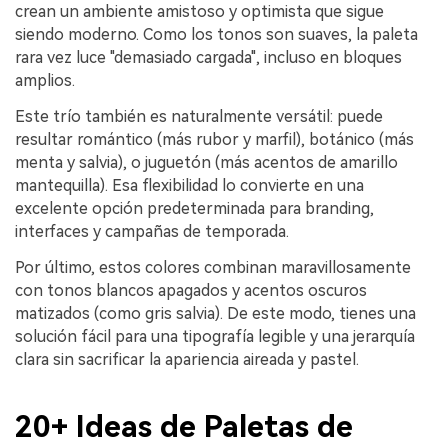
crean un ambiente amistoso y optimista que sigue
siendo moderno. Como los tonos son suaves, la paleta
rara vez luce "demasiado cargada", incluso en bloques
amplios.
Este trío también es naturalmente versátil: puede
resultar romántico (más rubor y marfil), botánico (más
menta y salvia), o juguetón (más acentos de amarillo
mantequilla). Esa flexibilidad lo convierte en una
excelente opción predeterminada para branding,
interfaces y campañas de temporada.
Por último, estos colores combinan maravillosamente
con tonos blancos apagados y acentos oscuros
matizados (como gris salvia). De este modo, tienes una
solución fácil para una tipografía legible y una jerarquía
clara sin sacrificar la apariencia aireada y pastel.
20+ Ideas de Paletas de