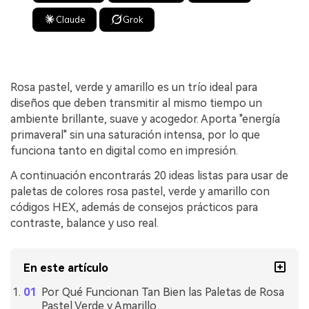
Claude
Grok
Rosa pastel, verde y amarillo es un trío ideal para
diseños que deben transmitir al mismo tiempo un
ambiente brillante, suave y acogedor. Aporta "energía
primaveral" sin una saturación intensa, por lo que
funciona tanto en digital como en impresión.
A continuación encontrarás 20 ideas listas para usar de
paletas de colores rosa pastel, verde y amarillo con
códigos HEX, además de consejos prácticos para
contraste, balance y uso real.
En este artículo
Por Qué Funcionan Tan Bien las Paletas de Rosa
Pastel Verde y Amarillo