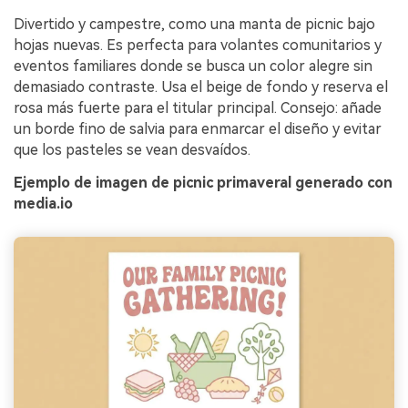
Divertido y campestre, como una manta de picnic bajo
hojas nuevas. Es perfecta para volantes comunitarios y
eventos familiares donde se busca un color alegre sin
demasiado contraste. Usa el beige de fondo y reserva el
rosa más fuerte para el titular principal. Consejo: añade
un borde fino de salvia para enmarcar el diseño y evitar
que los pasteles se vean desvaídos.
Ejemplo de imagen de picnic primaveral generado con
media.io