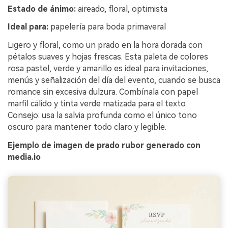
Estado de ánimo:
aireado, floral, optimista
Ideal para:
papelería para boda primaveral
Ligero y floral, como un prado en la hora dorada con
pétalos suaves y hojas frescas. Esta paleta de colores
rosa pastel, verde y amarillo es ideal para invitaciones,
menús y señalización del día del evento, cuando se busca
romance sin excesiva dulzura. Combínala con papel
marfil cálido y tinta verde matizada para el texto.
Consejo: usa la salvia profunda como el único tono
oscuro para mantener todo claro y legible.
Ejemplo de imagen de prado rubor generado con
media.io