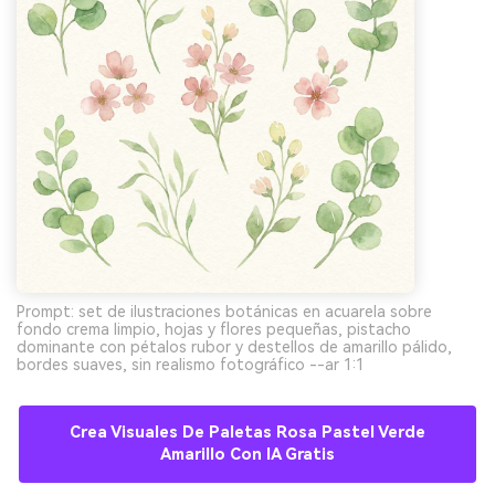
Prompt: set de ilustraciones botánicas en acuarela sobre
fondo crema limpio, hojas y flores pequeñas, pistacho
dominante con pétalos rubor y destellos de amarillo pálido,
bordes suaves, sin realismo fotográfico --ar 1:1
Crea Visuales De Paletas Rosa Pastel Verde
Amarillo Con IA Gratis