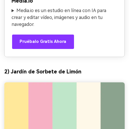
Media.io
Media.io es un estudio en línea con IA para
crear y editar vídeo, imágenes y audio en tu
navegador.
Pruébalo Gratis Ahora
2) Jardín de Sorbete de Limón