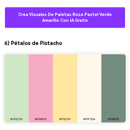
Crea Visuales De Paletas Rosa Pastel Verde
Amarillo Con IA Gratis
6) Pétalos de Pistacho