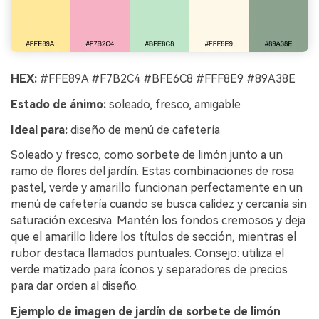
HEX:
#FFE89A #F7B2C4 #BFE6C8 #FFF8E9 #89A38E
Estado de ánimo:
soleado, fresco, amigable
Ideal para:
diseño de menú de cafetería
Soleado y fresco, como sorbete de limón junto a un
ramo de flores del jardín. Estas combinaciones de rosa
pastel, verde y amarillo funcionan perfectamente en un
menú de cafetería cuando se busca calidez y cercanía sin
saturación excesiva. Mantén los fondos cremosos y deja
que el amarillo lidere los títulos de sección, mientras el
rubor destaca llamados puntuales. Consejo: utiliza el
verde matizado para íconos y separadores de precios
para dar orden al diseño.
Ejemplo de imagen de jardín de sorbete de limón