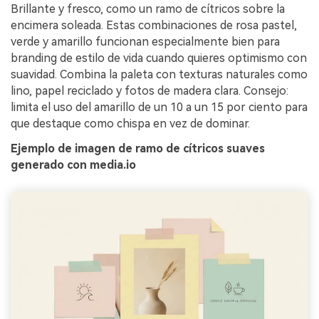
Brillante y fresco, como un ramo de cítricos sobre la
encimera soleada. Estas combinaciones de rosa pastel,
verde y amarillo funcionan especialmente bien para
branding de estilo de vida cuando quieres optimismo con
suavidad. Combina la paleta con texturas naturales como
lino, papel reciclado y fotos de madera clara. Consejo:
limita el uso del amarillo de un 10 a un 15 por ciento para
que destaque como chispa en vez de dominar.
Ejemplo de imagen de ramo de cítricos suaves
generado con media.io