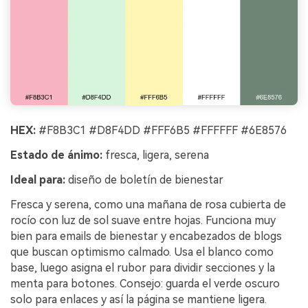
HEX:
#F8B3C1 #D8F4DD #FFF6B5 #FFFFFF #6E8576
Estado de ánimo:
fresca, ligera, serena
Ideal para:
diseño de boletín de bienestar
Fresca y serena, como una mañana de rosa cubierta de
rocío con luz de sol suave entre hojas. Funciona muy
bien para emails de bienestar y encabezados de blogs
que buscan optimismo calmado. Usa el blanco como
base, luego asigna el rubor para dividir secciones y la
menta para botones. Consejo: guarda el verde oscuro
solo para enlaces y así la página se mantiene ligera.