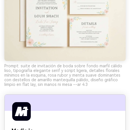
Prompt: suite de invitación de boda sobre fondo marfil cálido
liso, tipografía elegante serif y script ligera, detalles florales
mínimos en la esquina, rosa rubor y menta suave dominantes
con destellos de amarillo mantequilla pálido, diseño gráfico
limpio en flat lay, sin manos ni mesa --ar 4:3