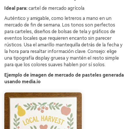
Ideal para:
cartel de mercado agrícola
Auténtico y amigable, como letreros a mano en un
mercado de fin de semana. Los tonos son perfectos
para carteles, diseños de bolsas de tela y gráficos de
eventos locales que requieren encanto sin parecer
rústicos. Usa el amarillo mantequilla detrás de la fecha y
la hora para resaltar información clave. Consejo: elige
una tipografía display gruesa y mantén el resto simple
para que los colores suaves hablen por sí solos.
Ejemplo de imagen de mercado de pasteles generada
usando media.io