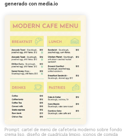
generado con media.io
Prompt: cartel de menú de cafetería moderno sobre fondo
crema liso, diseño de cuadrícula limpio, iconos de comida