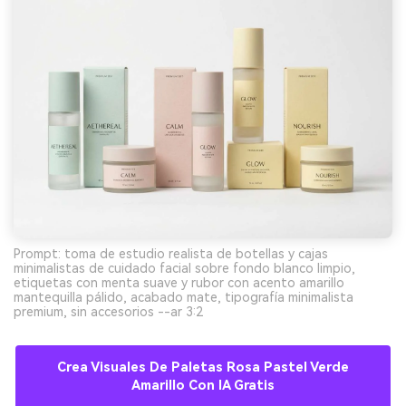
Prompt: toma de estudio realista de botellas y cajas
minimalistas de cuidado facial sobre fondo blanco limpio,
etiquetas con menta suave y rubor con acento amarillo
mantequilla pálido, acabado mate, tipografía minimalista
premium, sin accesorios --ar 3:2
Crea Visuales De Paletas Rosa Pastel Verde
Amarillo Con IA Gratis