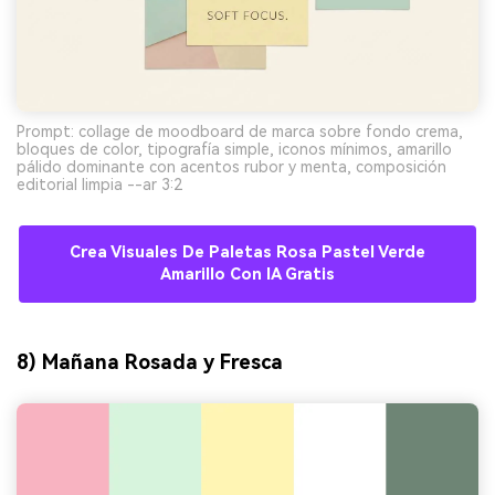
Prompt: collage de moodboard de marca sobre fondo crema,
bloques de color, tipografía simple, iconos mínimos, amarillo
pálido dominante con acentos rubor y menta, composición
editorial limpia --ar 3:2
Crea Visuales De Paletas Rosa Pastel Verde
Amarillo Con IA Gratis
8) Mañana Rosada y Fresca