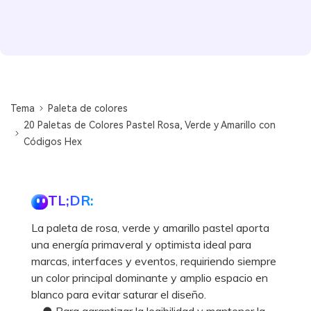
Tema
Paleta de colores
20 Paletas de Colores Pastel Rosa, Verde y Amarillo con
Códigos Hex
TL;DR:
La paleta de rosa, verde y amarillo pastel aporta
una energía primaveral y optimista ideal para
marcas, interfaces y eventos, requiriendo siempre
un color principal dominante y amplio espacio en
blanco para evitar saturar el diseño.
● Para garantizar la legibilidad y mantener la