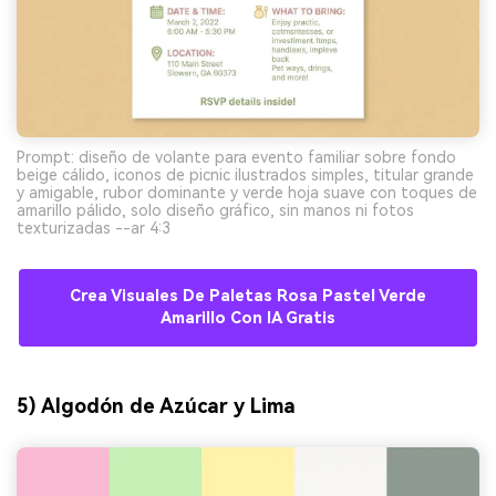
Prompt: diseño de volante para evento familiar sobre fondo
beige cálido, iconos de picnic ilustrados simples, titular grande
y amigable, rubor dominante y verde hoja suave con toques de
amarillo pálido, solo diseño gráfico, sin manos ni fotos
texturizadas --ar 4:3
Crea Visuales De Paletas Rosa Pastel Verde
Amarillo Con IA Gratis
5) Algodón de Azúcar y Lima