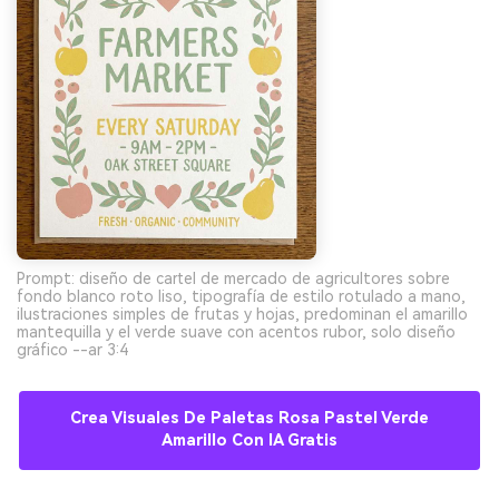
Prompt: diseño de cartel de mercado de agricultores sobre
fondo blanco roto liso, tipografía de estilo rotulado a mano,
ilustraciones simples de frutas y hojas, predominan el amarillo
mantequilla y el verde suave con acentos rubor, solo diseño
gráfico --ar 3:4
Crea Visuales De Paletas Rosa Pastel Verde
Amarillo Con IA Gratis