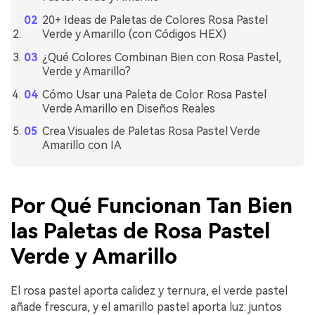
20+ Ideas de Paletas de Colores Rosa Pastel
Verde y Amarillo (con Códigos HEX)
¿Qué Colores Combinan Bien con Rosa Pastel,
Verde y Amarillo?
Cómo Usar una Paleta de Color Rosa Pastel
Verde Amarillo en Diseños Reales
Crea Visuales de Paletas Rosa Pastel Verde
Amarillo con IA
Por Qué Funcionan Tan Bien
las Paletas de Rosa Pastel
Verde y Amarillo
El rosa pastel aporta calidez y ternura, el verde pastel
añade frescura, y el amarillo pastel aporta luz: juntos