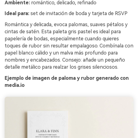
Ambiente:
romántico, delicado, refinado
Ideal para:
set de invitación de boda y tarjeta de RSVP
Romántica y delicada, evoca palomas, suaves pétalos y
cintas de satén. Esta paleta gris pastel es ideal para
papelería de bodas, especialmente cuando quieres
toques de rubor sin resultar empalagoso. Combínala con
papel blanco cálido y un malva más profundo para
nombres y encabezados. Consejo: añade un pequeño
detalle metálico para realzar los grises silenciosos.
Ejemplo de imagen de paloma y rubor generado con
media.io