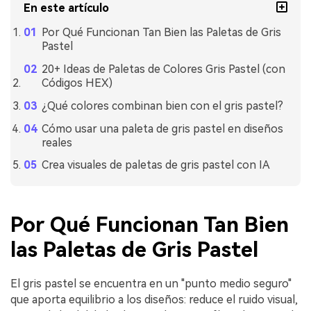
En este artículo
Por Qué Funcionan Tan Bien las Paletas de Gris
Pastel
20+ Ideas de Paletas de Colores Gris Pastel (con
Códigos HEX)
¿Qué colores combinan bien con el gris pastel?
Cómo usar una paleta de gris pastel en diseños
reales
Crea visuales de paletas de gris pastel con IA
Por Qué Funcionan Tan Bien
las Paletas de Gris Pastel
El gris pastel se encuentra en un "punto medio seguro"
que aporta equilibrio a los diseños: reduce el ruido visual,