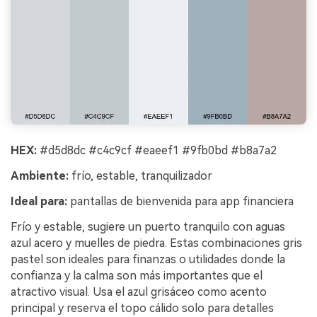
HEX:
#d5d8dc #c4c9cf #eaeef1 #9fb0bd #b8a7a2
Ambiente:
frío, estable, tranquilizador
Ideal para:
pantallas de bienvenida para app financiera
Frío y estable, sugiere un puerto tranquilo con aguas
azul acero y muelles de piedra. Estas combinaciones gris
pastel son ideales para finanzas o utilidades donde la
confianza y la calma son más importantes que el
atractivo visual. Usa el azul grisáceo como acento
principal y reserva el topo cálido solo para detalles