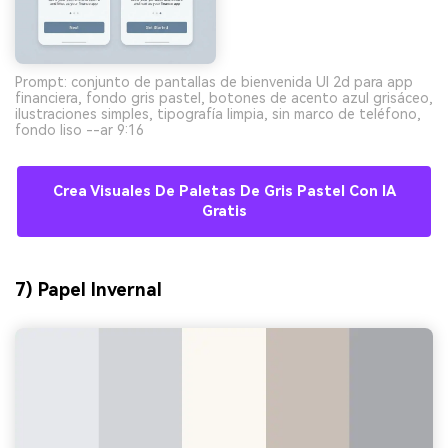
Prompt: conjunto de pantallas de bienvenida UI 2d para app
financiera, fondo gris pastel, botones de acento azul grisáceo,
ilustraciones simples, tipografía limpia, sin marco de teléfono,
fondo liso --ar 9:16
Crea Visuales De Paletas De Gris Pastel Con IA
Gratis
7) Papel Invernal