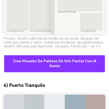
Prompt: diseño editorial de lookbook de moda, bloques de
color gris pastel y rubor, cuadrícula moderna, tipografía limpia,
diseño editorial para impresión, 2d plano, fondo liso --ar 3:4
Crea Visuales De Paletas De Gris Pastel Con IA
Gratis
6) Puerto Tranquilo