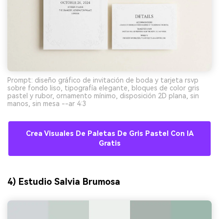
Prompt: diseño gráfico de invitación de boda y tarjeta rsvp
sobre fondo liso, tipografía elegante, bloques de color gris
pastel y rubor, ornamento mínimo, disposición 2D plana, sin
manos, sin mesa --ar 4:3
Crea Visuales De Paletas De Gris Pastel Con IA
Gratis
4) Estudio Salvia Brumosa