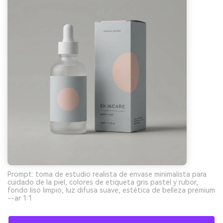
Prompt: toma de estudio realista de envase minimalista para
cuidado de la piel, colores de etiqueta gris pastel y rubor,
fondo liso limpio, luz difusa suave, estética de belleza premium
--ar 1:1