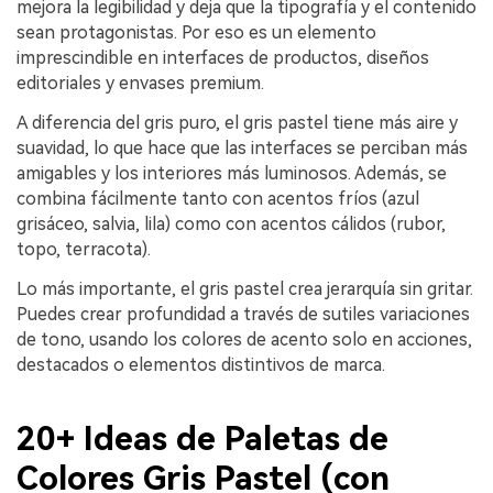
mejora la legibilidad y deja que la tipografía y el contenido
sean protagonistas. Por eso es un elemento
imprescindible en interfaces de productos, diseños
editoriales y envases premium.
A diferencia del gris puro, el gris pastel tiene más aire y
suavidad, lo que hace que las interfaces se perciban más
amigables y los interiores más luminosos. Además, se
combina fácilmente tanto con acentos fríos (azul
grisáceo, salvia, lila) como con acentos cálidos (rubor,
topo, terracota).
Lo más importante, el gris pastel crea jerarquía sin gritar.
Puedes crear profundidad a través de sutiles variaciones
de tono, usando los colores de acento solo en acciones,
destacados o elementos distintivos de marca.
20+ Ideas de Paletas de
Colores Gris Pastel (con