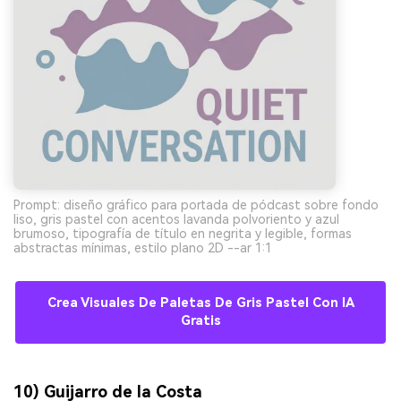
Prompt: diseño gráfico para portada de pódcast sobre fondo
liso, gris pastel con acentos lavanda polvoriento y azul
brumoso, tipografía de título en negrita y legible, formas
abstractas mínimas, estilo plano 2D --ar 1:1
Crea Visuales De Paletas De Gris Pastel Con IA
Gratis
10) Guijarro de la Costa