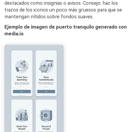
destacados como insignias o avisos. Consejo: haz los
trazos de los iconos un poco más gruesos para que se
mantengan nítidos sobre fondos suaves.
Ejemplo de imagen de puerto tranquilo generado con
media.io