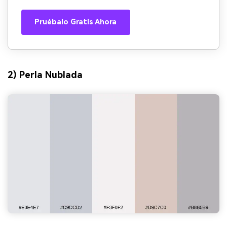
Pruébalo Gratis Ahora
2) Perla Nublada