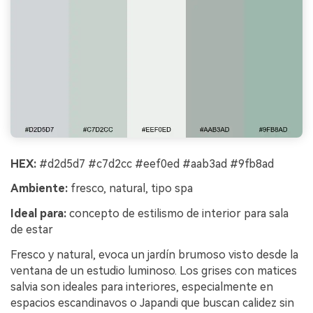
HEX:
#d2d5d7 #c7d2cc #eef0ed #aab3ad #9fb8ad
Ambiente:
fresco, natural, tipo spa
Ideal para:
concepto de estilismo de interior para sala
de estar
Fresco y natural, evoca un jardín brumoso visto desde la
ventana de un estudio luminoso. Los grises con matices
salvia son ideales para interiores, especialmente en
espacios escandinavos o Japandi que buscan calidez sin