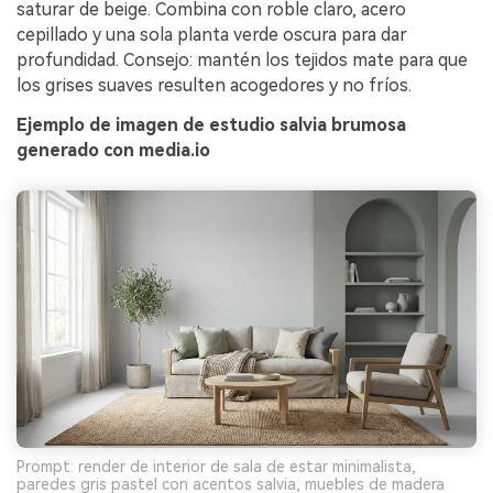
saturar de beige. Combina con roble claro, acero
cepillado y una sola planta verde oscura para dar
profundidad. Consejo: mantén los tejidos mate para que
los grises suaves resulten acogedores y no fríos.
Ejemplo de imagen de estudio salvia brumosa
generado con media.io
Prompt: render de interior de sala de estar minimalista,
paredes gris pastel con acentos salvia, muebles de madera