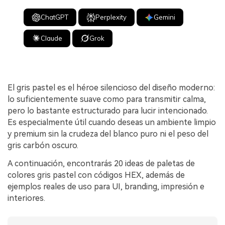
ChatGPT
Perplexity
Gemini
Claude
Grok
El gris pastel es el héroe silencioso del diseño moderno:
lo suficientemente suave como para transmitir calma,
pero lo bastante estructurado para lucir intencionado.
Es especialmente útil cuando deseas un ambiente limpio
y premium sin la crudeza del blanco puro ni el peso del
gris carbón oscuro.
A continuación, encontrarás 20 ideas de paletas de
colores gris pastel con códigos HEX, además de
ejemplos reales de uso para UI, branding, impresión e
interiores.