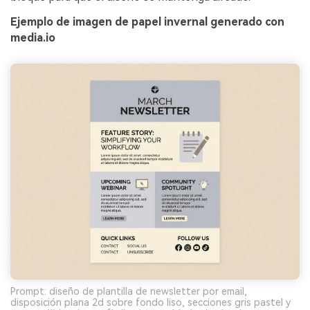
Ejemplo de imagen de papel invernal generado con
media.io
Prompt: diseño de plantilla de newsletter por email,
disposición plana 2d sobre fondo liso, secciones gris pastel y