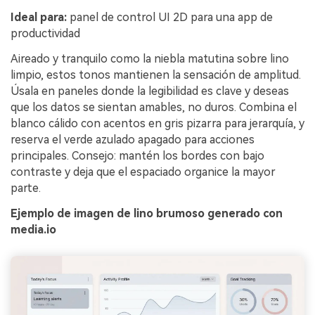
Ideal para:
panel de control UI 2D para una app de
productividad
Aireado y tranquilo como la niebla matutina sobre lino
limpio, estos tonos mantienen la sensación de amplitud.
Úsala en paneles donde la legibilidad es clave y deseas
que los datos se sientan amables, no duros. Combina el
blanco cálido con acentos en gris pizarra para jerarquía, y
reserva el verde azulado apagado para acciones
principales. Consejo: mantén los bordes con bajo
contraste y deja que el espaciado organice la mayor
parte.
Ejemplo de imagen de lino brumoso generado con
media.io