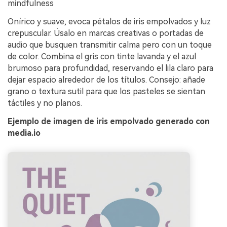
mindfulness
Onírico y suave, evoca pétalos de iris empolvados y luz
crepuscular. Úsalo en marcas creativas o portadas de
audio que busquen transmitir calma pero con un toque
de color. Combina el gris con tinte lavanda y el azul
brumoso para profundidad, reservando el lila claro para
dejar espacio alrededor de los títulos. Consejo: añade
grano o textura sutil para que los pasteles se sientan
táctiles y no planos.
Ejemplo de imagen de iris empolvado generado con
media.io