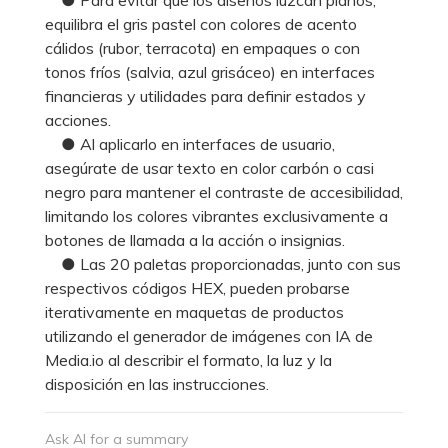
equilibra el gris pastel con colores de acento
cálidos (rubor, terracota) en empaques o con
tonos fríos (salvia, azul grisáceo) en interfaces
financieras y utilidades para definir estados y
acciones.
● Al aplicarlo en interfaces de usuario,
asegúrate de usar texto en color carbón o casi
negro para mantener el contraste de accesibilidad,
limitando los colores vibrantes exclusivamente a
botones de llamada a la acción o insignias.
● Las 20 paletas proporcionadas, junto con sus
respectivos códigos HEX, pueden probarse
iterativamente en maquetas de productos
utilizando el generador de imágenes con IA de
Media.io al describir el formato, la luz y la
disposición en las instrucciones.
Ask AI for a summary