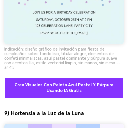
Indicación: diseño gráfico de invitación para fiesta de
cumpleaños sobre fondo liso, titular alegre, elementos de
confeti minimalistas, azul pastel dominante y púrpura suave
con acentos lila, estilo vectorial limpio, sin manos, sin mesa --
ar 4:3
Crea Visuales Con Paleta Azul Pastel Y Púrpura
Usando IA Gratis
9) Hortensia a la Luz de la Luna