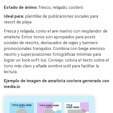
Estado de ánimo:
fresco, relajado, costero
Ideal para:
plantillas de publicaciones sociales para
resort de playa
Fresca y relajada, como el aire marino con resplandor de
amatista. Estos tonos son apropiados para posts
sociales de resorts, destacados de viajes y banners
promocionales tranquilos. Combina con beige arenoso
neutro y superposiciones fotográficas mínimas para
lograr un look soft-lux. Consejo: coloca el texto sobre el
tono más claro y añade sombra sutil para facilitar la
lectura.
Ejemplo de imagen de amatista costera generado con
media.io