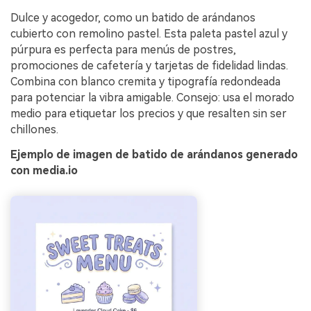
Dulce y acogedor, como un batido de arándanos
cubierto con remolino pastel. Esta paleta pastel azul y
púrpura es perfecta para menús de postres,
promociones de cafetería y tarjetas de fidelidad lindas.
Combina con blanco cremita y tipografía redondeada
para potenciar la vibra amigable. Consejo: usa el morado
medio para etiquetar los precios y que resalten sin ser
chillones.
Ejemplo de imagen de batido de arándanos generado
con media.io