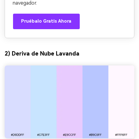
navegador.
Pruébalo Gratis Ahora
2) Deriva de Nube Lavanda