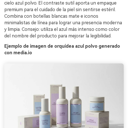
cielo azul polvo. El contraste sutil aporta un empaque
premium para el cuidado de la piel sin sentirse estéril.
Combina con botellas blancas mate e iconos
minimalistas de línea para lograr una presencia moderna
y limpia. Consejo: utiliza el azul más intenso como color
del nombre del producto para mejorar la legibilidad.
Ejemplo de imagen de orquídea azul polvo generado
con media.io