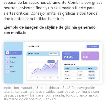
separando las secciones claramente. Combina con grises
neutros, divisores finos y un azul marino fuerte para
alertas críticas. Consejo: limita las gráficas a dos tonos
dominantes para facilitar la lectura.
Ejemplo de imagen de skyline de glicinia generado
con media.io
Indicación: maqueta UI de dashboard SaaS 2d, navegación
lateral, tarjetas, gráficas y tablas, azul pastel dominante con
destacos periwinkle y acentos lavanda, fondo blanco limpio,
sin marco de dispositivo --ar 21:9