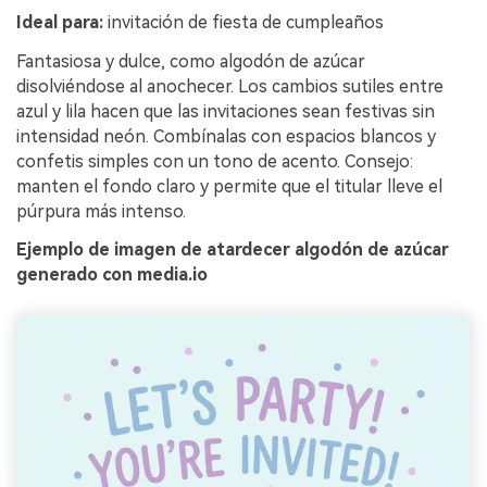
Ideal para:
invitación de fiesta de cumpleaños
Fantasiosa y dulce, como algodón de azúcar
disolviéndose al anochecer. Los cambios sutiles entre
azul y lila hacen que las invitaciones sean festivas sin
intensidad neón. Combínalas con espacios blancos y
confetis simples con un tono de acento. Consejo:
manten el fondo claro y permite que el titular lleve el
púrpura más intenso.
Ejemplo de imagen de atardecer algodón de azúcar
generado con media.io