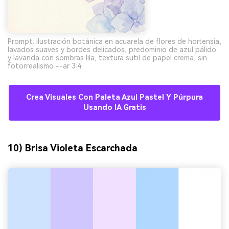
Prompt: ilustración botánica en acuarela de flores de hortensia,
lavados suaves y bordes delicados, predominio de azul pálido
y lavanda con sombras lila, textura sutil de papel crema, sin
fotorrealismo --ar 3:4
Crea Visuales Con Paleta Azul Pastel Y Púrpura
Usando IA Gratis
10) Brisa Violeta Escarchada