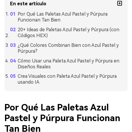
En este artículo
Por Qué Las Paletas Azul Pastel y Púrpura
Funcionan Tan Bien
20+ Ideas de Paletas Azul Pastel y Púrpura (con
Códigos HEX)
¿Qué Colores Combinan Bien con Azul Pastel y
Púrpura?
Cómo Usar una Paleta Azul Pastel y Púrpura en
Diseños Reales
Crea Visuales con Paleta Azul Pastel y Púrpura
usando IA
Por Qué Las Paletas Azul
Pastel y Púrpura Funcionan
Tan Bien