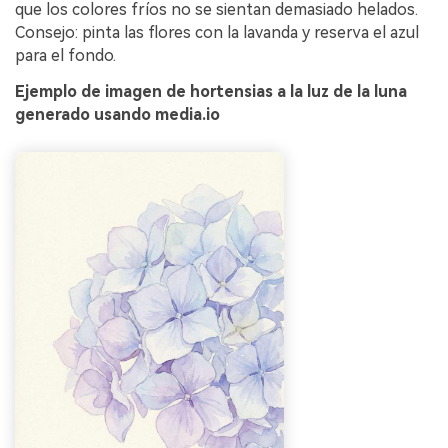
que los colores fríos no se sientan demasiado helados.
Consejo: pinta las flores con la lavanda y reserva el azul
para el fondo.
Ejemplo de imagen de hortensias a la luz de la luna
generado usando media.io