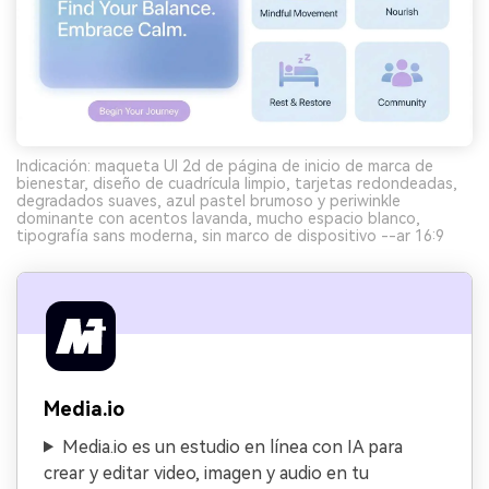
Indicación: maqueta UI 2d de página de inicio de marca de
bienestar, diseño de cuadrícula limpio, tarjetas redondeadas,
degradados suaves, azul pastel brumoso y periwinkle
dominante con acentos lavanda, mucho espacio blanco,
tipografía sans moderna, sin marco de dispositivo --ar 16:9
Media.io
Media.io es un estudio en línea con IA para
crear y editar video, imagen y audio en tu