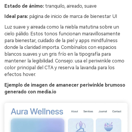
Estado de ánimo:
tranquilo, aireado, suave
Ideal para:
página de inicio de marca de bienestar UI
Luz suave y aireada como la niebla matutina sobre un
cielo pálido. Estos tonos funcionan maravillosamente
para bienestar, cuidado de la piel y apps mindfulness
donde la claridad importa. Combínalos con espacios
blancos suaves y un gris frío en la tipografía para
mantener la legibilidad. Consejo: usa el periwinkle como
color principal del CTA y reserva la lavanda para los
efectos hover.
Ejemplo de imagen de amanecer periwinkle brumoso
generado con media.io