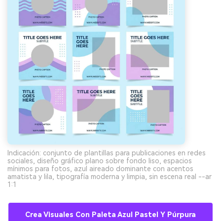
Indicación: conjunto de plantillas para publicaciones en redes
sociales, diseño gráfico plano sobre fondo liso, espacios
mínimos para fotos, azul aireado dominante con acentos
amatista y lila, tipografía moderna y limpia, sin escena real --ar
1:1
Crea Visuales Con Paleta Azul Pastel Y Púrpura