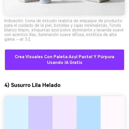
Indicación: toma de estudio realista de empaque de producto
para el cuidado de la piel, botellas y cajas minimalistas, fondo
blanco limpio, etiquetas azul polvo dominante y lavanda suave
con acentos lilas, iluminación suave difusa, estética de alta
gama --ar 3:2
Crea Visuales Con Paleta Azul Pastel Y Púrpura
Usando IA Gratis
4) Susurro Lila Helado