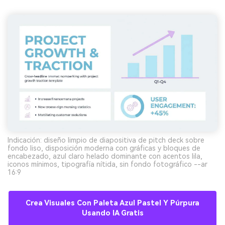
Indicación: diseño limpio de diapositiva de pitch deck sobre
fondo liso, disposición moderna con gráficas y bloques de
encabezado, azul claro helado dominante con acentos lila,
iconos mínimos, tipografía nítida, sin fondo fotográfico --ar
16:9
Crea Visuales Con Paleta Azul Pastel Y Púrpura
Usando IA Gratis