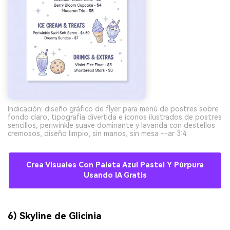
Indicación: diseño gráfico de flyer para menú de postres sobre
fondo claro, tipografía divertida e iconos ilustrados de postres
sencillos, periwinkle suave dominante y lavanda con destellos
cremosos, diseño limpio, sin manos, sin mesa --ar 3:4
Crea Visuales Con Paleta Azul Pastel Y Púrpura
Usando IA Gratis
6) Skyline de Glicinia