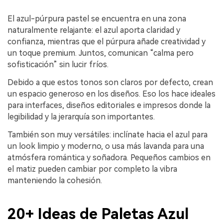
El azul-púrpura pastel se encuentra en una zona
naturalmente relajante: el azul aporta claridad y
confianza, mientras que el púrpura añade creatividad y
un toque premium. Juntos, comunican “calma pero
sofisticación” sin lucir fríos.
Debido a que estos tonos son claros por defecto, crean
un espacio generoso en los diseños. Eso los hace ideales
para interfaces, diseños editoriales e impresos donde la
legibilidad y la jerarquía son importantes.
También son muy versátiles: inclínate hacia el azul para
un look limpio y moderno, o usa más lavanda para una
atmósfera romántica y soñadora. Pequeños cambios en
el matiz pueden cambiar por completo la vibra
manteniendo la cohesión.
20+ Ideas de Paletas Azul