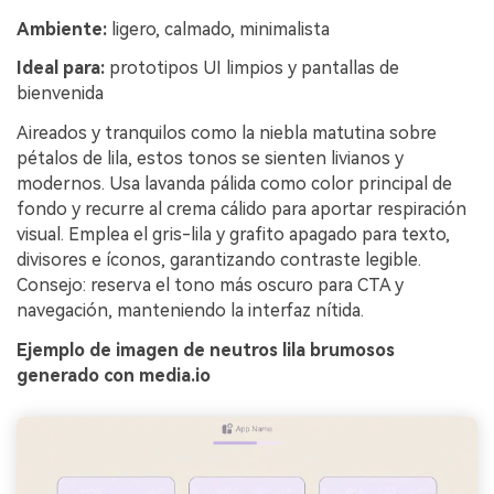
Ambiente:
ligero, calmado, minimalista
Ideal para:
prototipos UI limpios y pantallas de
bienvenida
Aireados y tranquilos como la niebla matutina sobre
pétalos de lila, estos tonos se sienten livianos y
modernos. Usa lavanda pálida como color principal de
fondo y recurre al crema cálido para aportar respiración
visual. Emplea el gris-lila y grafito apagado para texto,
divisores e íconos, garantizando contraste legible.
Consejo: reserva el tono más oscuro para CTA y
navegación, manteniendo la interfaz nítida.
Ejemplo de imagen de neutros lila brumosos
generado con media.io