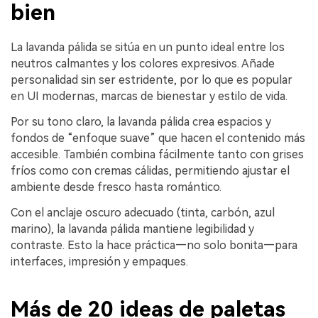
bien
La lavanda pálida se sitúa en un punto ideal entre los
neutros calmantes y los colores expresivos. Añade
personalidad sin ser estridente, por lo que es popular
en UI modernas, marcas de bienestar y estilo de vida.
Por su tono claro, la lavanda pálida crea espacios y
fondos de “enfoque suave” que hacen el contenido más
accesible. También combina fácilmente tanto con grises
fríos como con cremas cálidas, permitiendo ajustar el
ambiente desde fresco hasta romántico.
Con el anclaje oscuro adecuado (tinta, carbón, azul
marino), la lavanda pálida mantiene legibilidad y
contraste. Esto la hace práctica—no solo bonita—para
interfaces, impresión y empaques.
Más de 20 ideas de paletas