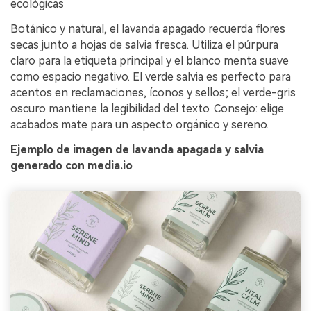
ecológicas
Botánico y natural, el lavanda apagado recuerda flores
secas junto a hojas de salvia fresca. Utiliza el púrpura
claro para la etiqueta principal y el blanco menta suave
como espacio negativo. El verde salvia es perfecto para
acentos en reclamaciones, íconos y sellos; el verde-gris
oscuro mantiene la legibilidad del texto. Consejo: elige
acabados mate para un aspecto orgánico y sereno.
Ejemplo de imagen de lavanda apagada y salvia
generado con media.io