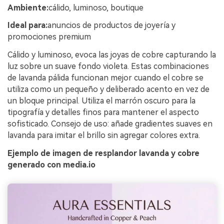
Ambiente:
cálido, luminoso, boutique
Ideal para:
anuncios de productos de joyería y
promociones premium
Cálido y luminoso, evoca las joyas de cobre capturando la
luz sobre un suave fondo violeta. Estas combinaciones
de lavanda pálida funcionan mejor cuando el cobre se
utiliza como un pequeño y deliberado acento en vez de
un bloque principal. Utiliza el marrón oscuro para la
tipografía y detalles finos para mantener el aspecto
sofisticado. Consejo de uso: añade gradientes suaves en
lavanda para imitar el brillo sin agregar colores extra.
Ejemplo de imagen de resplandor lavanda y cobre
generado con media.io