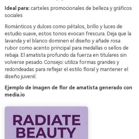
Ideal para:
carteles promocionales de belleza y gráficos
sociales
Románticos y dulces como pétalos, brillo y luces de
estudio suave, estos tonos evocan frescura. Deja que la
lavanda y el blanco dominen el diseño y añade rosa
rubor como acento principal para medallas o sellos de
rebaja. El amatista profundo da fuerza en titulares sin
volverse pesado. Consejo: utiliza formas grandes y
redondeadas para reflejar el estilo floral y mantener el
diseño juvenil.
Ejemplo de imagen de flor de amatista generado con
media.io