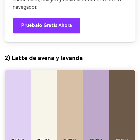
navegador.
Pruébalo Gratis Ahora
2) Latte de avena y lavanda