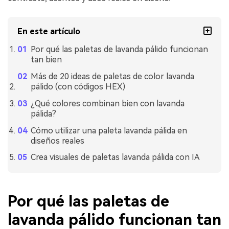
En este artículo
Por qué las paletas de lavanda pálido funcionan
tan bien
Más de 20 ideas de paletas de color lavanda
pálido (con códigos HEX)
¿Qué colores combinan bien con lavanda
pálida?
Cómo utilizar una paleta lavanda pálida en
diseños reales
Crea visuales de paletas lavanda pálida con IA
Por qué las paletas de
lavanda pálido funcionan tan