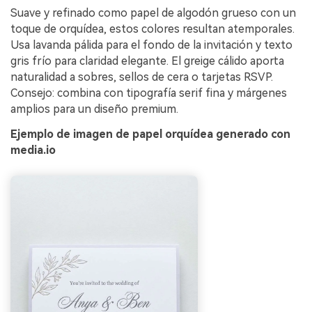
Suave y refinado como papel de algodón grueso con un
toque de orquídea, estos colores resultan atemporales.
Usa lavanda pálida para el fondo de la invitación y texto
gris frío para claridad elegante. El greige cálido aporta
naturalidad a sobres, sellos de cera o tarjetas RSVP.
Consejo: combina con tipografía serif fina y márgenes
amplios para un diseño premium.
Ejemplo de imagen de papel orquídea generado con
media.io