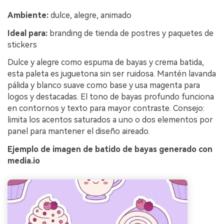
Ambiente:
dulce, alegre, animado
Ideal para:
branding de tienda de postres y paquetes de
stickers
Dulce y alegre como espuma de bayas y crema batida,
esta paleta es juguetona sin ser ruidosa. Mantén lavanda
pálida y blanco suave como base y usa magenta para
logos y destacadas. El tono de bayas profundo funciona
en contornos y texto para mayor contraste. Consejo:
limita los acentos saturados a uno o dos elementos por
panel para mantener el diseño aireado.
Ejemplo de imagen de batido de bayas generado con
media.io