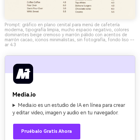
Prompt: gráfico en plano cenital para menú de cafetería
moderna, tipografía limpia, mucho espacio negativo, colores
dominantes beige cremoso y marrón pálido con acentos de
marrón cacao, iconos minimalistas, sin fotografía, fondo liso --
ar 4:3
Media.io
Media.io es un estudio de IA en línea para crear
y editar video, imagen y audio en tu navegador.
Pruébalo Gratis Ahora