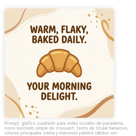
Prompt: gráfico cuadrado para redes sociales de panadería,
icono ilustrado simple de croissant, texto de titular llamativo,
colores principales crema y marrones pálidos cálidos con