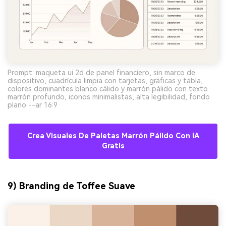
Prompt: maqueta ui 2d de panel financiero, sin marco de
dispositivo, cuadrícula limpia con tarjetas, gráficas y tabla,
colores dominantes blanco cálido y marrón pálido con texto
marrón profundo, iconos minimalistas, alta legibilidad, fondo
plano --ar 16:9
Crea Visuales De Paletas Marrón Pálido Con IA
Gratis
9) Branding de Toffee Suave