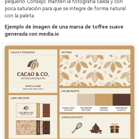
pequeño. Consejo: mantén la fotografía cálida y con
poca saturación para que se integre de forma natural
con la paleta.
Ejemplo de imagen de una marca de toffee suave
generada con media.io