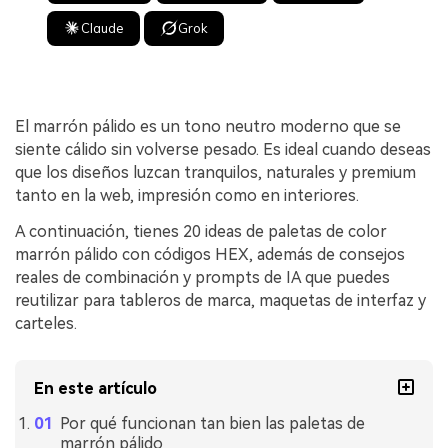
Claude
Grok
El marrón pálido es un tono neutro moderno que se
siente cálido sin volverse pesado. Es ideal cuando deseas
que los diseños luzcan tranquilos, naturales y premium
tanto en la web, impresión como en interiores.
A continuación, tienes 20 ideas de paletas de color
marrón pálido con códigos HEX, además de consejos
reales de combinación y prompts de IA que puedes
reutilizar para tableros de marca, maquetas de interfaz y
carteles.
En este artículo
Por qué funcionan tan bien las paletas de
marrón pálido