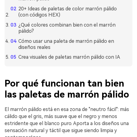
20+ Ideas de paletas de color marrón pálido
(con códigos HEX)
¿Qué colores combinan bien con el marrón
pálido?
Cómo usar una paleta de marrón pálido en
diseños reales
Crea visuales de paletas marrón pálido con IA
Por qué funcionan tan bien
las paletas de marrón pálido
El marrón pálido está en esa zona de "neutro fácil": más
cálido que el gris, más suave que el negro y menos
estridente que el blanco puro. Aporta a los diseños una
sensación natural y táctil que sigue siendo limpia y