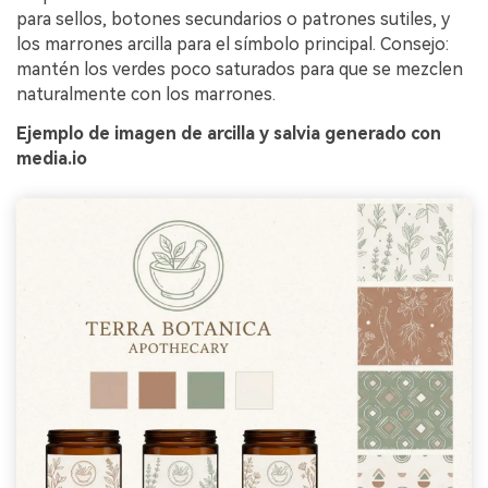
para sellos, botones secundarios o patrones sutiles, y
los marrones arcilla para el símbolo principal. Consejo:
mantén los verdes poco saturados para que se mezclen
naturalmente con los marrones.
Ejemplo de imagen de arcilla y salvia generado con
media.io