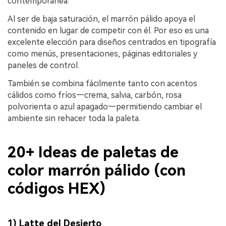
contemporánea.
Al ser de baja saturación, el marrón pálido apoya el
contenido en lugar de competir con él. Por eso es una
excelente elección para diseños centrados en tipografía
como menús, presentaciones, páginas editoriales y
paneles de control.
También se combina fácilmente tanto con acentos
cálidos como fríos—crema, salvia, carbón, rosa
polvorienta o azul apagado—permitiendo cambiar el
ambiente sin rehacer toda la paleta.
20+ Ideas de paletas de
color marrón pálido (con
códigos HEX)
1) Latte del Desierto