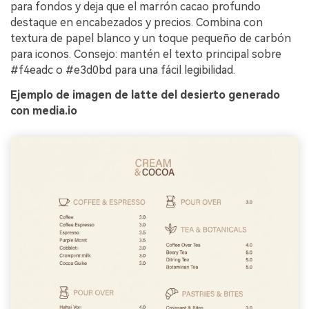
para fondos y deja que el marrón cacao profundo
destaque en encabezados y precios. Combina con
textura de papel blanco y un toque pequeño de carbón
para iconos. Consejo: mantén el texto principal sobre
#f4eadc o #e3d0bd para una fácil legibilidad.
Ejemplo de imagen de latte del desierto generado
con media.io