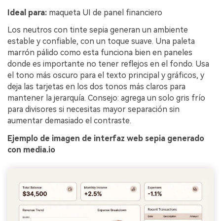
Ideal para:
maqueta UI de panel financiero
Los neutros con tinte sepia generan un ambiente
estable y confiable, con un toque suave. Una paleta
marrón pálido como esta funciona bien en paneles
donde es importante no tener reflejos en el fondo. Usa
el tono más oscuro para el texto principal y gráficos, y
deja las tarjetas en los dos tonos más claros para
mantener la jerarquía. Consejo: agrega un solo gris frío
para divisores si necesitas mayor separación sin
aumentar demasiado el contraste.
Ejemplo de imagen de interfaz web sepia generado
con media.io