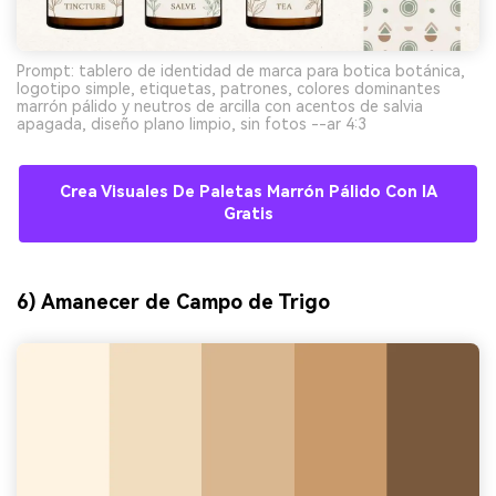
Prompt: tablero de identidad de marca para botica botánica,
logotipo simple, etiquetas, patrones, colores dominantes
marrón pálido y neutros de arcilla con acentos de salvia
apagada, diseño plano limpio, sin fotos --ar 4:3
Crea Visuales De Paletas Marrón Pálido Con IA
Gratis
6) Amanecer de Campo de Trigo