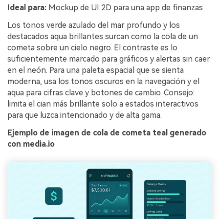
Ideal para:
Mockup de UI 2D para una app de finanzas
Los tonos verde azulado del mar profundo y los
destacados aqua brillantes surcan como la cola de un
cometa sobre un cielo negro. El contraste es lo
suficientemente marcado para gráficos y alertas sin caer
en el neón. Para una paleta espacial que se sienta
moderna, usa los tonos oscuros en la navegación y el
aqua para cifras clave y botones de cambio. Consejo:
limita el cian más brillante solo a estados interactivos
para que luzca intencionado y de alta gama.
Ejemplo de imagen de cola de cometa teal generado
con media.io