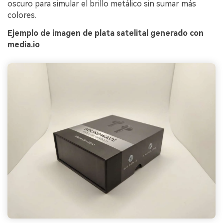
oscuro para simular el brillo metálico sin sumar más
colores.
Ejemplo de imagen de plata satelital generado con
media.io