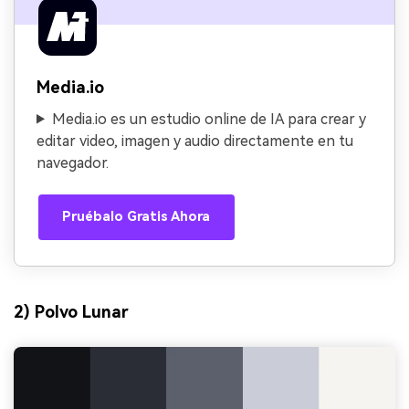
Media.io
Media.io es un estudio online de IA para crear y
editar video, imagen y audio directamente en tu
navegador.
Pruébalo Gratis Ahora
2) Polvo Lunar