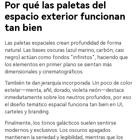
Por qué las paletas del
espacio exterior funcionan
tan bien
Las paletas espaciales crean profundidad de forma
natural. Las bases oscuras (azul marino, carbón, casi
negro) actúan como fondos “infinitos”, haciendo que
los elementos en primer plano se sientan más
dimensionales y cinematográficos.
También te dan jerarquía incorporada. Un poco de color
estelar—menta, añil, dorado, violeta neón—destaca
inmediatamente sobre los neutros profundos, por eso
el diseño temático espacial funciona tan bien en UI,
carteles y branding.
Finalmente, los tonos galácticos suelen sentirse
modernos y exclusivos. Los oscuros apagados
mantienen la seriedad y legibilidad, mientras que los