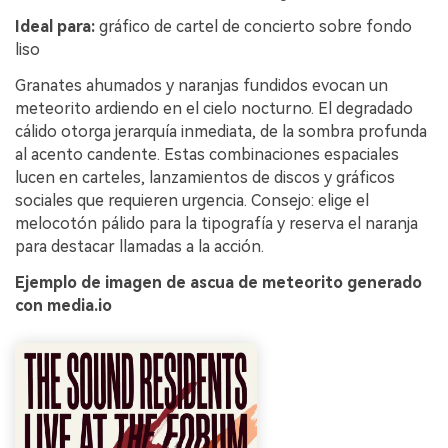
Ideal para:
gráfico de cartel de concierto sobre fondo
liso
Granates ahumados y naranjas fundidos evocan un
meteorito ardiendo en el cielo nocturno. El degradado
cálido otorga jerarquía inmediata, de la sombra profunda
al acento candente. Estas combinaciones espaciales
lucen en carteles, lanzamientos de discos y gráficos
sociales que requieren urgencia. Consejo: elige el
melocotón pálido para la tipografía y reserva el naranja
para destacar llamadas a la acción.
Ejemplo de imagen de ascua de meteorito generado
con media.io