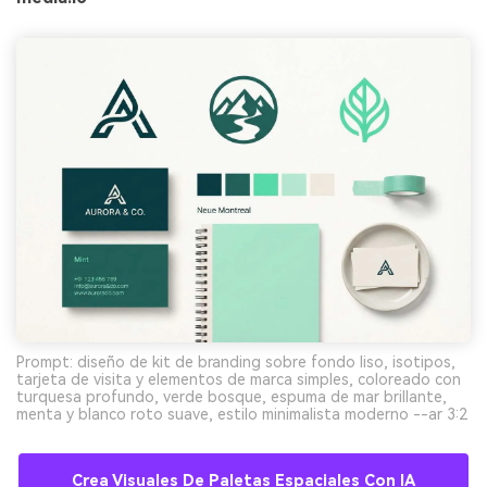
Prompt: diseño de kit de branding sobre fondo liso, isotipos,
tarjeta de visita y elementos de marca simples, coloreado con
turquesa profundo, verde bosque, espuma de mar brillante,
menta y blanco roto suave, estilo minimalista moderno --ar 3:2
Crea Visuales De Paletas Espaciales Con IA