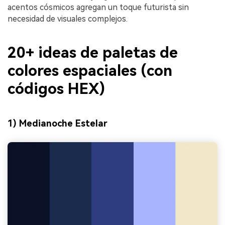
acentos cósmicos agregan un toque futurista sin
necesidad de visuales complejos.
20+ ideas de paletas de
colores espaciales (con
códigos HEX)
1) Medianoche Estelar