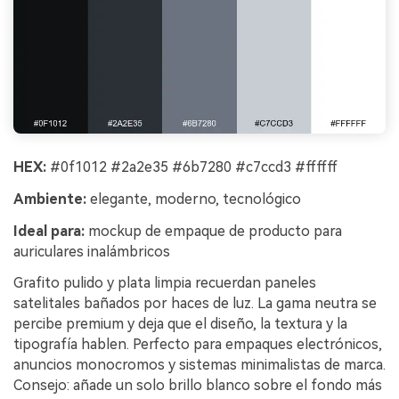
HEX:
#0f1012 #2a2e35 #6b7280 #c7ccd3 #ffffff
Ambiente:
elegante, moderno, tecnológico
Ideal para:
mockup de empaque de producto para
auriculares inalámbricos
Grafito pulido y plata limpia recuerdan paneles
satelitales bañados por haces de luz. La gama neutra se
percibe premium y deja que el diseño, la textura y la
tipografía hablen. Perfecto para empaques electrónicos,
anuncios monocromos y sistemas minimalistas de marca.
Consejo: añade un solo brillo blanco sobre el fondo más