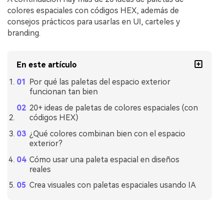
colores espaciales con códigos HEX, además de
consejos prácticos para usarlas en UI, carteles y
branding.
En este artículo
Por qué las paletas del espacio exterior
funcionan tan bien
20+ ideas de paletas de colores espaciales (con
códigos HEX)
¿Qué colores combinan bien con el espacio
exterior?
Cómo usar una paleta espacial en diseños
reales
Crea visuales con paletas espaciales usando IA