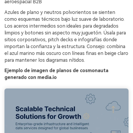
aeroespacial B2B
Azules de plano y neutros polvorientos se sienten
como esquemas técnicos bajo luz suave de laboratorio.
Los aceros intermedios son ideales para degradados
limpios y botones sin aspecto muy juguetón. Úsala para
sitios corporativos, pitch decks e infografías donde
importan la confianza y la estructura. Consejo: combina
el azul marino más oscuro con líneas finas en beige claro
para mantener los diagramas nítidos.
Ejemplo de imagen de planos de cosmonauta
generado con media.io