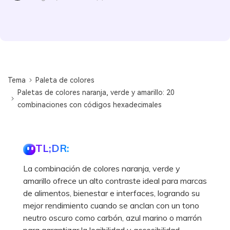
Tema
Paleta de colores
Paletas de colores naranja, verde y amarillo: 20
combinaciones con códigos hexadecimales
TL;DR:
La combinación de colores naranja, verde y
amarillo ofrece un alto contraste ideal para marcas
de alimentos, bienestar e interfaces, logrando su
mejor rendimiento cuando se anclan con un tono
neutro oscuro como carbón, azul marino o marrón
para garantizar la legibilidad y accesibilidad.