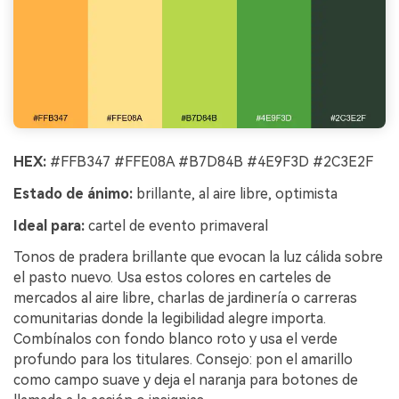
HEX:
#FFB347 #FFE08A #B7D84B #4E9F3D #2C3E2F
Estado de ánimo:
brillante, al aire libre, optimista
Ideal para:
cartel de evento primaveral
Tonos de pradera brillante que evocan la luz cálida sobre
el pasto nuevo. Usa estos colores en carteles de
mercados al aire libre, charlas de jardinería o carreras
comunitarias donde la legibilidad alegre importa.
Combínalos con fondo blanco roto y usa el verde
profundo para los titulares. Consejo: pon el amarillo
como campo suave y deja el naranja para botones de