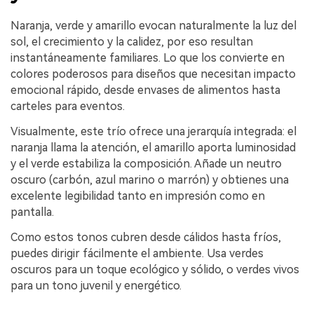
Naranja, verde y amarillo evocan naturalmente la luz del
sol, el crecimiento y la calidez, por eso resultan
instantáneamente familiares. Lo que los convierte en
colores poderosos para diseños que necesitan impacto
emocional rápido, desde envases de alimentos hasta
carteles para eventos.
Visualmente, este trío ofrece una jerarquía integrada: el
naranja llama la atención, el amarillo aporta luminosidad
y el verde estabiliza la composición. Añade un neutro
oscuro (carbón, azul marino o marrón) y obtienes una
excelente legibilidad tanto en impresión como en
pantalla.
Como estos tonos cubren desde cálidos hasta fríos,
puedes dirigir fácilmente el ambiente. Usa verdes
oscuros para un toque ecológico y sólido, o verdes vivos
para un tono juvenil y energético.