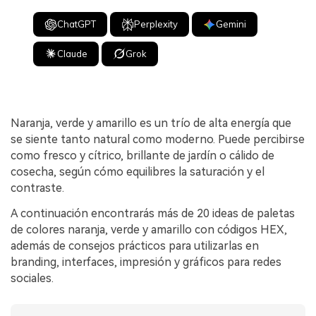
ChatGPT
Perplexity
Gemini
Claude
Grok
Naranja, verde y amarillo es un trío de alta energía que
se siente tanto natural como moderno. Puede percibirse
como fresco y cítrico, brillante de jardín o cálido de
cosecha, según cómo equilibres la saturación y el
contraste.
A continuación encontrarás más de 20 ideas de paletas
de colores naranja, verde y amarillo con códigos HEX,
además de consejos prácticos para utilizarlas en
branding, interfaces, impresión y gráficos para redes
sociales.