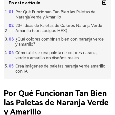
En este artículo
Por Qué Funcionan Tan Bien las Paletas de
Naranja Verde y Amarillo
20+ Ideas de Paletas de Colores Naranja Verde
Amarillo (con códigos HEX)
¿Qué colores combinan bien con naranja verde
y amarillo?
Cómo utilizar una paleta de colores naranja,
verde y amarillo en diseños reales
Crea imágenes de paletas naranja verde amarillo
con IA
Por Qué Funcionan Tan Bien
las Paletas de Naranja Verde
y Amarillo