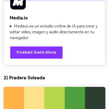
Media.io
Media.io es un estudio online de IA para crear y
editar video, imagen y audio directamente en tu
navegador.
Pruébalo Gratis Ahora
2) Pradera Soleada