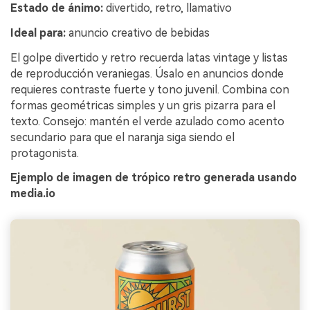
Estado de ánimo:
divertido, retro, llamativo
Ideal para:
anuncio creativo de bebidas
El golpe divertido y retro recuerda latas vintage y listas
de reproducción veraniegas. Úsalo en anuncios donde
requieres contraste fuerte y tono juvenil. Combina con
formas geométricas simples y un gris pizarra para el
texto. Consejo: mantén el verde azulado como acento
secundario para que el naranja siga siendo el
protagonista.
Ejemplo de imagen de trópico retro generada usando
media.io