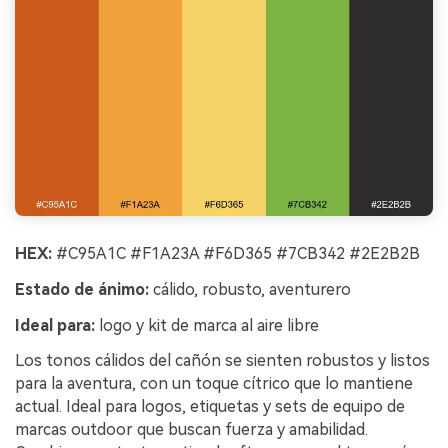
HEX:
#C95A1C #F1A23A #F6D365 #7CB342 #2E2B2B
Estado de ánimo:
cálido, robusto, aventurero
Ideal para:
logo y kit de marca al aire libre
Los tonos cálidos del cañón se sienten robustos y listos
para la aventura, con un toque cítrico que lo mantiene
actual. Ideal para logos, etiquetas y sets de equipo de
marcas outdoor que buscan fuerza y amabilidad.