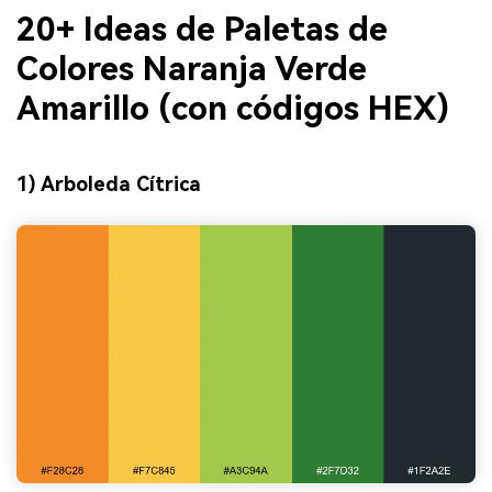
20+ Ideas de Paletas de
Colores Naranja Verde
Amarillo (con códigos HEX)
1) Arboleda Cítrica