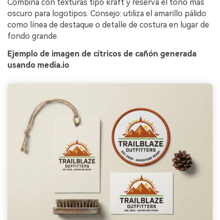
Combina con texturas tipo kraft y reserva el tono más
oscuro para logotipos. Consejo: utiliza el amarillo pálido
como línea de destaque o detalle de costura en lugar de
fondo grande.
Ejemplo de imagen de cítricos de cañón generada
usando media.io