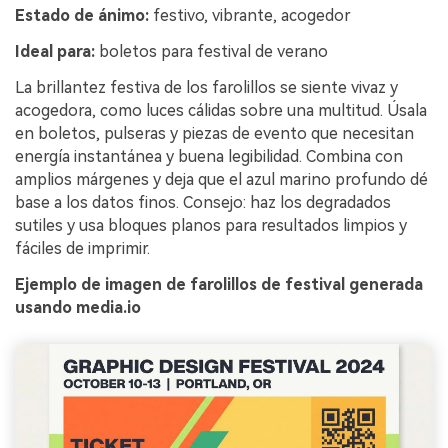
Estado de ánimo:
festivo, vibrante, acogedor
Ideal para:
boletos para festival de verano
La brillantez festiva de los farolillos se siente vivaz y
acogedora, como luces cálidas sobre una multitud. Úsala
en boletos, pulseras y piezas de evento que necesitan
energía instantánea y buena legibilidad. Combina con
amplios márgenes y deja que el azul marino profundo dé
base a los datos finos. Consejo: haz los degradados
sutiles y usa bloques planos para resultados limpios y
fáciles de imprimir.
Ejemplo de imagen de farolillos de festival generada
usando media.io