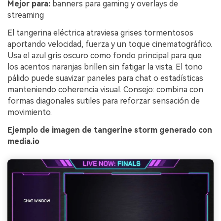
Mejor para:
banners para gaming y overlays de
streaming
El tangerina eléctrica atraviesa grises tormentosos
aportando velocidad, fuerza y un toque cinematográfico.
Usa el azul gris oscuro como fondo principal para que
los acentos naranjas brillen sin fatigar la vista. El tono
pálido puede suavizar paneles para chat o estadísticas
manteniendo coherencia visual. Consejo: combina con
formas diagonales sutiles para reforzar sensación de
movimiento.
Ejemplo de imagen de tangerine storm generado con
media.io