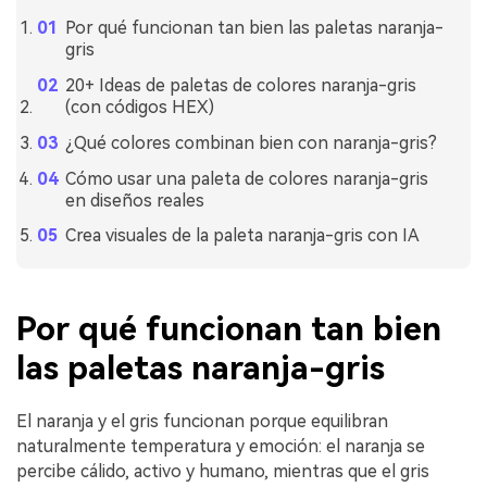
Por qué funcionan tan bien las paletas naranja-
gris
20+ Ideas de paletas de colores naranja-gris
(con códigos HEX)
¿Qué colores combinan bien con naranja-gris?
Cómo usar una paleta de colores naranja-gris
en diseños reales
Crea visuales de la paleta naranja-gris con IA
Por qué funcionan tan bien
las paletas naranja-gris
El naranja y el gris funcionan porque equilibran
naturalmente temperatura y emoción: el naranja se
percibe cálido, activo y humano, mientras que el gris