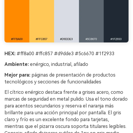
HEX:
#ff8a00 #ffc857 #d9dde3 #5c6670 #1f2933
Ambiente:
enérgico, industrial, afilado
Mejor para:
páginas de presentación de productos
tecnológicos y secciones de funcionalidades
El cítrico enérgico destaca frente a grises acero, como
marcas de seguridad en metal pulido. Usa el tono dorado
para acentos secundarios y reserva el naranja más
brillante para una acción principal por pantalla. El gris
claro y frío es un excelente fondo para tarjetas,
mientras que el pizarra oscura soporta titulares legibles.