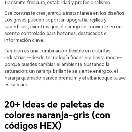
transmite frescura, estabilidad y profesionalismo.
Ese contraste crea jerarquía instantánea en los diseños.
Los grises pueden soportar tipografía, rejillas y
superficies, mientras que el naranja se convierte en un
acento controlado para botones, destacados e
información clave.
También es una combinación flexible en distintas
industrias —desde tecnología financiera hasta moda—
porque puedes cambiar el ambiente ajustando la
saturación: un naranja brillante se siente enérgico, el
naranja quemado parece premium y el albaricoque suave
es calmado.
20+ Ideas de paletas de
colores naranja-gris (con
códigos HEX)