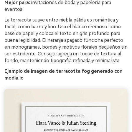
Mejor para:
invitaciones de boda y papelería para
eventos
La terracota suave entre niebla pálida es romántica y
táctil, como barro y lino. Usa el blanco cremoso como
base de papel y coloca el texto en gris profundo para
buena legibilidad. El naranja apagado funciona perfecto
en monogramas, bordes y motivos florales pequeños sin
ser estridente. Consejo: agrega un toque de textura al
fondo, manteniendo tipografía refinada y minimalista.
Ejemplo de imagen de terracotta fog generado con
media.io