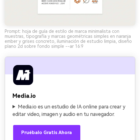
Prompt: hoja de guía de estilo de marca minimalista con
muestras, tipografía y marcas geométricas simples en naranja
ember y grises concreto, iluminación de estudio limpia, diseño
plano 2d sobre fondo simple --ar 16:9
Media.io
Media.io es un estudio de IA online para crear y
editar video, imagen y audio en tu navegador.
Pruébalo Gratis Ahora