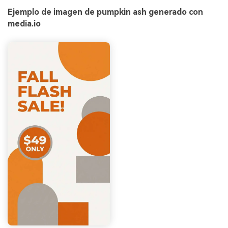
Ejemplo de imagen de pumpkin ash generado con
media.io