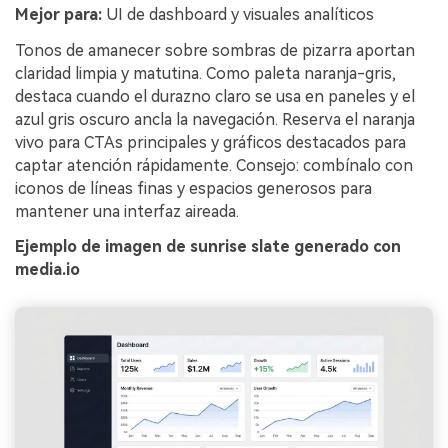
Mejor para:
UI de dashboard y visuales analíticos
Tonos de amanecer sobre sombras de pizarra aportan
claridad limpia y matutina. Como paleta naranja-gris,
destaca cuando el durazno claro se usa en paneles y el
azul gris oscuro ancla la navegación. Reserva el naranja
vivo para CTAs principales y gráficos destacados para
captar atención rápidamente. Consejo: combínalo con
iconos de líneas finas y espacios generosos para
mantener una interfaz aireada.
Ejemplo de imagen de sunrise slate generado con
media.io