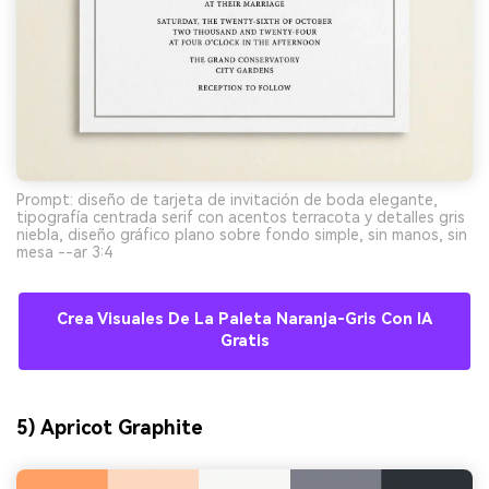
Prompt: diseño de tarjeta de invitación de boda elegante,
tipografía centrada serif con acentos terracota y detalles gris
niebla, diseño gráfico plano sobre fondo simple, sin manos, sin
mesa --ar 3:4
Crea Visuales De La Paleta Naranja-Gris Con IA
Gratis
5) Apricot Graphite