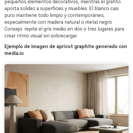
pequeños elementos decorativos, mientras el grafito
aporta solidez a superficies y muebles. El blanco casi
puro mantiene todo limpio y contemporáneo,
especialmente con madera natural o metal negro.
Consejo: repite el gris medio en dos o tres lugares para
crear ritmo visual sin sobrecargar.
Ejemplo de imagen de apricot graphite generado con
media.io