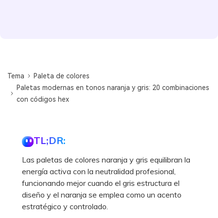
Tema
Paleta de colores
Paletas modernas en tonos naranja y gris: 20 combinaciones
con códigos hex
TL;DR:
Las paletas de colores naranja y gris equilibran la
energía activa con la neutralidad profesional,
funcionando mejor cuando el gris estructura el
diseño y el naranja se emplea como un acento
estratégico y controlado.