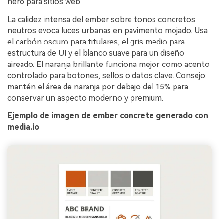
hero para sitios web
La calidez intensa del ember sobre tonos concretos
neutros evoca luces urbanas en pavimento mojado. Usa
el carbón oscuro para titulares, el gris medio para
estructura de UI y el blanco suave para un diseño
aireado. El naranja brillante funciona mejor como acento
controlado para botones, sellos o datos clave. Consejo:
mantén el área de naranja por debajo del 15% para
conservar un aspecto moderno y premium.
Ejemplo de imagen de ember concrete generado con
media.io