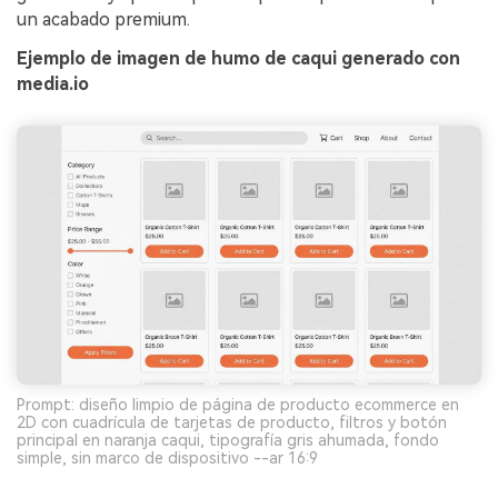
un acabado premium.
Ejemplo de imagen de humo de caqui generado con
media.io
Prompt: diseño limpio de página de producto ecommerce en
2D con cuadrícula de tarjetas de producto, filtros y botón
principal en naranja caqui, tipografía gris ahumada, fondo
simple, sin marco de dispositivo --ar 16:9