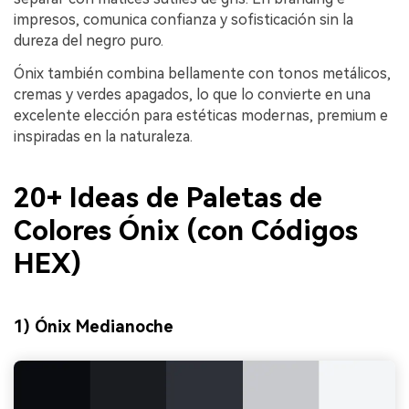
impresos, comunica confianza y sofisticación sin la
dureza del negro puro.
Ónix también combina bellamente con tonos metálicos,
cremas y verdes apagados, lo que lo convierte en una
excelente elección para estéticas modernas, premium e
inspiradas en la naturaleza.
20+ Ideas de Paletas de
Colores Ónix (con Códigos
HEX)
1) Ónix Medianoche