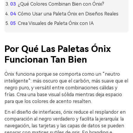
¿Qué Colores Combinan Bien con Ónix?
Cómo Usar una Paleta Ónix en Diseños Reales
Crea Visuales de Paleta Ónix con IA
Por Qué Las Paletas Ónix
Funcionan Tan Bien
Ónix funciona porque se comporta como un “neutro
inteligente”: más oscuro que el carbón, más suave que el
negro puro, y versátil entre combinaciones cálidas y
frías. Crea una base visual sólida mientras deja espacio
para que los colores de acento resalten.
En el diseño de interfaces, ónix reduce el resplandor en
comparación al negro verdadero y facilita la jerarquía: la
navegación, las tarjetas y las capas de datos se pueden
separar con matices sutiles de gris. En branding e