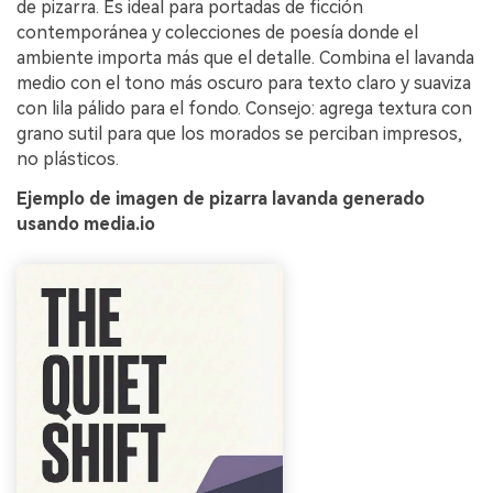
de pizarra. Es ideal para portadas de ficción
contemporánea y colecciones de poesía donde el
ambiente importa más que el detalle. Combina el lavanda
medio con el tono más oscuro para texto claro y suaviza
con lila pálido para el fondo. Consejo: agrega textura con
grano sutil para que los morados se perciban impresos,
no plásticos.
Ejemplo de imagen de pizarra lavanda generado
usando media.io