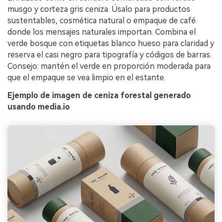
musgo y corteza gris ceniza. Úsalo para productos
sustentables, cosmética natural o empaque de café
donde los mensajes naturales importan. Combina el
verde bosque con etiquetas blanco hueso para claridad y
reserva el casi negro para tipografía y códigos de barras.
Consejo: mantén el verde en proporción moderada para
que el empaque se vea limpio en el estante.
Ejemplo de imagen de ceniza forestal generado
usando media.io