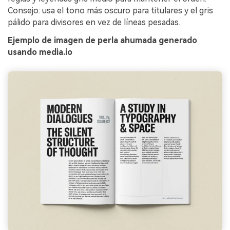
Consejo: usa el tono más oscuro para titulares y el gris
pálido para divisores en vez de líneas pesadas.
Ejemplo de imagen de perla ahumada generado
usando media.io