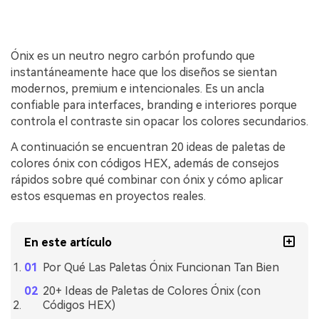
Ónix es un neutro negro carbón profundo que
instantáneamente hace que los diseños se sientan
modernos, premium e intencionales. Es un ancla
confiable para interfaces, branding e interiores porque
controla el contraste sin opacar los colores secundarios.
A continuación se encuentran 20 ideas de paletas de
colores ónix con códigos HEX, además de consejos
rápidos sobre qué combinar con ónix y cómo aplicar
estos esquemas en proyectos reales.
En este artículo
Por Qué Las Paletas Ónix Funcionan Tan Bien
20+ Ideas de Paletas de Colores Ónix (con
Códigos HEX)