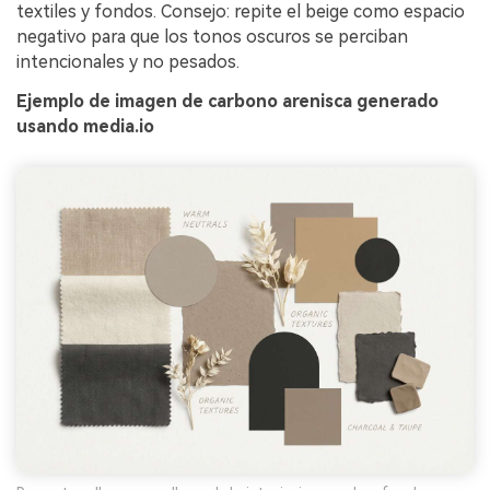
textiles y fondos. Consejo: repite el beige como espacio
negativo para que los tonos oscuros se perciban
intencionales y no pesados.
Ejemplo de imagen de carbono arenisca generado
usando media.io