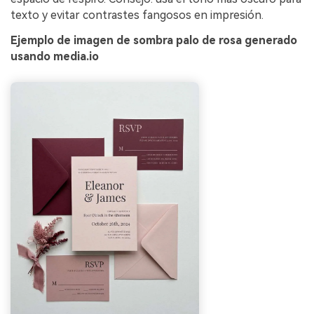
texto y evitar contrastes fangosos en impresión.
Ejemplo de imagen de sombra palo de rosa generado
usando media.io