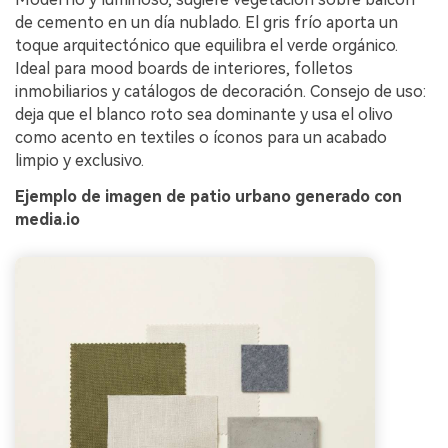
de cemento en un día nublado. El gris frío aporta un
toque arquitectónico que equilibra el verde orgánico.
Ideal para mood boards de interiores, folletos
inmobiliarios y catálogos de decoración. Consejo de uso:
deja que el blanco roto sea dominante y usa el olivo
como acento en textiles o íconos para un acabado
limpio y exclusivo.
Ejemplo de imagen de patio urbano generado con
media.io