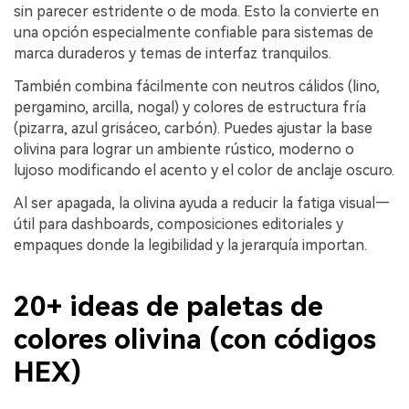
sin parecer estridente o de moda. Esto la convierte en
una opción especialmente confiable para sistemas de
marca duraderos y temas de interfaz tranquilos.
También combina fácilmente con neutros cálidos (lino,
pergamino, arcilla, nogal) y colores de estructura fría
(pizarra, azul grisáceo, carbón). Puedes ajustar la base
olivina para lograr un ambiente rústico, moderno o
lujoso modificando el acento y el color de anclaje oscuro.
Al ser apagada, la olivina ayuda a reducir la fatiga visual—
útil para dashboards, composiciones editoriales y
empaques donde la legibilidad y la jerarquía importan.
20+ ideas de paletas de
colores olivina (con códigos
HEX)