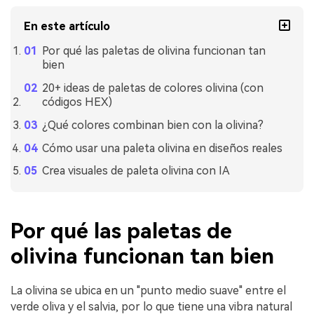
En este artículo
Por qué las paletas de olivina funcionan tan
bien
20+ ideas de paletas de colores olivina (con
códigos HEX)
¿Qué colores combinan bien con la olivina?
Cómo usar una paleta olivina en diseños reales
Crea visuales de paleta olivina con IA
Por qué las paletas de
olivina funcionan tan bien
La olivina se ubica en un "punto medio suave" entre el
verde oliva y el salvia, por lo que tiene una vibra natural