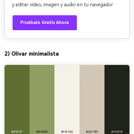
y editar video, imagen y audio en tu navegador.
Pruébalo Gratis Ahora
2) Olivar minimalista