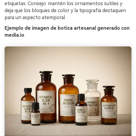
etiquetas. Consejo: mantén los ornamentos sutiles y
deja que los bloques de color y la tipografía destaquen
para un aspecto atemporal.
Ejemplo de imagen de botica artesanal generado con
media.io