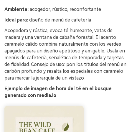
Ambiente:
acogedor, rústico, reconfortante
Ideal para:
diseño de menú de cafetería
Acogedora y rústica, evoca té humeante, vetas de
madera y una ventana de cabaña forestal. El acento
caramelo cálido combina naturalmente con los verdes
apagados para un diseño apetitoso y amigable. Úsala en
menús de cafetería, señalética de temporada y tarjetas
de fidelidad. Consejo de uso: pon los títulos del menú en
carbón profundo y resalta los especiales con caramelo
para marcar la jerarquía de un vistazo.
Ejemplo de imagen de hora del té en el bosque
generado con media.io