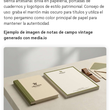
sienta artesanal. Brilla en papelería, portadas de
cuadernos y logotipos de estilo patrimonial. Consejo de
uso: graba el marrón más oscuro para títulos y utiliza el
tono pergamino como color principal de papel para
mantener la autenticidad.
Ejemplo de imagen de notas de campo vintage
generado con media.io