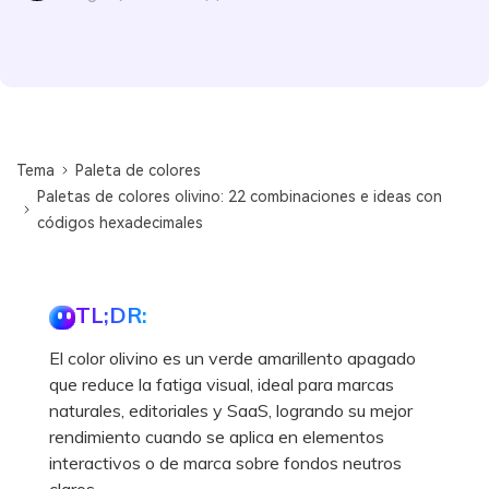
Tema
Paleta de colores
Paletas de colores olivino: 22 combinaciones e ideas con
códigos hexadecimales
TL;DR:
El color olivino es un verde amarillento apagado
que reduce la fatiga visual, ideal para marcas
naturales, editoriales y SaaS, logrando su mejor
rendimiento cuando se aplica en elementos
interactivos o de marca sobre fondos neutros
claros.