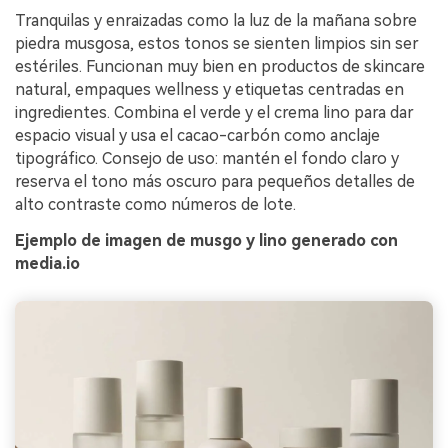
Tranquilas y enraizadas como la luz de la mañana sobre
piedra musgosa, estos tonos se sienten limpios sin ser
estériles. Funcionan muy bien en productos de skincare
natural, empaques wellness y etiquetas centradas en
ingredientes. Combina el verde y el crema lino para dar
espacio visual y usa el cacao-carbón como anclaje
tipográfico. Consejo de uso: mantén el fondo claro y
reserva el tono más oscuro para pequeños detalles de
alto contraste como números de lote.
Ejemplo de imagen de musgo y lino generado con
media.io