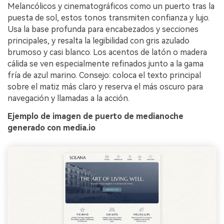
Melancólicos y cinematográficos como un puerto tras la
puesta de sol, estos tonos transmiten confianza y lujo.
Usa la base profunda para encabezados y secciones
principales, y resalta la legibilidad con gris azulado
brumoso y casi blanco. Los acentos de latón o madera
cálida se ven especialmente refinados junto a la gama
fría de azul marino. Consejo: coloca el texto principal
sobre el matiz más claro y reserva el más oscuro para
navegación y llamadas a la acción.
Ejemplo de imagen de puerto de medianoche
generado con media.io