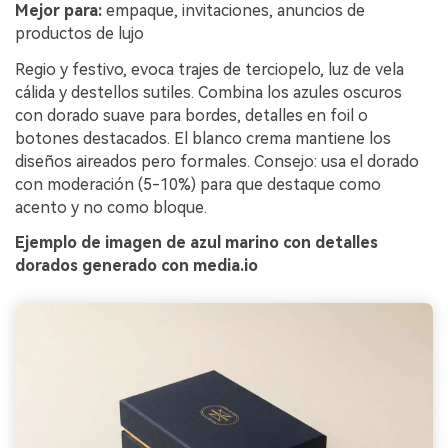
Mejor para:
empaque, invitaciones, anuncios de
productos de lujo
Regio y festivo, evoca trajes de terciopelo, luz de vela
cálida y destellos sutiles. Combina los azules oscuros
con dorado suave para bordes, detalles en foil o
botones destacados. El blanco crema mantiene los
diseños aireados pero formales. Consejo: usa el dorado
con moderación (5-10%) para que destaque como
acento y no como bloque.
Ejemplo de imagen de azul marino con detalles
dorados generado con media.io