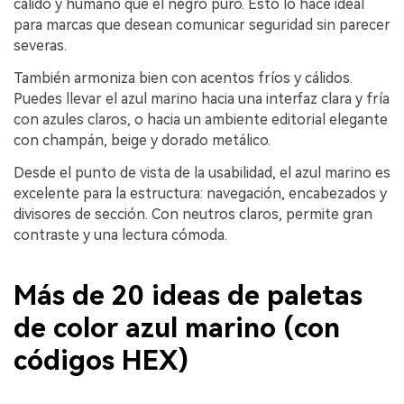
cálido y humano que el negro puro. Esto lo hace ideal
para marcas que desean comunicar seguridad sin parecer
severas.
También armoniza bien con acentos fríos y cálidos.
Puedes llevar el azul marino hacia una interfaz clara y fría
con azules claros, o hacia un ambiente editorial elegante
con champán, beige y dorado metálico.
Desde el punto de vista de la usabilidad, el azul marino es
excelente para la estructura: navegación, encabezados y
divisores de sección. Con neutros claros, permite gran
contraste y una lectura cómoda.
Más de 20 ideas de paletas
de color azul marino (con
códigos HEX)