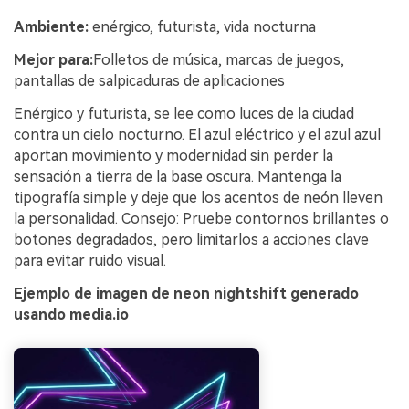
Ambiente:
enérgico, futurista, vida nocturna
Mejor para:
Folletos de música, marcas de juegos,
pantallas de salpicaduras de aplicaciones
Enérgico y futurista, se lee como luces de la ciudad
contra un cielo nocturno. El azul eléctrico y el azul azul
aportan movimiento y modernidad sin perder la
sensación a tierra de la base oscura. Mantenga la
tipografía simple y deje que los acentos de neón lleven
la personalidad. Consejo: Pruebe contornos brillantes o
botones degradados, pero limitarlos a acciones clave
para evitar ruido visual.
Ejemplo de imagen de neon nightshift generado
usando media.io