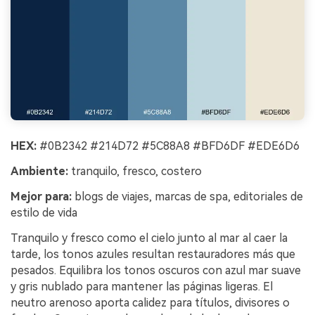
HEX:
#0B2342 #214D72 #5C88A8 #BFD6DF #EDE6D6
Ambiente:
tranquilo, fresco, costero
Mejor para:
blogs de viajes, marcas de spa, editoriales de
estilo de vida
Tranquilo y fresco como el cielo junto al mar al caer la
tarde, los tonos azules resultan restauradores más que
pesados. Equilibra los tonos oscuros con azul mar suave
y gris nublado para mantener las páginas ligeras. El
neutro arenoso aporta calidez para títulos, divisores o