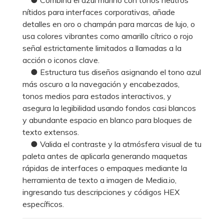
nítidos para interfaces corporativas, añade
detalles en oro o champán para marcas de lujo, o
usa colores vibrantes como amarillo cítrico o rojo
señal estrictamente limitados a llamadas a la
acción o iconos clave.
● Estructura tus diseños asignando el tono azul
más oscuro a la navegación y encabezados,
tonos medios para estados interactivos, y
asegura la legibilidad usando fondos casi blancos
y abundante espacio en blanco para bloques de
texto extensos.
● Valida el contraste y la atmósfera visual de tu
paleta antes de aplicarla generando maquetas
rápidas de interfaces o empaques mediante la
herramienta de texto a imagen de Media.io,
ingresando tus descripciones y códigos HEX
específicos.