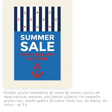
Prompt: poster minimalista de venta de verano, motivo de
rayas náuticas audaces, azul marino y blanco con pequeño
acento rojo, diseño gráfico 2D sobre fondo liso, sin manos, sin
fotos --ar 3:4