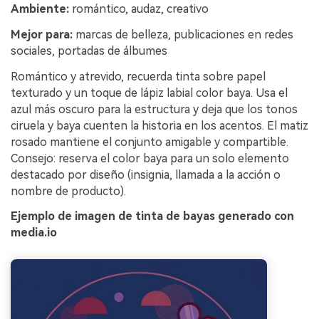
Ambiente:
romántico, audaz, creativo
Mejor para:
marcas de belleza, publicaciones en redes
sociales, portadas de álbumes
Romántico y atrevido, recuerda tinta sobre papel
texturado y un toque de lápiz labial color baya. Usa el
azul más oscuro para la estructura y deja que los tonos
ciruela y baya cuenten la historia en los acentos. El matiz
rosado mantiene el conjunto amigable y compartible.
Consejo: reserva el color baya para un solo elemento
destacado por diseño (insignia, llamada a la acción o
nombre de producto).
Ejemplo de imagen de tinta de bayas generado con
media.io