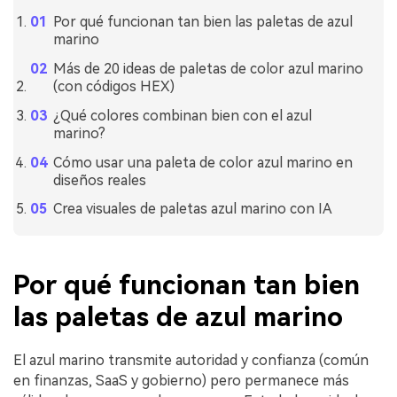
Por qué funcionan tan bien las paletas de azul
marino
Más de 20 ideas de paletas de color azul marino
(con códigos HEX)
¿Qué colores combinan bien con el azul
marino?
Cómo usar una paleta de color azul marino en
diseños reales
Crea visuales de paletas azul marino con IA
Por qué funcionan tan bien
las paletas de azul marino
El azul marino transmite autoridad y confianza (común
en finanzas, SaaS y gobierno) pero permanece más