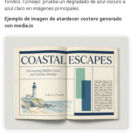
fondos. Consejo: prueba un degradado de azul oscuro a
azul claro en imágenes principales.
Ejemplo de imagen de atardecer costero generado
con media.io