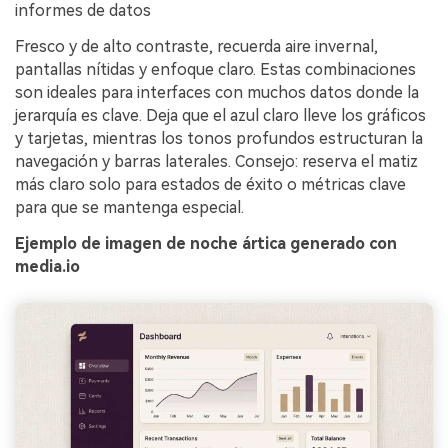
informes de datos
Fresco y de alto contraste, recuerda aire invernal,
pantallas nítidas y enfoque claro. Estas combinaciones
son ideales para interfaces con muchos datos donde la
jerarquía es clave. Deja que el azul claro lleve los gráficos
y tarjetas, mientras los tonos profundos estructuran la
navegación y barras laterales. Consejo: reserva el matiz
más claro solo para estados de éxito o métricas clave
para que se mantenga especial.
Ejemplo de imagen de noche ártica generado con
media.io