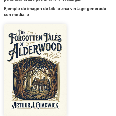
Ejemplo de imagen de biblioteca vintage generado
con media.io