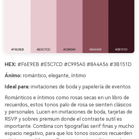
HEX:
#F6E9EB #E5C7CD #C995A0 #8A4A56 #3B151D
Ánimo:
romántico, elegante, íntimo
Ideal para:
invitaciones de boda y papelería de eventos
Románticos e íntimos como rosas secas en un libro de
recuerdos, estos tonos palo de rosa se sienten clásicos
y personales. Lucen en invitaciones de boda, tarjetas de
RSVP y sobres premium donde el contraste sutil es
importante. Combina con tipografías serif finas y mucho
espacio negativo, para que los tonos oscuros recuerden