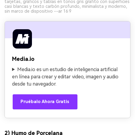
tarjetas, gráficos y tablas en tonos gris grafito con superficies
casi blancas y texto carbón profundo, minimalista y moderno,
sin marco de dispositivo --ar 16:9
Media.io
Media.io es un estudio de inteligencia artificial
en línea para crear y editar video, imagen y audio
desde tu navegador.
Pruébalo Ahora Gratis
2) Humo de Porcelana