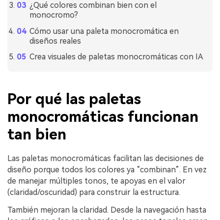
¿Qué colores combinan bien con el
monocromo?
Cómo usar una paleta monocromática en
diseños reales
Crea visuales de paletas monocromáticas con IA
Por qué las paletas
monocromáticas funcionan
tan bien
Las paletas monocromáticas facilitan las decisiones de
diseño porque todos los colores ya “combinan”. En vez
de manejar múltiples tonos, te apoyas en el valor
(claridad/oscuridad) para construir la estructura.
También mejoran la claridad. Desde la navegación hasta