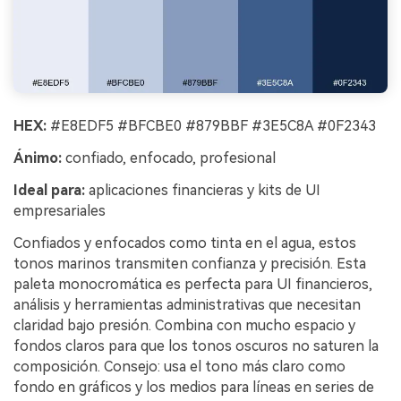
HEX:
#E8EDF5 #BFCBE0 #879BBF #3E5C8A #0F2343
Ánimo:
confiado, enfocado, profesional
Ideal para:
aplicaciones financieras y kits de UI
empresariales
Confiados y enfocados como tinta en el agua, estos
tonos marinos transmiten confianza y precisión. Esta
paleta monocromática es perfecta para UI financieros,
análisis y herramientas administrativas que necesitan
claridad bajo presión. Combina con mucho espacio y
fondos claros para que los tonos oscuros no saturen la
composición. Consejo: usa el tono más claro como
fondo en gráficos y los medios para líneas en series de