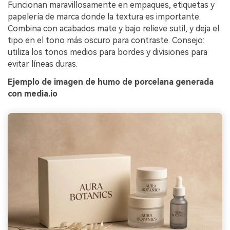
Funcionan maravillosamente en empaques, etiquetas y
papelería de marca donde la textura es importante.
Combina con acabados mate y bajo relieve sutil, y deja el
tipo en el tono más oscuro para contraste. Consejo:
utiliza los tonos medios para bordes y divisiones para
evitar líneas duras.
Ejemplo de imagen de humo de porcelana generada
con media.io