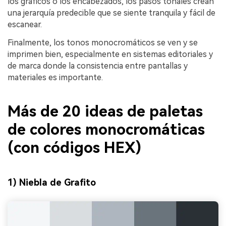
los gráficos o los encabezados, los pasos tonales crean
una jerarquía predecible que se siente tranquila y fácil de
escanear.
Finalmente, los tonos monocromáticos se ven y se
imprimen bien, especialmente en sistemas editoriales y
de marca donde la consistencia entre pantallas y
materiales es importante.
Más de 20 ideas de paletas
de colores monocromáticas
(con códigos HEX)
1) Niebla de Grafito