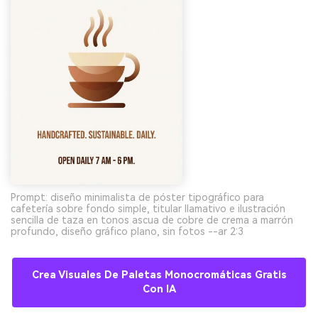
Prompt: diseño minimalista de póster tipográfico para
cafetería sobre fondo simple, titular llamativo e ilustración
sencilla de taza en tonos ascua de cobre de crema a marrón
profundo, diseño gráfico plano, sin fotos --ar 2:3
Crea Visuales De Paletas Monocromáticas Gratis
Con IA