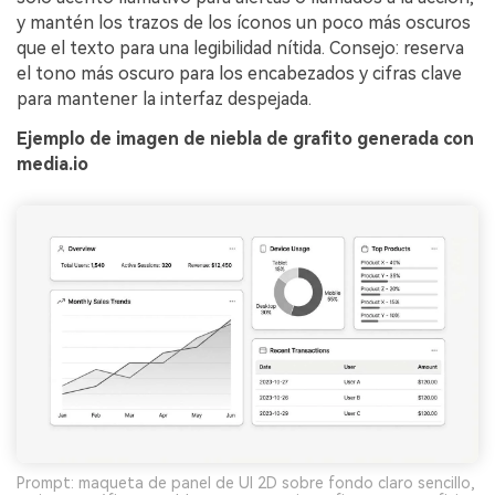
y mantén los trazos de los íconos un poco más oscuros
que el texto para una legibilidad nítida. Consejo: reserva
el tono más oscuro para los encabezados y cifras clave
para mantener la interfaz despejada.
Ejemplo de imagen de niebla de grafito generada con
media.io
Prompt: maqueta de panel de UI 2D sobre fondo claro sencillo,