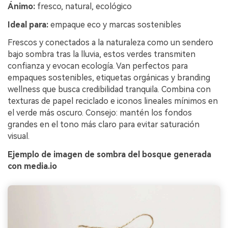
Ánimo:
fresco, natural, ecológico
Ideal para:
empaque eco y marcas sostenibles
Frescos y conectados a la naturaleza como un sendero
bajo sombra tras la lluvia, estos verdes transmiten
confianza y evocan ecología. Van perfectos para
empaques sostenibles, etiquetas orgánicas y branding
wellness que busca credibilidad tranquila. Combina con
texturas de papel reciclado e iconos lineales mínimos en
el verde más oscuro. Consejo: mantén los fondos
grandes en el tono más claro para evitar saturación
visual.
Ejemplo de imagen de sombra del bosque generada
con media.io