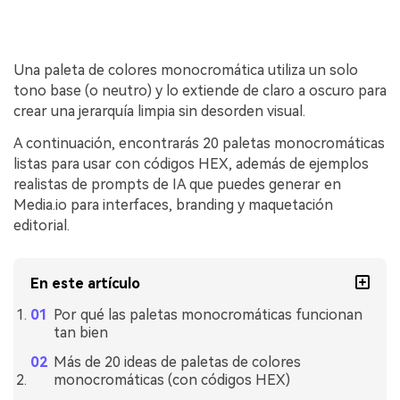
Una paleta de colores monocromática utiliza un solo
tono base (o neutro) y lo extiende de claro a oscuro para
crear una jerarquía limpia sin desorden visual.
A continuación, encontrarás 20 paletas monocromáticas
listas para usar con códigos HEX, además de ejemplos
realistas de prompts de IA que puedes generar en
Media.io para interfaces, branding y maquetación
editorial.
En este artículo
Por qué las paletas monocromáticas funcionan
tan bien
Más de 20 ideas de paletas de colores
monocromáticas (con códigos HEX)