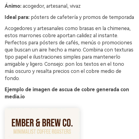
Ánimo:
acogedor, artesanal, vivaz
Ideal para:
pósters de cafetería y promos de temporada
Acogedores y artesanales como brasas en la chimenea,
estos marrones cobre aportan calidez al instante.
Perfectos para pósters de cafés, menús o promociones
que buscan un aire hecho a mano. Combina con texturas
tipo papel e ilustraciones simples para mantenerlo
amigable y ligero. Consejo: pon los textos en el tono
más oscuro y resalta precios con el cobre medio de
fondo.
Ejemplo de imagen de ascua de cobre generada con
media.io