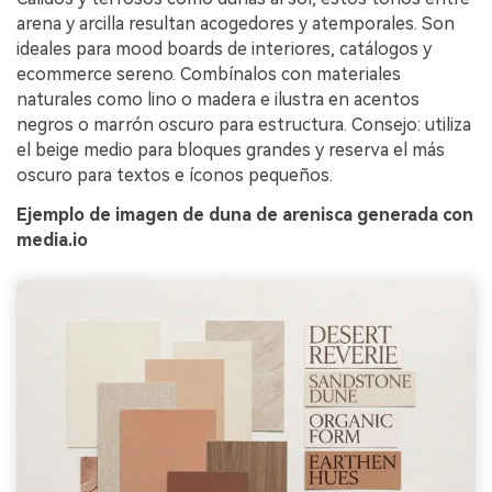
arena y arcilla resultan acogedores y atemporales. Son
ideales para mood boards de interiores, catálogos y
ecommerce sereno. Combínalos con materiales
naturales como lino o madera e ilustra en acentos
negros o marrón oscuro para estructura. Consejo: utiliza
el beige medio para bloques grandes y reserva el más
oscuro para textos e íconos pequeños.
Ejemplo de imagen de duna de arenisca generada con
media.io