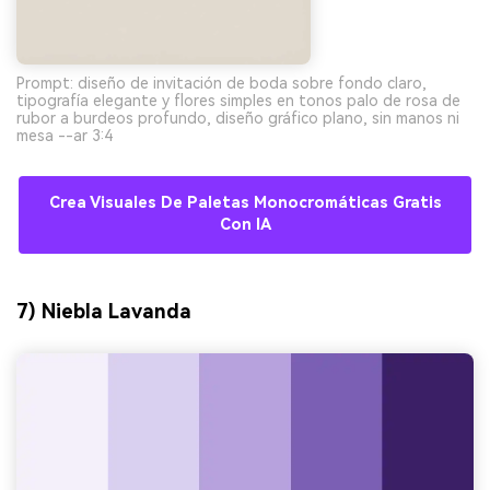
Prompt: diseño de invitación de boda sobre fondo claro,
tipografía elegante y flores simples en tonos palo de rosa de
rubor a burdeos profundo, diseño gráfico plano, sin manos ni
mesa --ar 3:4
Crea Visuales De Paletas Monocromáticas Gratis
Con IA
7) Niebla Lavanda