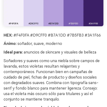
HEX:
#F4F0FA #D9CFF0 #B7A1DD #7B5FB3 #3A1F66
Ánimo:
soñador, suave, moderno
Ideal para:
anuncios de skincare y visuales de belleza
Soñadores y suaves como una niebla sobre campos de
lavanda, estos violetas resultan relajantes y
contemporáneos. Funcionan bien en campañas de
cuidado de piel, fichas de producto y diseños sociales
con degradados suaves. Combina con tipografía sans-
serif y fondo blanco para mantener ligereza. Consejo:
usa el violeta más oscuro sólo para titulares y así el
conjunto se mantiene tranquilo.