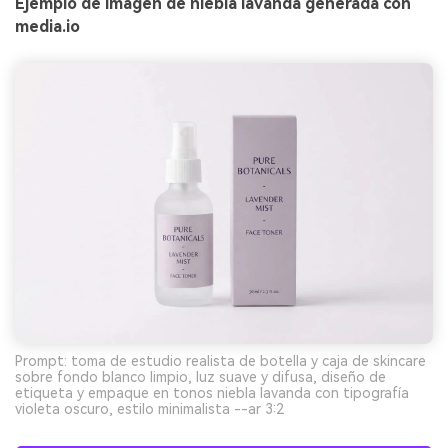
Ejemplo de imagen de niebla lavanda generada con
media.io
Prompt: toma de estudio realista de botella y caja de skincare
sobre fondo blanco limpio, luz suave y difusa, diseño de
etiqueta y empaque en tonos niebla lavanda con tipografía
violeta oscuro, estilo minimalista --ar 3:2