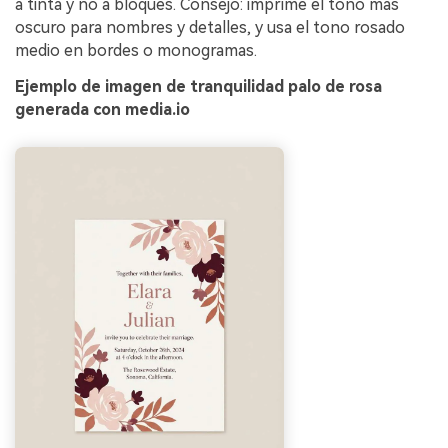
a tinta y no a bloques. Consejo: imprime el tono más
oscuro para nombres y detalles, y usa el tono rosado
medio en bordes o monogramas.
Ejemplo de imagen de tranquilidad palo de rosa
generada con media.io