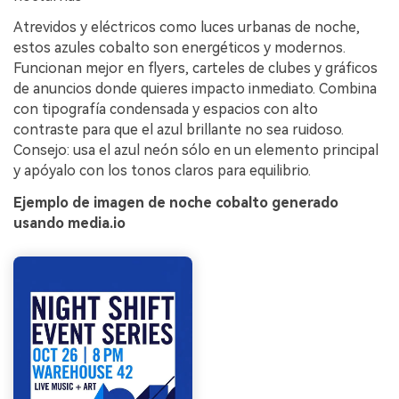
Atrevidos y eléctricos como luces urbanas de noche,
estos azules cobalto son energéticos y modernos.
Funcionan mejor en flyers, carteles de clubes y gráficos
de anuncios donde quieres impacto inmediato. Combina
con tipografía condensada y espacios con alto
contraste para que el azul brillante no sea ruidoso.
Consejo: usa el azul neón sólo en un elemento principal
y apóyalo con los tonos claros para equilibrio.
Ejemplo de imagen de noche cobalto generado
usando media.io