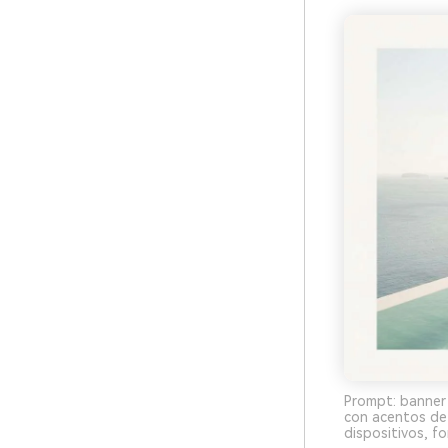
Prompt: banner 
con acentos de 
dispositivos, f