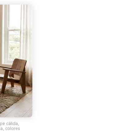
pe cálida,
a, colores