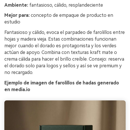
Ambiente:
fantasioso, cálido, resplandeciente
Mejor para:
concepto de empaque de producto en
estudio
Fantasioso y cálido, evoca el parpadeo de farolillos entre
hojas y madera vieja. Estas combinaciones funcionan
mejor cuando el dorado es protagonista y los verdes
actúan de apoyo. Combina con texturas kraft mate o
crema cálida para hacer el brillo creíble. Consejo: reserva
el dorado solo para logos y sellos y así se ve premium y
no recargado.
Ejemplo de imagen de farolillos de hadas generado
en media.io