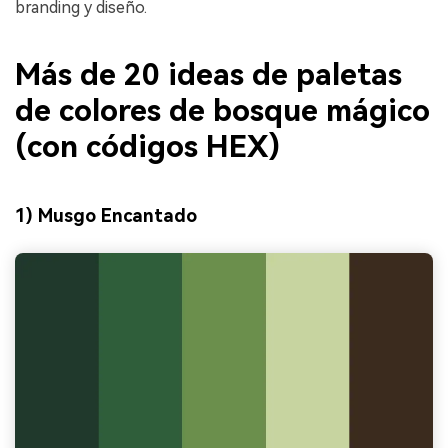
branding y diseño.
Más de 20 ideas de paletas
de colores de bosque mágico
(con códigos HEX)
1) Musgo Encantado