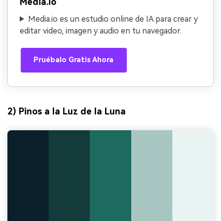
Media.io
Media.io es un estudio online de IA para crear y
editar video, imagen y audio en tu navegador.
Pruébalo Gratis Ahora
2) Pinos a la Luz de la Luna