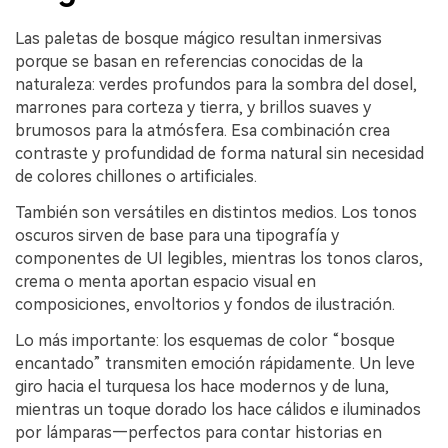
Las paletas de bosque mágico resultan inmersivas
porque se basan en referencias conocidas de la
naturaleza: verdes profundos para la sombra del dosel,
marrones para corteza y tierra, y brillos suaves y
brumosos para la atmósfera. Esa combinación crea
contraste y profundidad de forma natural sin necesidad
de colores chillones o artificiales.
También son versátiles en distintos medios. Los tonos
oscuros sirven de base para una tipografía y
componentes de UI legibles, mientras los tonos claros,
crema o menta aportan espacio visual en
composiciones, envoltorios y fondos de ilustración.
Lo más importante: los esquemas de color “bosque
encantado” transmiten emoción rápidamente. Un leve
giro hacia el turquesa los hace modernos y de luna,
mientras un toque dorado los hace cálidos e iluminados
por lámparas—perfectos para contar historias en