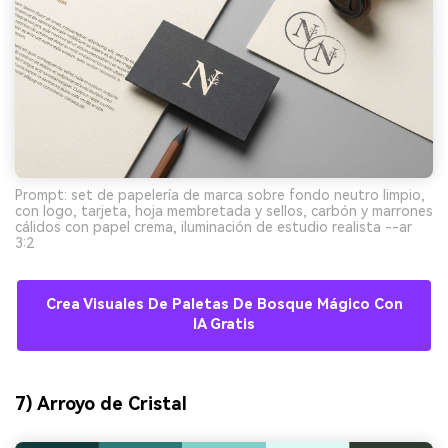
Prompt: set de papelería de marca sobre fondo neutro limpio,
con logo, tarjeta, hoja membretada y sellos, carbón y marrones
cálidos con papel crema, iluminación de estudio realista --ar
3:2
Crea Visuales De Paletas De Bosque Mágico Con
IA Gratis
7) Arroyo de Cristal