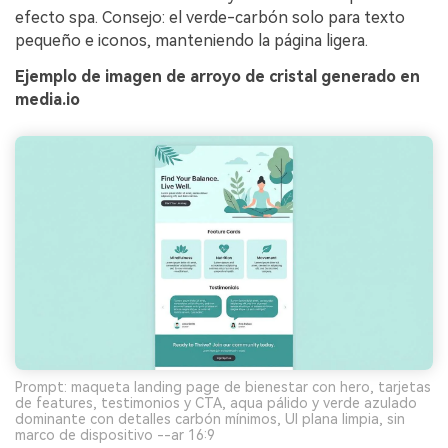
efecto spa. Consejo: el verde-carbón solo para texto
pequeño e iconos, manteniendo la página ligera.
Ejemplo de imagen de arroyo de cristal generado en
media.io
Prompt: maqueta landing page de bienestar con hero, tarjetas
de features, testimonios y CTA, aqua pálido y verde azulado
dominante con detalles carbón mínimos, UI plana limpia, sin
marco de dispositivo --ar 16:9