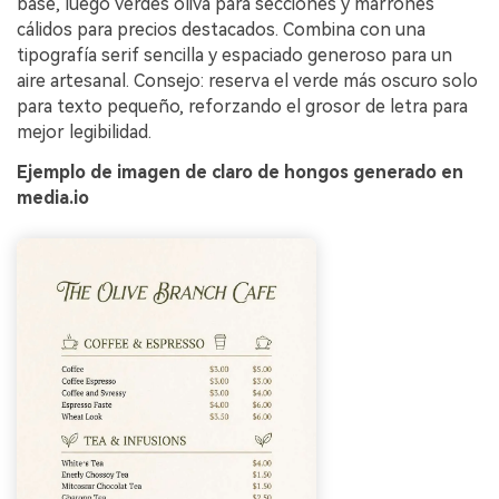
base, luego verdes oliva para secciones y marrones
cálidos para precios destacados. Combina con una
tipografía serif sencilla y espaciado generoso para un
aire artesanal. Consejo: reserva el verde más oscuro solo
para texto pequeño, reforzando el grosor de letra para
mejor legibilidad.
Ejemplo de imagen de claro de hongos generado en
media.io