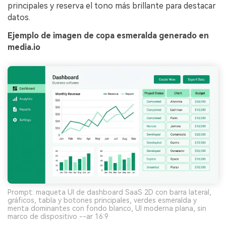
principales y reserva el tono más brillante para destacar
datos.
Ejemplo de imagen de copa esmeralda generado en
media.io
Prompt: maqueta UI de dashboard SaaS 2D con barra lateral,
gráficos, tabla y botones principales, verdes esmeralda y
menta dominantes con fondo blanco, UI moderna plana, sin
marco de dispositivo --ar 16:9