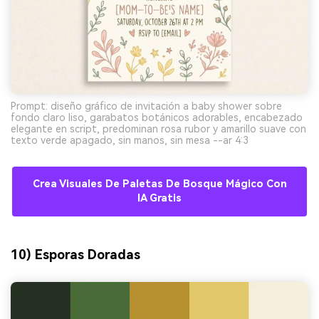
Prompt: diseño gráfico de invitación a baby shower sobre
fondo claro liso, garabatos botánicos adorables, encabezado
elegante en script, predominan rosa rubor y amarillo suave con
texto verde apagado, sin manos, sin mesa --ar 4:3
Crea Visuales De Paletas De Bosque Mágico Con
IA Gratis
10) Esporas Doradas