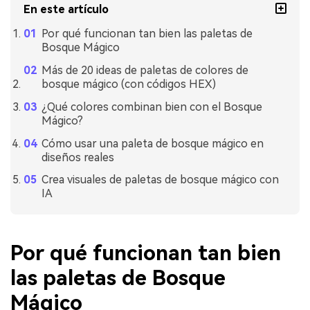
En este artículo
Por qué funcionan tan bien las paletas de
Bosque Mágico
Más de 20 ideas de paletas de colores de
bosque mágico (con códigos HEX)
¿Qué colores combinan bien con el Bosque
Mágico?
Cómo usar una paleta de bosque mágico en
diseños reales
Crea visuales de paletas de bosque mágico con
IA
Por qué funcionan tan bien
las paletas de Bosque
Mágico