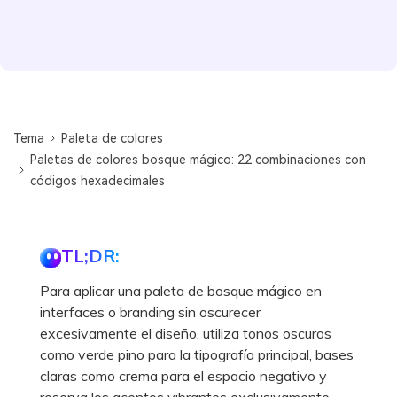
Tema
Paleta de colores
Paletas de colores bosque mágico: 22 combinaciones con
códigos hexadecimales
TL;DR:
Para aplicar una paleta de bosque mágico en
interfaces o branding sin oscurecer
excesivamente el diseño, utiliza tonos oscuros
como verde pino para la tipografía principal, bases
claras como crema para el espacio negativo y
reserva los acentos vibrantes exclusivamente