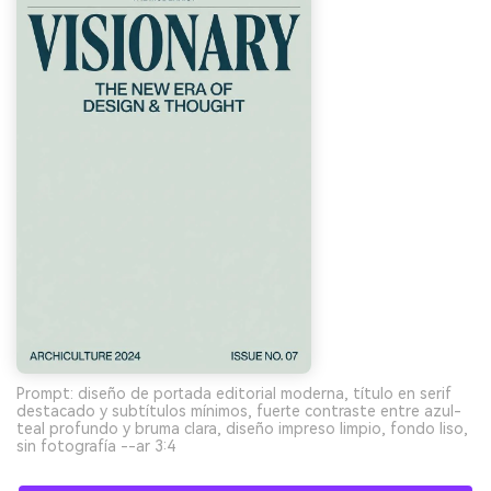
Prompt: diseño de portada editorial moderna, título en serif
destacado y subtítulos mínimos, fuerte contraste entre azul-
teal profundo y bruma clara, diseño impreso limpio, fondo liso,
sin fotografía --ar 3:4