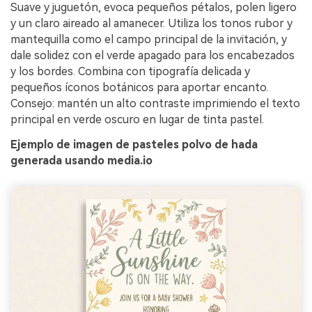
Suave y juguetón, evoca pequeños pétalos, polen ligero
y un claro aireado al amanecer. Utiliza los tonos rubor y
mantequilla como el campo principal de la invitación, y
dale solidez con el verde apagado para los encabezados
y los bordes. Combina con tipografía delicada y
pequeños íconos botánicos para aportar encanto.
Consejo: mantén un alto contraste imprimiendo el texto
principal en verde oscuro en lugar de tinta pastel.
Ejemplo de imagen de pasteles polvo de hada
generada usando media.io