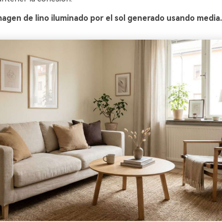
agen de lino iluminado por el sol generado usando media.