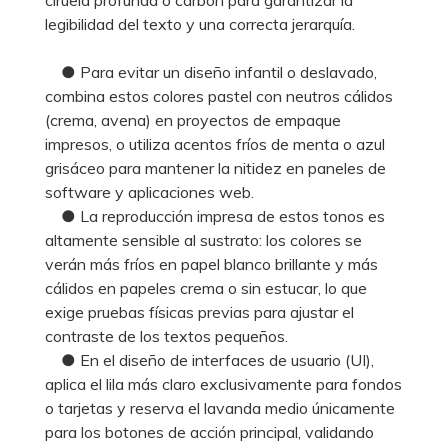
legibilidad del texto y una correcta jerarquía.
● Para evitar un diseño infantil o deslavado,
combina estos colores pastel con neutros cálidos
(crema, avena) en proyectos de empaque
impresos, o utiliza acentos fríos de menta o azul
grisáceo para mantener la nitidez en paneles de
software y aplicaciones web.
● La reproducción impresa de estos tonos es
altamente sensible al sustrato: los colores se
verán más fríos en papel blanco brillante y más
cálidos en papeles crema o sin estucar, lo que
exige pruebas físicas previas para ajustar el
contraste de los textos pequeños.
● En el diseño de interfaces de usuario (UI),
aplica el lila más claro exclusivamente para fondos
o tarjetas y reserva el lavanda medio únicamente
para los botones de acción principal, validando