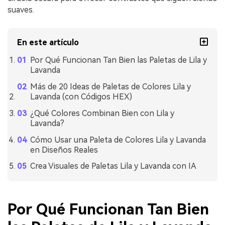
suaves.
En este artículo
Por Qué Funcionan Tan Bien las Paletas de Lila y
Lavanda
Más de 20 Ideas de Paletas de Colores Lila y
Lavanda (con Códigos HEX)
¿Qué Colores Combinan Bien con Lila y
Lavanda?
Cómo Usar una Paleta de Colores Lila y Lavanda
en Diseños Reales
Crea Visuales de Paletas Lila y Lavanda con IA
Por Qué Funcionan Tan Bien