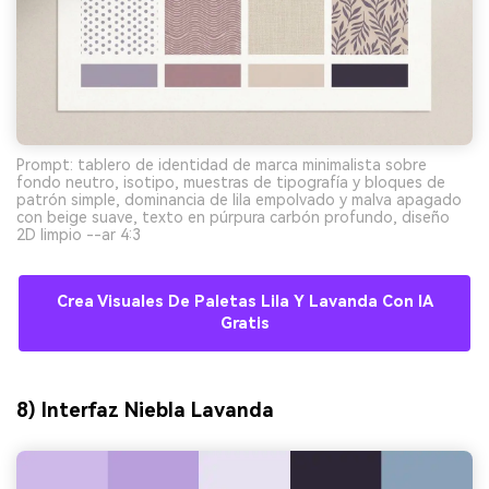
Prompt: tablero de identidad de marca minimalista sobre
fondo neutro, isotipo, muestras de tipografía y bloques de
patrón simple, dominancia de lila empolvado y malva apagado
con beige suave, texto en púrpura carbón profundo, diseño
2D limpio --ar 4:3
Crea Visuales De Paletas Lila Y Lavanda Con IA
Gratis
8) Interfaz Niebla Lavanda