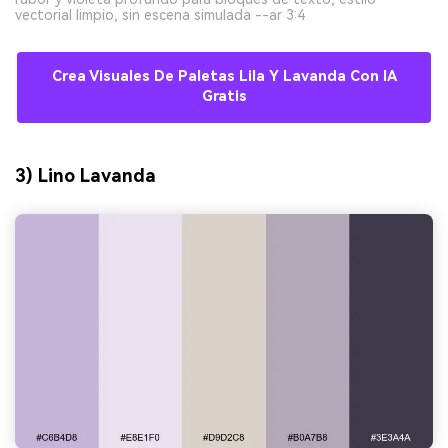
vectorial limpio, sin escena simulada --ar 3:4
Crea Visuales De Paletas Lila Y Lavanda Con IA
Gratis
3) Lino Lavanda