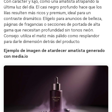
Con carácter y lujo, como una amatista atrapando la
última luz del día. El casi negro profundo hace que los
lilas resulten más ricos y premium, ideal para un
contraste dramático. Elígelo para anuncios de belleza,
páginas de fragancias o secciones de portada de alta
gama que necesitan profundidad sin tonos neón.
Consejo: utiliza el matiz más pálido como resplandor
para darle dimensión detrás del producto.
Ejemplo de imagen de atardecer amatista generado
con media.io