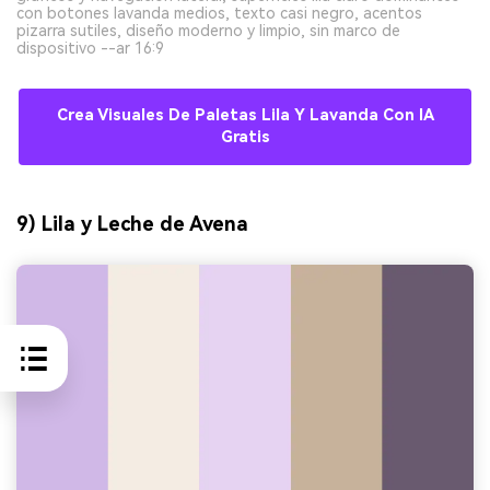
con botones lavanda medios, texto casi negro, acentos
pizarra sutiles, diseño moderno y limpio, sin marco de
dispositivo --ar 16:9
Crea Visuales De Paletas Lila Y Lavanda Con IA
Gratis
9) Lila y Leche de Avena