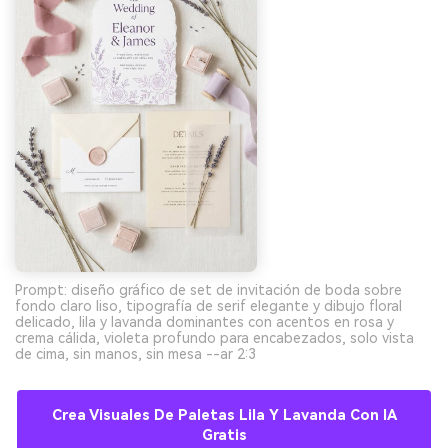
Prompt: diseño gráfico de set de invitación de boda sobre
fondo claro liso, tipografía de serif elegante y dibujo floral
delicado, lila y lavanda dominantes con acentos en rosa y
crema cálida, violeta profundo para encabezados, solo vista
de cima, sin manos, sin mesa --ar 2:3
Crea Visuales De Paletas Lila Y Lavanda Con IA
Gratis