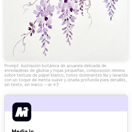
Prompt: ilustración botánica de acuarela delicada de
enredaderas de glicinia y hojas pequeñas, composición mínima
sobre textura de papel blanco, tonos dominantes lila y lavanda
con un toque de menta suave y ciruela profunda para detalles,
sin texto, sin marco --ar 4:3
Media.io