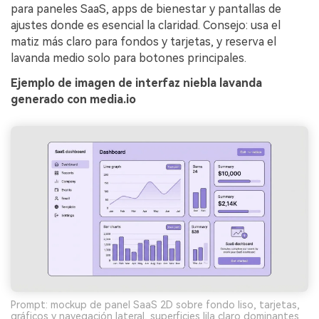
para paneles SaaS, apps de bienestar y pantallas de
ajustes donde es esencial la claridad. Consejo: usa el
matiz más claro para fondos y tarjetas, y reserva el
lavanda medio solo para botones principales.
Ejemplo de imagen de interfaz niebla lavanda
generado con media.io
Prompt: mockup de panel SaaS 2D sobre fondo liso, tarjetas,
gráficos y navegación lateral, superficies lila claro dominantes