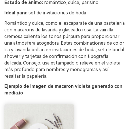
Estado de ánimo:
romántico, dulce, parisino
Ideal para:
set de invitaciones de boda
Romántico y dulce, como el escaparate de una pastelería
con macarons de lavanda y glaseado rosa. La vainilla
cremosa calienta los tonos púrpura para proporcionar
una atmósfera acogedora. Estas combinaciones de color
lila y lavanda brillan en invitaciones de boda, set de bridal
shower y tarjetas de confirmación con tipografía
delicada. Consejo: usa estampado o relieve en el violeta
más profundo para nombres y monogramas y así
resaltar la papelería.
Ejemplo de imagen de macaron violeta generado con
media.io