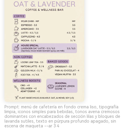
Prompt: menú de cafetería en fondo crema liso, tipografía
limpia, iconos simples para bebidas, tonos avena cremosos
dominantes con encabezados de sección lilas y bloques de
lavanda sutiles, texto en púrpura profundo apagado, sin
escena de maqueta --ar 3:4