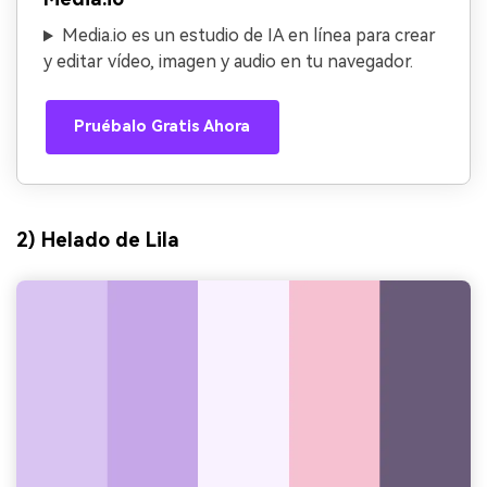
Media.io es un estudio de IA en línea para crear
y editar vídeo, imagen y audio en tu navegador.
Pruébalo Gratis Ahora
2) Helado de Lila