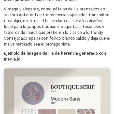
Vintage y elegante, como pétalos de lila prensados en
un libro antiguo. Los tonos medios apagados transmiten
nostalgia, mientras el beige claro da aire a los diseños.
Ideal para logotipos boutique, etiquetas artesanales y
tableros de marca que prefieren lo clásico a lo trendy.
Consejo: acompaña con fondo blanco cálido y deja que el
malva matizado sea el protagonista.
Ejemplo de imagen de lila de herencia generado con
media.io