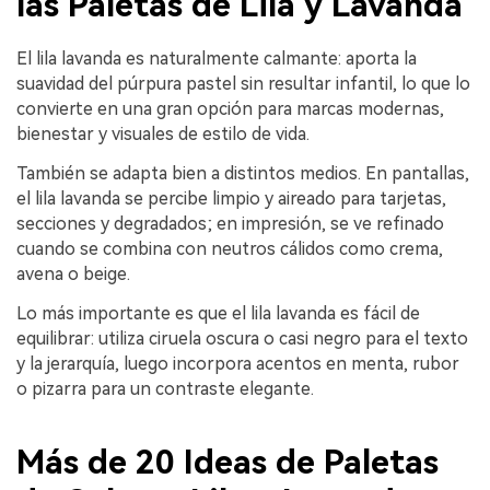
las Paletas de Lila y Lavanda
El lila lavanda es naturalmente calmante: aporta la
suavidad del púrpura pastel sin resultar infantil, lo que lo
convierte en una gran opción para marcas modernas,
bienestar y visuales de estilo de vida.
También se adapta bien a distintos medios. En pantallas,
el lila lavanda se percibe limpio y aireado para tarjetas,
secciones y degradados; en impresión, se ve refinado
cuando se combina con neutros cálidos como crema,
avena o beige.
Lo más importante es que el lila lavanda es fácil de
equilibrar: utiliza ciruela oscura o casi negro para el texto
y la jerarquía, luego incorpora acentos en menta, rubor
o pizarra para un contraste elegante.
Más de 20 Ideas de Paletas