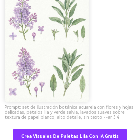
Prompt: set de ilustración botánica acuarela con flores y hojas
delicadas, pétalos lila y verde salvia, lavados suaves sobre
textura de papel blanco, alto detalle, sin texto --ar 3:4
Crea Visuales De Paletas Lila Con IA Gratis