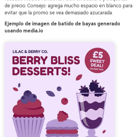
de precio. Consejo: agrega mucho espacio en blanco para
evitar que la promo se vea demasiado azucarada.
Ejemplo de imagen de batido de bayas generado
usando media.io