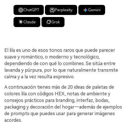
ChatGPT
Perplexity
Gemini
Claude
Grok
El lila es uno de esos tonos raros que puede parecer
suave y romántico, o moderno y tecnológico,
dependiendo de con qué lo combines. Se sitúa entre
lavanda y púrpura, por lo que naturalmente transmite
calma y a la vez resulta expresivo.
A continuación tienes más de 20 ideas de paletas de
colores lila con códigos HEX, notas de ambiente y
consejos prácticos para branding, interfaz, bodas,
packaging y decoración del hogar—además de ejemplos
de prompts que puedes usar para generar imágenes
acordes.