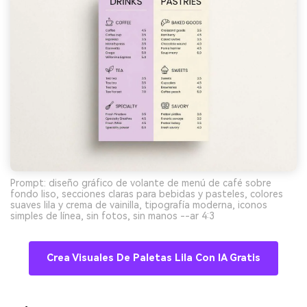
Prompt: diseño gráfico de volante de menú de café sobre
fondo liso, secciones claras para bebidas y pasteles, colores
suaves lila y crema de vainilla, tipografía moderna, iconos
simples de línea, sin fotos, sin manos --ar 4:3
Crea Visuales De Paletas Lila Con IA Gratis