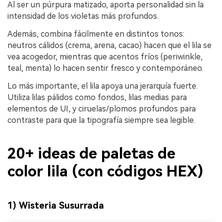
Al ser un púrpura matizado, aporta personalidad sin la
intensidad de los violetas más profundos.
Además, combina fácilmente en distintos tonos:
neutros cálidos (crema, arena, cacao) hacen que el lila se
vea acogedor, mientras que acentos fríos (periwinkle,
teal, menta) lo hacen sentir fresco y contemporáneo.
Lo más importante, el lila apoya una jerarquía fuerte.
Utiliza lilas pálidos como fondos, lilas medias para
elementos de UI, y ciruelas/plomos profundos para
contraste para que la tipografía siempre sea legible.
20+ ideas de paletas de
color lila (con códigos HEX)
1) Wisteria Susurrada