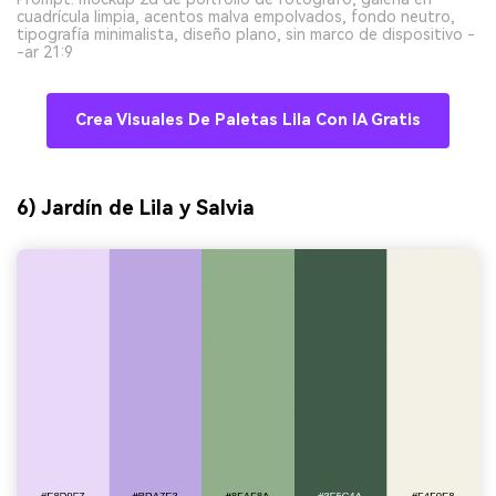
cuadrícula limpia, acentos malva empolvados, fondo neutro,
tipografía minimalista, diseño plano, sin marco de dispositivo -
-ar 21:9
Crea Visuales De Paletas Lila Con IA Gratis
6) Jardín de Lila y Salvia