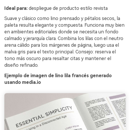
Ideal para:
despliegue de producto estilo revista
Suave y clásico como lino prensado y pétalos secos, la
paleta resulta elegante y compuesta. Funciona muy bien
en ambientes editoriales donde se necesita un fondo
calmado y jerarquía clara. Combina los lilas con el neutro
arena cálido para los márgenes de página, luego usa el
malva gris para el texto principal. Consejo: reserva el
tono más oscuro para resaltar citas y mantener el
diseño refinado.
Ejemplo de imagen de lino lila francés generado
usando media.io