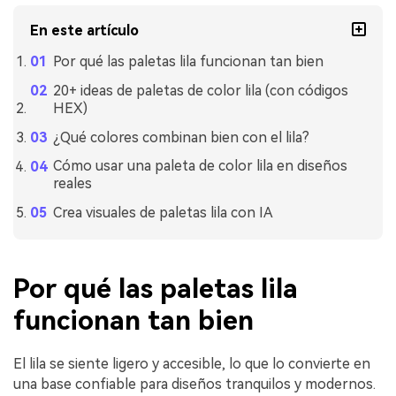
En este artículo
Por qué las paletas lila funcionan tan bien
20+ ideas de paletas de color lila (con códigos
HEX)
¿Qué colores combinan bien con el lila?
Cómo usar una paleta de color lila en diseños
reales
Crea visuales de paletas lila con IA
Por qué las paletas lila
funcionan tan bien
El lila se siente ligero y accesible, lo que lo convierte en
una base confiable para diseños tranquilos y modernos.