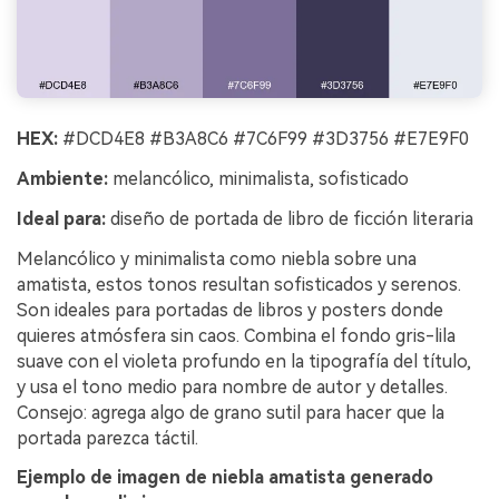
HEX:
#DCD4E8 #B3A8C6 #7C6F99 #3D3756 #E7E9F0
Ambiente:
melancólico, minimalista, sofisticado
Ideal para:
diseño de portada de libro de ficción literaria
Melancólico y minimalista como niebla sobre una
amatista, estos tonos resultan sofisticados y serenos.
Son ideales para portadas de libros y posters donde
quieres atmósfera sin caos. Combina el fondo gris-lila
suave con el violeta profundo en la tipografía del título,
y usa el tono medio para nombre de autor y detalles.
Consejo: agrega algo de grano sutil para hacer que la
portada parezca táctil.
Ejemplo de imagen de niebla amatista generado