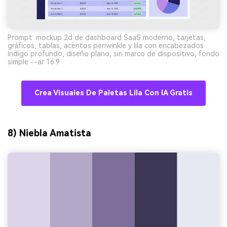
Prompt: mockup 2d de dashboard SaaS moderno, tarjetas,
gráficos, tablas, acentos periwinkle y lila con encabezados
índigo profundo, diseño plano, sin marco de dispositivo, fondo
simple --ar 16:9
Crea Visuales De Paletas Lila Con IA Gratis
8) Niebla Amatista