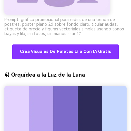
Prompt: gráfico promocional para redes de una tienda de
postres, poster plano 2d sobre fondo claro, titular audaz,
etiqueta de precio y figuras vectoriales simples usando tonos
bayas y lila, sin fotos, sin manos --ar 1:1
Crea Visuales De Paletas Lila Con IA Gratis
4) Orquídea a la Luz de la Luna