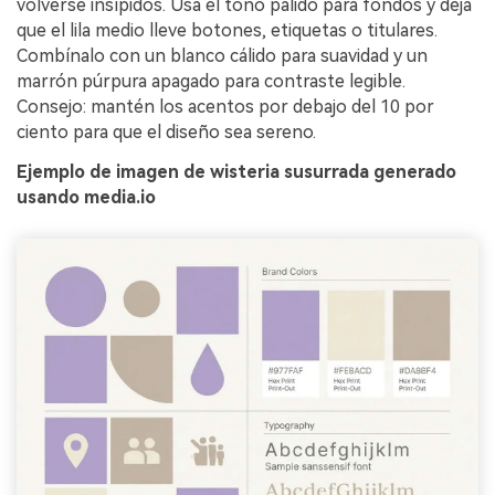
volverse insípidos. Usa el tono pálido para fondos y deja
que el lila medio lleve botones, etiquetas o titulares.
Combínalo con un blanco cálido para suavidad y un
marrón púrpura apagado para contraste legible.
Consejo: mantén los acentos por debajo del 10 por
ciento para que el diseño sea sereno.
Ejemplo de imagen de wisteria susurrada generado
usando media.io