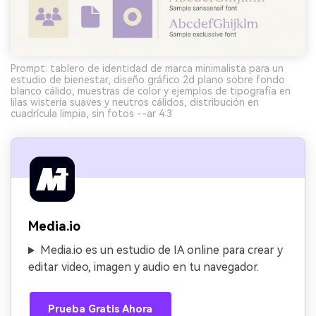
Prompt: tablero de identidad de marca minimalista para un
estudio de bienestar, diseño gráfico 2d plano sobre fondo
blanco cálido, muestras de color y ejemplos de tipografía en
lilas wisteria suaves y neutros cálidos, distribución en
cuadrícula limpia, sin fotos --ar 4:3
Media.io
Media.io es un estudio de IA online para crear y
editar video, imagen y audio en tu navegador.
Prueba Gratis Ahora