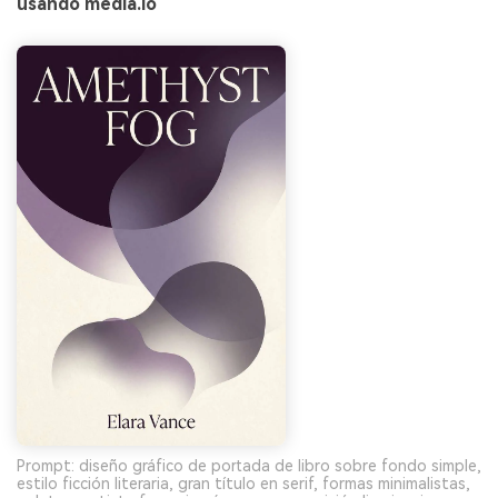
usando media.io
Prompt: diseño gráfico de portada de libro sobre fondo simple,
estilo ficción literaria, gran título en serif, formas minimalistas,