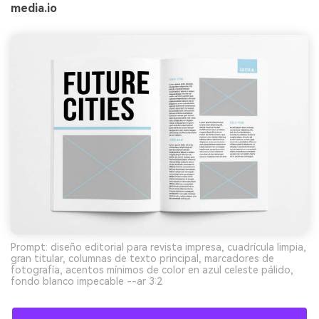
media.io
Prompt: diseño editorial para revista impresa, cuadrícula limpia,
gran titular, columnas de texto principal, marcadores de
fotografía, acentos mínimos de color en azul celeste pálido,
fondo blanco impecable --ar 3:2