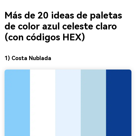
Más de 20 ideas de paletas
de color azul celeste claro
(con códigos HEX)
1) Costa Nublada