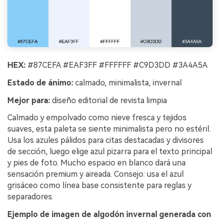
HEX:
#87CEFA #EAF3FF #FFFFFF #C9D3DD #3A4A5A
Estado de ánimo:
calmado, minimalista, invernal
Mejor para:
diseño editorial de revista limpia
Calmado y empolvado como nieve fresca y tejidos
suaves, esta paleta se siente minimalista pero no estéril.
Usa los azules pálidos para citas destacadas y divisores
de sección, luego elige azul pizarra para el texto principal
y pies de foto. Mucho espacio en blanco dará una
sensación premium y aireada. Consejo: usa el azul
grisáceo como línea base consistente para reglas y
separadores.
Ejemplo de imagen de algodón invernal generada con