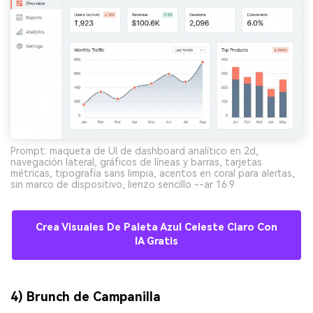
Prompt: maqueta de UI de dashboard analítico en 2d,
navegación lateral, gráficos de líneas y barras, tarjetas
métricas, tipografía sans limpia, acentos en coral para alertas,
sin marco de dispositivo, lienzo sencillo --ar 16:9
Crea Visuales De Paleta Azul Celeste Claro Con
IA Gratis
4) Brunch de Campanilla