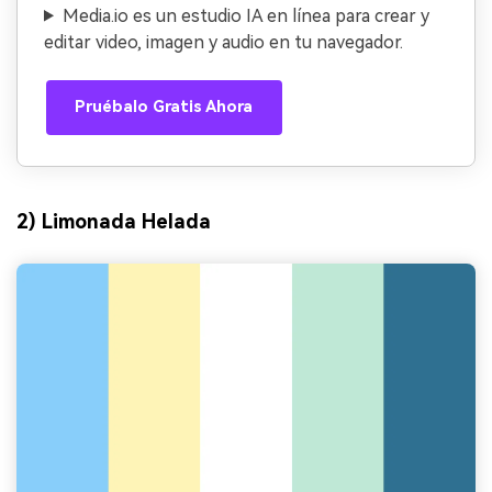
Media.io es un estudio IA en línea para crear y
editar video, imagen y audio en tu navegador.
Pruébalo Gratis Ahora
2) Limonada Helada