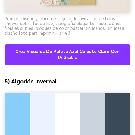
Prompt: diseño gráfico de tarjeta de invitación de baby
shower sobre fondo liso, tipografía elegante, ilustraciones
florales sutiles, bloques de color pastel, sin manos, sin mesa,
diseño listo para imprimir --ar 4:3
Crea Visuales De Paleta Azul Celeste Claro Con
IA Gratis
5) Algodón Invernal