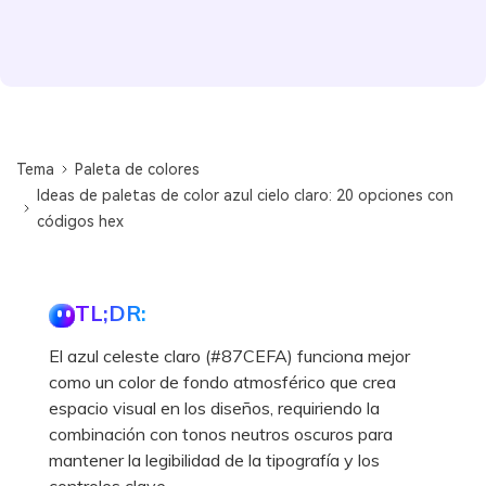
Tema
Paleta de colores
Ideas de paletas de color azul cielo claro: 20 opciones con
códigos hex
TL;DR:
El azul celeste claro (#87CEFA) funciona mejor
como un color de fondo atmosférico que crea
espacio visual en los diseños, requiriendo la
combinación con tonos neutros oscuros para
mantener la legibilidad de la tipografía y los
controles clave.