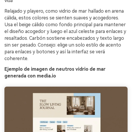
vida
Relajado y playero, como vidrio de mar hallado en arena
cálida, estos colores se sienten suaves y acogedores.
Usa el beige cálido como fondo principal para mantener
el diseño acogedor y luego el azul celeste para enlaces y
resaltados. Carbón sostiene encabezados y texto largo
sin ser pesado. Consejo: elige un solo estilo de acento
para enlaces y botones y así la interfaz se verá
coherente.
Ejemplo de imagen de neutros vidrio de mar
generada con media.io