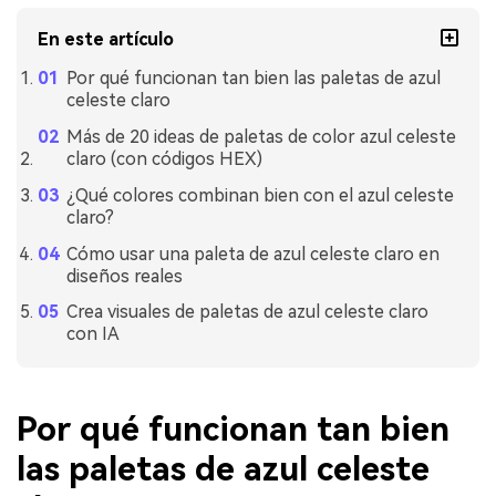
En este artículo
Por qué funcionan tan bien las paletas de azul
celeste claro
Más de 20 ideas de paletas de color azul celeste
claro (con códigos HEX)
¿Qué colores combinan bien con el azul celeste
claro?
Cómo usar una paleta de azul celeste claro en
diseños reales
Crea visuales de paletas de azul celeste claro
con IA
Por qué funcionan tan bien
las paletas de azul celeste