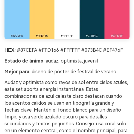
HEX:
#87CEFA #FFD166 #FFFFFF #073B4C #EF476F
Estado de ánimo:
audaz, optimista, juvenil
Mejor para:
diseño de póster de festival de verano
Audaz y optimista como rayos de sol entre cielos azules,
este set aporta energía instantánea. Estas
combinaciones de azul celeste claro destacan cuando
los acentos cálidos se usan en tipografía grande y
fechas clave. Mantén el fondo blanco para un diseño
limpio y usa verde azulado oscuro para detalles
secundarios y textos pequeños. Consejo: usa coral solo
en un elemento central, como el nombre principal, para