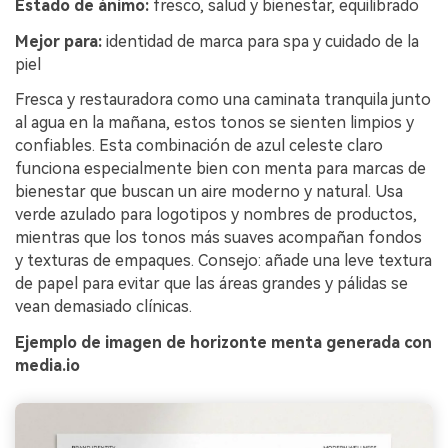
Estado de ánimo:
fresco, salud y bienestar, equilibrado
Mejor para:
identidad de marca para spa y cuidado de la
piel
Fresca y restauradora como una caminata tranquila junto
al agua en la mañana, estos tonos se sienten limpios y
confiables. Esta combinación de azul celeste claro
funciona especialmente bien con menta para marcas de
bienestar que buscan un aire moderno y natural. Usa
verde azulado para logotipos y nombres de productos,
mientras que los tonos más suaves acompañan fondos
y texturas de empaques. Consejo: añade una leve textura
de papel para evitar que las áreas grandes y pálidas se
vean demasiado clínicas.
Ejemplo de imagen de horizonte menta generada con
media.io