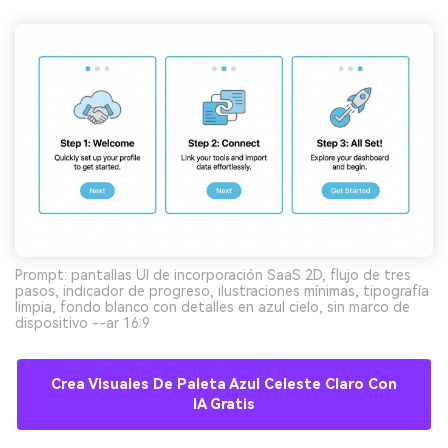
Prompt: pantallas UI de incorporación SaaS 2D, flujo de tres
pasos, indicador de progreso, ilustraciones mínimas, tipografía
limpia, fondo blanco con detalles en azul cielo, sin marco de
dispositivo --ar 16:9
Crea Visuales De Paleta Azul Celeste Claro Con
IA Gratis