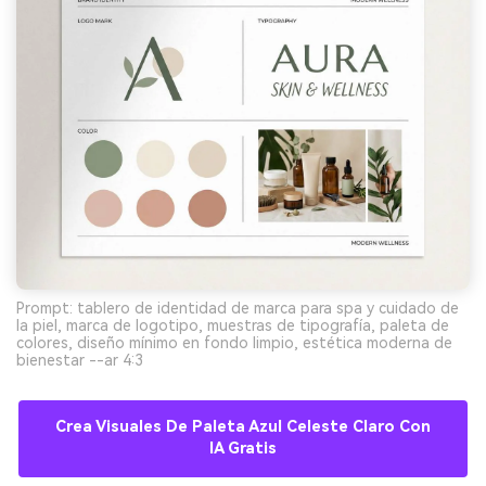
Prompt: tablero de identidad de marca para spa y cuidado de
la piel, marca de logotipo, muestras de tipografía, paleta de
colores, diseño mínimo en fondo limpio, estética moderna de
bienestar --ar 4:3
Crea Visuales De Paleta Azul Celeste Claro Con
IA Gratis