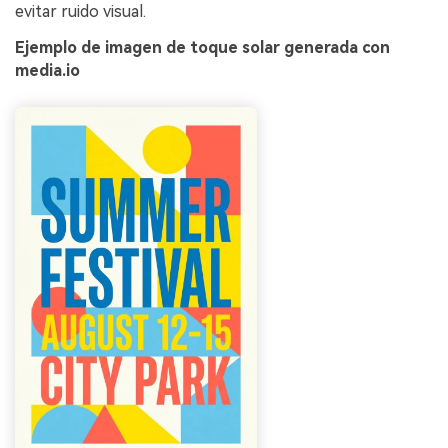
evitar ruido visual.
Ejemplo de imagen de toque solar generada con
media.io