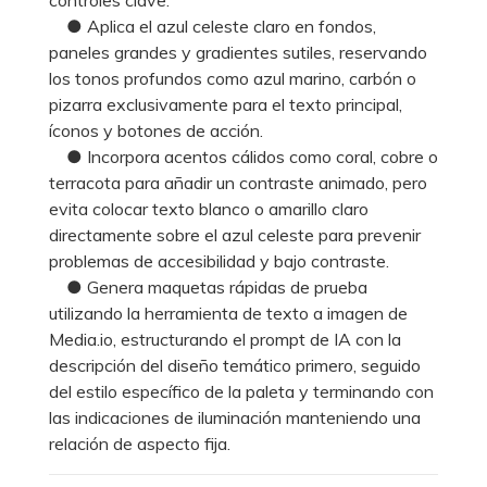
● Aplica el azul celeste claro en fondos,
paneles grandes y gradientes sutiles, reservando
los tonos profundos como azul marino, carbón o
pizarra exclusivamente para el texto principal,
íconos y botones de acción.
● Incorpora acentos cálidos como coral, cobre o
terracota para añadir un contraste animado, pero
evita colocar texto blanco o amarillo claro
directamente sobre el azul celeste para prevenir
problemas de accesibilidad y bajo contraste.
● Genera maquetas rápidas de prueba
utilizando la herramienta de texto a imagen de
Media.io, estructurando el prompt de IA con la
descripción del diseño temático primero, seguido
del estilo específico de la paleta y terminando con
las indicaciones de iluminación manteniendo una
relación de aspecto fija.