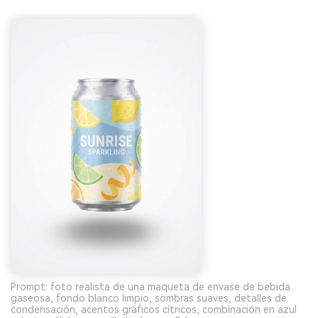
Prompt: foto realista de una maqueta de envase de bebida
gaseosa, fondo blanco limpio, sombras suaves, detalles de
condensación, acentos gráficos cítricos, combinación en azul