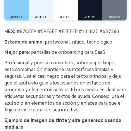
HEX:
#87CEFA #E9F6FF #FFFFFF #111827 #6B7280
Estado de ánimo:
profesional, nítido, tecnológico
Mejor para:
pantallas de onboarding para SaaS
Profesional y preciso como tinta sobre papel limpio,
esta combinación mantiene las interfaces limpias y
seguras. Usa el casi negro para el texto principal y deja
que el azul cielo guíe a los usuarios en estados de
progreso y elementos activos. El gris medio es ideal para
etiquetas secundarias y textos de ayuda. Consejo: usa el
azul solo en elementos de acción y enlaces para que el
flujo de incorporación sea intuitivo.
Ejemplo de imagen de tinta y aire generado usando
media.io