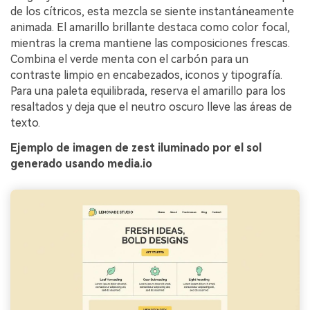
de los cítricos, esta mezcla se siente instantáneamente
animada. El amarillo brillante destaca como color focal,
mientras la crema mantiene las composiciones frescas.
Combina el verde menta con el carbón para un
contraste limpio en encabezados, iconos y tipografía.
Para una paleta equilibrada, reserva el amarillo para los
resaltados y deja que el neutro oscuro lleve las áreas de
texto.
Ejemplo de imagen de zest iluminado por el sol
generado usando media.io