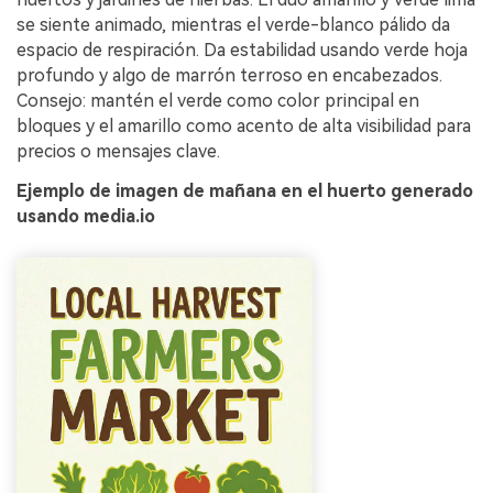
se siente animado, mientras el verde-blanco pálido da
espacio de respiración. Da estabilidad usando verde hoja
profundo y algo de marrón terroso en encabezados.
Consejo: mantén el verde como color principal en
bloques y el amarillo como acento de alta visibilidad para
precios o mensajes clave.
Ejemplo de imagen de mañana en el huerto generado
usando media.io