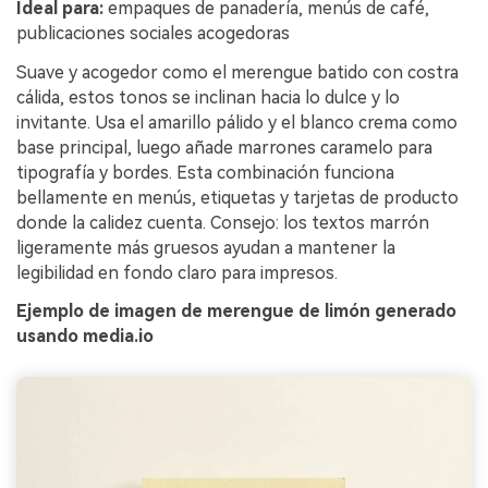
Ideal para:
empaques de panadería, menús de café,
publicaciones sociales acogedoras
Suave y acogedor como el merengue batido con costra
cálida, estos tonos se inclinan hacia lo dulce y lo
invitante. Usa el amarillo pálido y el blanco crema como
base principal, luego añade marrones caramelo para
tipografía y bordes. Esta combinación funciona
bellamente en menús, etiquetas y tarjetas de producto
donde la calidez cuenta. Consejo: los textos marrón
ligeramente más gruesos ayudan a mantener la
legibilidad en fondo claro para impresos.
Ejemplo de imagen de merengue de limón generado
usando media.io