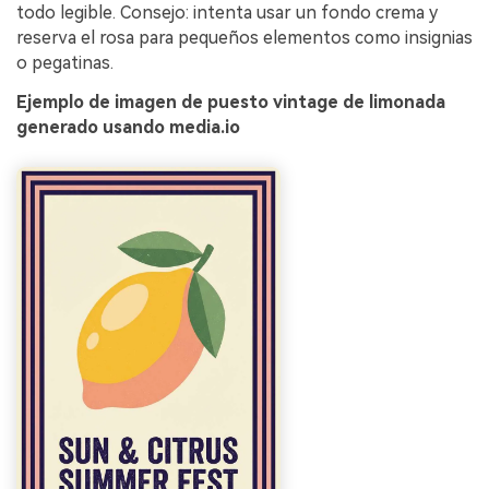
todo legible. Consejo: intenta usar un fondo crema y
reserva el rosa para pequeños elementos como insignias
o pegatinas.
Ejemplo de imagen de puesto vintage de limonada
generado usando media.io