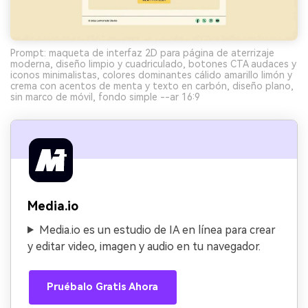
Prompt: maqueta de interfaz 2D para página de aterrizaje
moderna, diseño limpio y cuadriculado, botones CTA audaces y
iconos minimalistas, colores dominantes cálido amarillo limón y
crema con acentos de menta y texto en carbón, diseño plano,
sin marco de móvil, fondo simple --ar 16:9
Media.io
Media.io es un estudio de IA en línea para crear
y editar video, imagen y audio en tu navegador.
Pruébalo Gratis Ahora