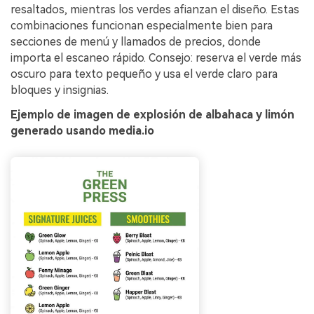
resaltados, mientras los verdes afianzan el diseño. Estas
combinaciones funcionan especialmente bien para
secciones de menú y llamados de precios, donde
importa el escaneo rápido. Consejo: reserva el verde más
oscuro para texto pequeño y usa el verde claro para
bloques y insignias.
Ejemplo de imagen de explosión de albahaca y limón
generado usando media.io