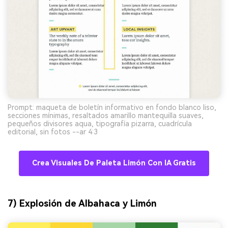
Prompt: maqueta de boletín informativo en fondo blanco liso,
secciones mínimas, resaltados amarillo mantequilla suaves,
pequeños divisores aqua, tipografía pizarra, cuadrícula
editorial, sin fotos --ar 4:3
Crea Visuales De Paleta Limón Con IA Gratis
7) Explosión de Albahaca y Limón