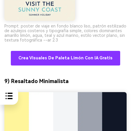
Prompt: poster de viaje en fondo blanco liso, patrón estilizado
de azulejos costeros y tipografía simple, colores dominantes
amarillo limón, aqua, teal y azul marino, estilo vector plano, sin
textura fotográfica --ar 2:3
Crea Visuales De Paleta Limón Con IA Gratis
9) Resaltado Minimalista