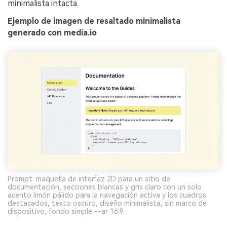
minimalista intacta.
Ejemplo de imagen de resaltado minimalista
generado con media.io
Prompt: maqueta de interfaz 2D para un sitio de
documentación, secciones blancas y gris claro con un solo
acento limón pálido para la navegación activa y los cuadros
destacados, texto oscuro, diseño minimalista, sin marco de
dispositivo, fondo simple --ar 16:9