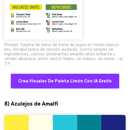
Prompt: tarjeta de menú de barra de jugos en fondo blanco
liso, encabezados de sección audaces, iconos simples de
ingredientes, colores dominantes amarillo limón brillante y
verdes albahaca, estilo vector limpio, sin manos, sin mesa --ar
3:4
Crea Visuales De Paleta Limón Con IA Gratis
8) Azulejos de Amalfi