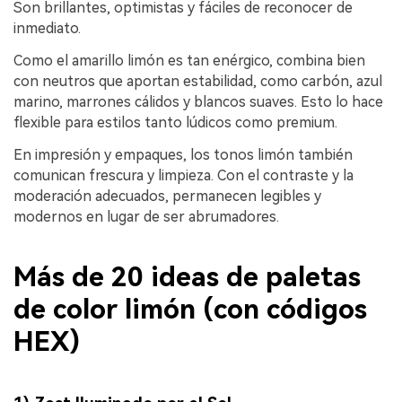
Son brillantes, optimistas y fáciles de reconocer de
inmediato.
Como el amarillo limón es tan enérgico, combina bien
con neutros que aportan estabilidad, como carbón, azul
marino, marrones cálidos y blancos suaves. Esto lo hace
flexible para estilos tanto lúdicos como premium.
En impresión y empaques, los tonos limón también
comunican frescura y limpieza. Con el contraste y la
moderación adecuados, permanecen legibles y
modernos en lugar de ser abrumadores.
Más de 20 ideas de paletas
de color limón (con códigos
HEX)