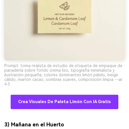
Prompt: toma realista de estudio de etiqueta de empaque de
panadería sobre fondo crema liso, tipografía minimalista y
ilustración pequeña, colores dominantes limón pálido, beige
cálido, marrón cacao, sombras suaves, composición limpia --ar
4:3
Crea Visuales De Paleta Limón Con IA Gratis
3) Mañana en el Huerto