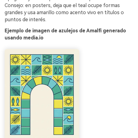
Consejo: en posters, deja que el teal ocupe formas
grandes y usa amarillo como acento vivo en títulos o
puntos de interés.
Ejemplo de imagen de azulejos de Amalfi generado
usando media.io