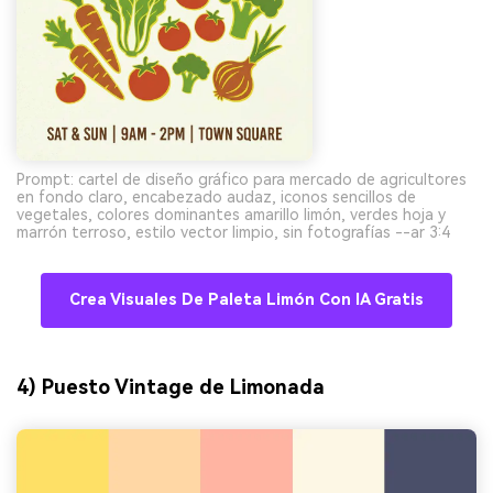
Prompt: cartel de diseño gráfico para mercado de agricultores
en fondo claro, encabezado audaz, iconos sencillos de
vegetales, colores dominantes amarillo limón, verdes hoja y
marrón terroso, estilo vector limpio, sin fotografías --ar 3:4
Crea Visuales De Paleta Limón Con IA Gratis
4) Puesto Vintage de Limonada