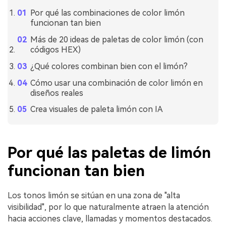
Por qué las combinaciones de color limón
funcionan tan bien
Más de 20 ideas de paletas de color limón (con
códigos HEX)
¿Qué colores combinan bien con el limón?
Cómo usar una combinación de color limón en
diseños reales
Crea visuales de paleta limón con IA
Por qué las paletas de limón
funcionan tan bien
Los tonos limón se sitúan en una zona de "alta
visibilidad", por lo que naturalmente atraen la atención
hacia acciones clave, llamadas y momentos destacados.