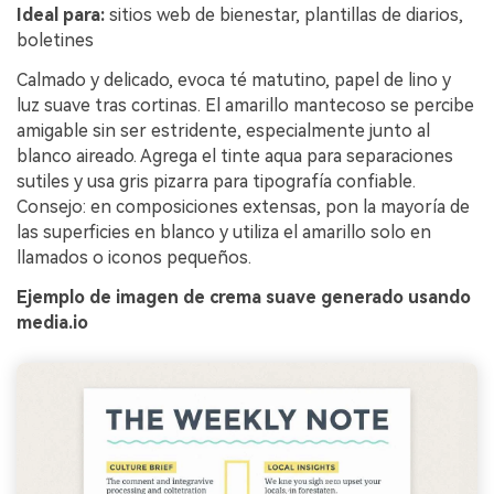
Ideal para:
sitios web de bienestar, plantillas de diarios,
boletines
Calmado y delicado, evoca té matutino, papel de lino y
luz suave tras cortinas. El amarillo mantecoso se percibe
amigable sin ser estridente, especialmente junto al
blanco aireado. Agrega el tinte aqua para separaciones
sutiles y usa gris pizarra para tipografía confiable.
Consejo: en composiciones extensas, pon la mayoría de
las superficies en blanco y utiliza el amarillo solo en
llamados o iconos pequeños.
Ejemplo de imagen de crema suave generado usando
media.io