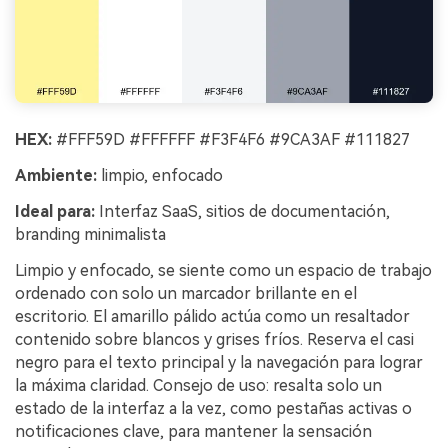
HEX:
#FFF59D #FFFFFF #F3F4F6 #9CA3AF #111827
Ambiente:
limpio, enfocado
Ideal para:
Interfaz SaaS, sitios de documentación,
branding minimalista
Limpio y enfocado, se siente como un espacio de trabajo
ordenado con solo un marcador brillante en el
escritorio. El amarillo pálido actúa como un resaltador
contenido sobre blancos y grises fríos. Reserva el casi
negro para el texto principal y la navegación para lograr
la máxima claridad. Consejo de uso: resalta solo un
estado de la interfaz a la vez, como pestañas activas o
notificaciones clave, para mantener la sensación